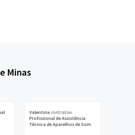
de Minas
nal
Valentina
contratou
Profissional de Assistência
Técnica de Aparelhos de Som