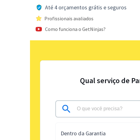
Até 4 orçamentos grátis e seguros
Profissionais avaliados
Como funciona o GetNinjas?
Qual serviço de Pa
Dentro da Garantia