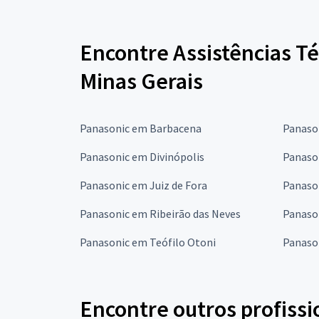
Encontre Assistências T
Minas Gerais
Panasonic em Barbacena
Panaso
Panasonic em Divinópolis
Panaso
Panasonic em Juiz de Fora
Panaso
Panasonic em Ribeirão das Neves
Panaso
Panasonic em Teófilo Otoni
Panaso
Encontre outros profissi