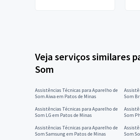
Veja serviços similares p
Som
Assistências Técnicas para Aparelho de
Assistê
Som Aiwa em Patos de Minas
Som Br
Assistências Técnicas para Aparelho de
Assistê
Som LG em Patos de Minas
Som Ph
Assistências Técnicas para Aparelho de
Assistê
Som Samsung em Patos de Minas
Som So