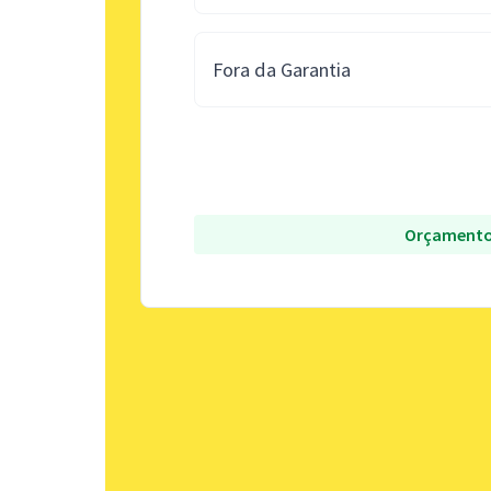
Fora da Garantia
Orçamento