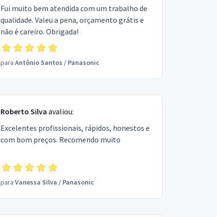
Fui muito bem atendida com um trabalho de
qualidade. Valeu a pena, orçamento grátis e
não é careiro. Obrigada!
para
Antônio Santos
/
Panasonic
Roberto Silva
avaliou:
Excelentes profissionais, rápidos, honestos e
com bom preços. Recomendo muito
para
Vanessa Silva
/
Panasonic