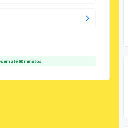
s em até 60 minutos