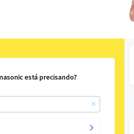
nasonic está precisando?