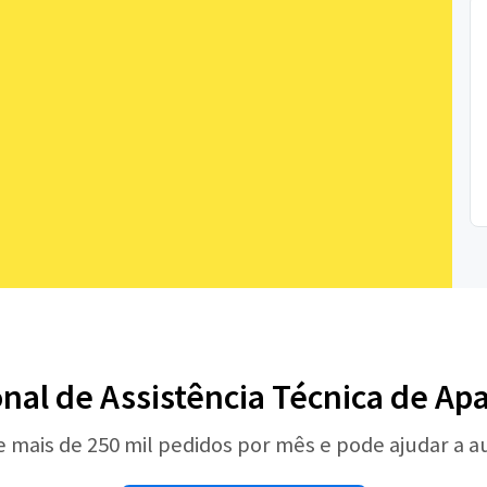
onal de Assistência Técnica de A
e mais de 250 mil pedidos por mês e pode ajudar a 