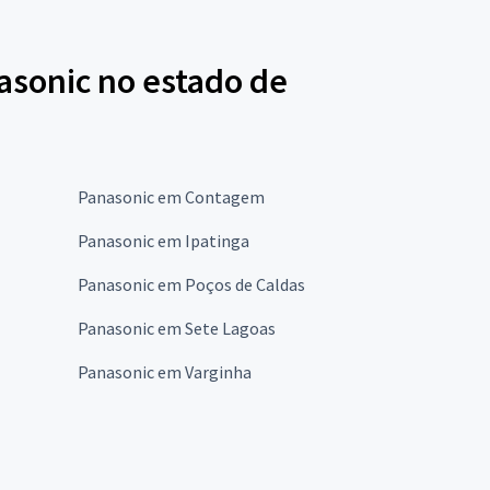
asonic no estado de
Panasonic em Contagem
Panasonic em Ipatinga
Panasonic em Poços de Caldas
Panasonic em Sete Lagoas
Panasonic em Varginha