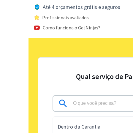
Até 4 orçamentos grátis e seguros
Profissionais avaliados
Como funciona o GetNinjas?
Qual serviço de Pa
Dentro da Garantia