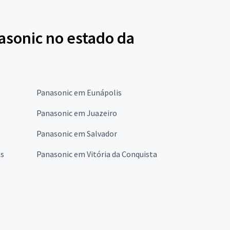
asonic no estado da
Panasonic em Eunápolis
Panasonic em Juazeiro
Panasonic em Salvador
as
Panasonic em Vitória da Conquista