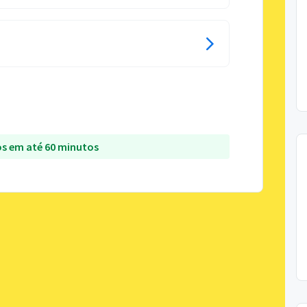
s em até 60 minutos