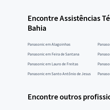
Encontre Assistências T
Bahia
Panasonic em Alagoinhas
Panaso
Panasonic em Feira de Santana
Panaso
Panasonic em Lauro de Freitas
Panaso
Panasonic em Santo Antônio de Jesus
Panaso
Encontre outros profissi