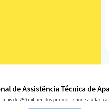
onal de Assistência Técnica de A
e mais de 250 mil pedidos por mês e pode ajudar a 