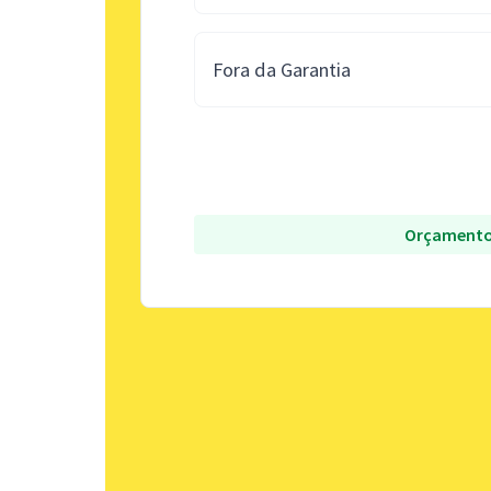
Fora da Garantia
Orçamento