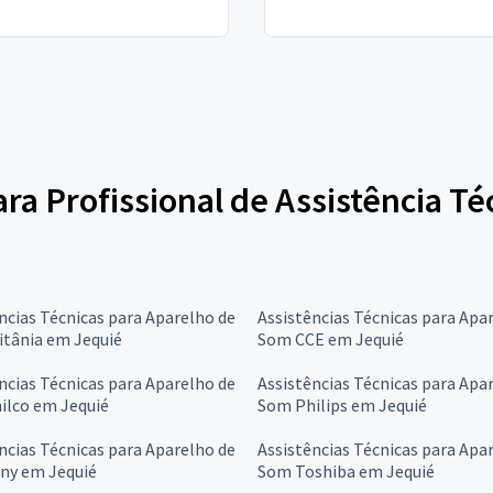
ara Profissional de Assistência T
ncias Técnicas para Aparelho de
Assistências Técnicas para Apa
itânia em Jequié
Som CCE em Jequié
ncias Técnicas para Aparelho de
Assistências Técnicas para Apa
ilco em Jequié
Som Philips em Jequié
ncias Técnicas para Aparelho de
Assistências Técnicas para Apa
ny em Jequié
Som Toshiba em Jequié