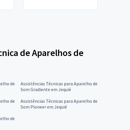
écnica de Aparelhos de
relho de
Assistências Técnicas para Aparelho de
Som Gradiente em Jequié
relho de
Assistências Técnicas para Aparelho de
Som Pioneer em Jequié
relho de