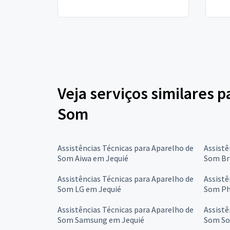
Veja serviços similares p
Som
Assistências Técnicas para Aparelho de
Assistê
Som Aiwa em Jequié
Som Br
Assistências Técnicas para Aparelho de
Assistê
Som LG em Jequié
Som Ph
Assistências Técnicas para Aparelho de
Assistê
Som Samsung em Jequié
Som So