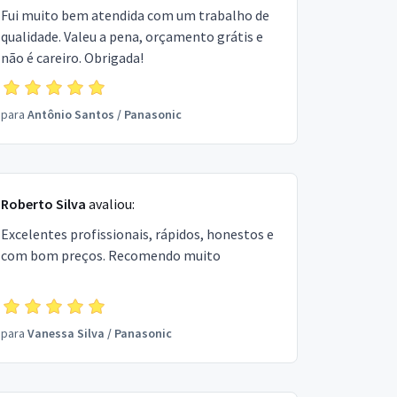
Fui muito bem atendida com um trabalho de
qualidade. Valeu a pena, orçamento grátis e
não é careiro. Obrigada!
para
Antônio Santos
/
Panasonic
Roberto Silva
avaliou:
Excelentes profissionais, rápidos, honestos e
com bom preços. Recomendo muito
para
Vanessa Silva
/
Panasonic