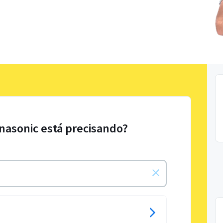
nasonic está precisando?