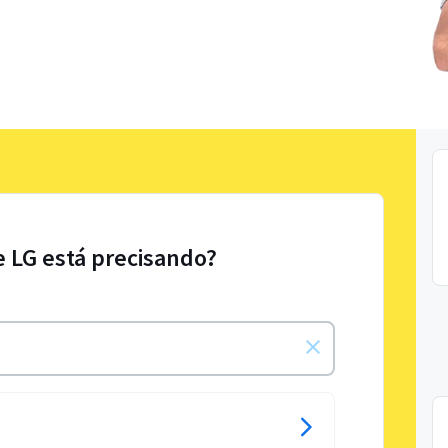
e LG está precisando?