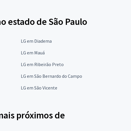
no estado de São Paulo
LG em Diadema
LG em Mauá
LG em Ribeirão Preto
LG em São Bernardo do Campo
LG em São Vicente
mais próximos de