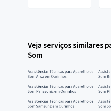
Veja serviços similares p
Som
Assistências Técnicas para Aparelho de
Assistê
Som Aiwa em Ourinhos
Som Br
Assistências Técnicas para Aparelho de
Assistê
Som Panasonic em Ourinhos
Som Ph
Assistências Técnicas para Aparelho de
Assistê
Som Samsung em Ourinhos
Som So