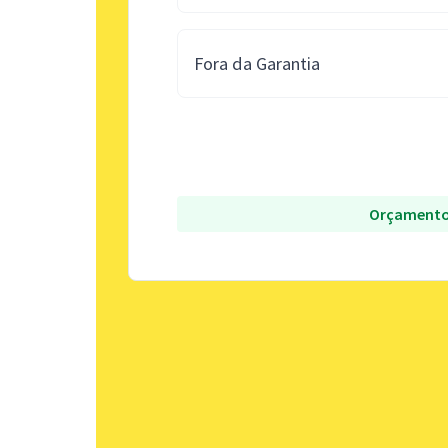
Fora da Garantia
Orçamento