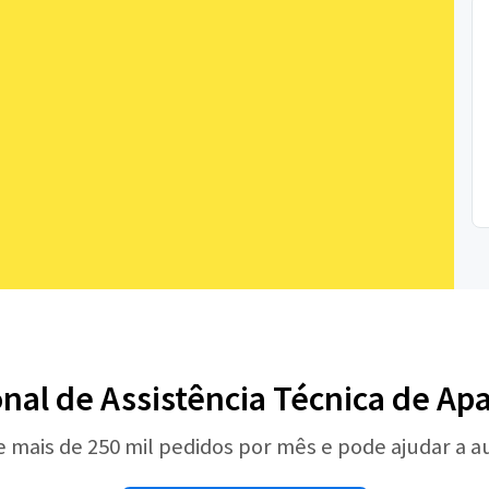
onal de Assistência Técnica de A
e mais de 250 mil pedidos por mês e pode ajudar a 