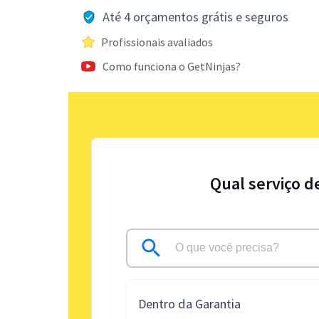
Até 4 orçamentos grátis e seguros
Profissionais avaliados
Como funciona o GetNinjas?
Qual serviço d
Dentro da Garantia