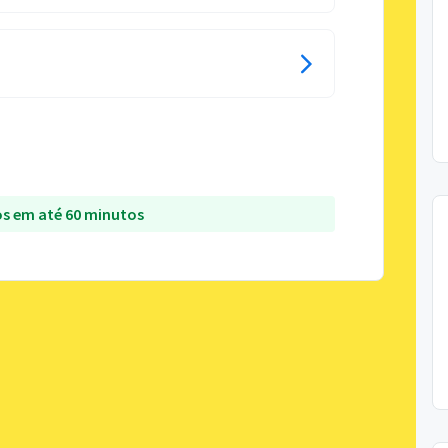
s em até 60 minutos