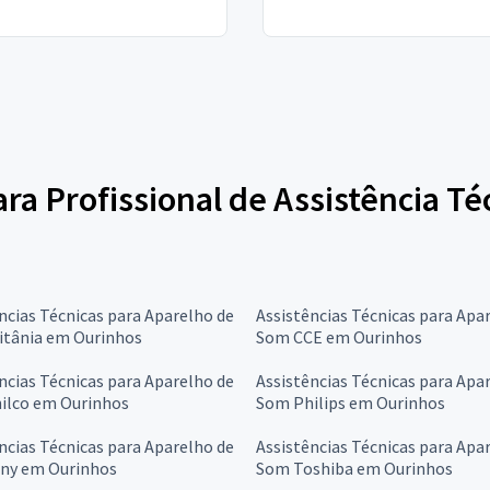
ara Profissional de Assistência T
ncias Técnicas para Aparelho de
Assistências Técnicas para Apa
itânia em Ourinhos
Som CCE em Ourinhos
ncias Técnicas para Aparelho de
Assistências Técnicas para Apa
ilco em Ourinhos
Som Philips em Ourinhos
ncias Técnicas para Aparelho de
Assistências Técnicas para Apa
ny em Ourinhos
Som Toshiba em Ourinhos