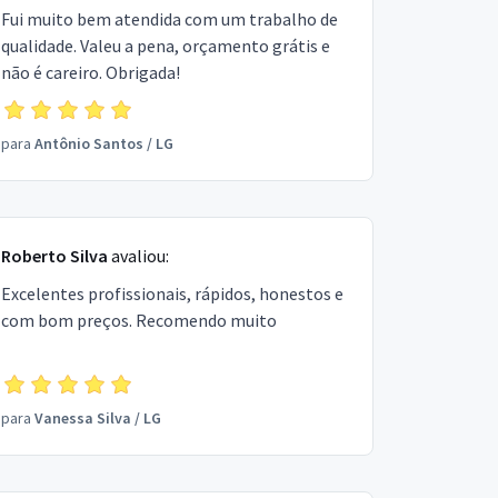
Fui muito bem atendida com um trabalho de
qualidade. Valeu a pena, orçamento grátis e
não é careiro. Obrigada!
para
Antônio Santos
/
LG
Roberto Silva
avaliou:
Excelentes profissionais, rápidos, honestos e
com bom preços. Recomendo muito
para
Vanessa Silva
/
LG