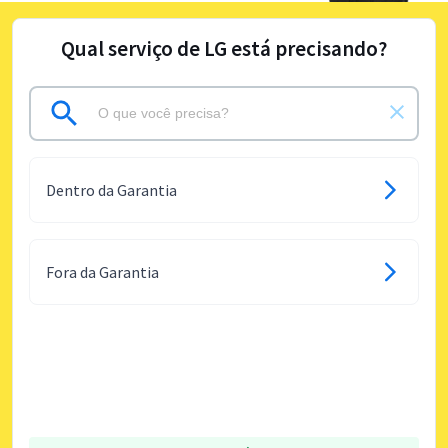
Qual serviço de LG está precisando?
Dentro da Garantia
Fora da Garantia