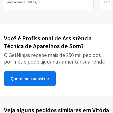
para
Antônio Santos
/
LG
para
V
Você é Profissional de Assistência
Técnica de Aparelhos de Som?
O GetNinjas recebe mais de 250 mil pedidos
por mês e pode ajudar a aumentar sua renda
Quero me cadastrar
Veja alguns pedidos similares em Vitória