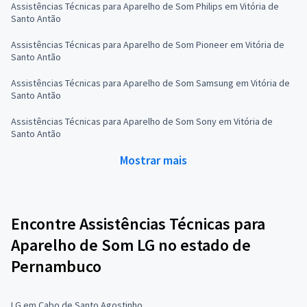
Assistências Técnicas para Aparelho de Som Philips em Vitória de
Santo Antão
Assistências Técnicas para Aparelho de Som Pioneer em Vitória de
Santo Antão
Assistências Técnicas para Aparelho de Som Samsung em Vitória de
Santo Antão
Assistências Técnicas para Aparelho de Som Sony em Vitória de
Santo Antão
Mostrar mais
Encontre Assistências Técnicas para
Aparelho de Som LG no estado de
Pernambuco
LG em Cabo de Santo Agostinho