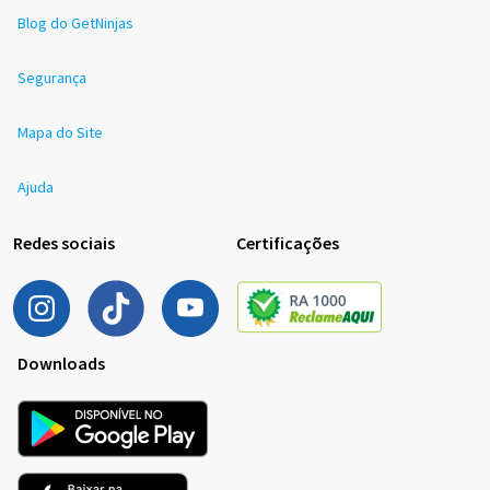
Blog do GetNinjas
Segurança
Mapa do Site
Ajuda
Redes sociais
Certificações
Downloads