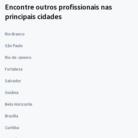
Encontre outros profissionais nas
principais cidades
Rio Branco
São Paulo
Rio de Janeiro
Fortaleza
Salvador
Goiânia
Belo Horizonte
Brasília
Curitiba