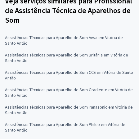
Veja serviços similares para Profissional
de Assistência Técnica de Aparelhos de
Som
Assistências Técnicas para Aparelho de Som Aiwa em Vitória de
Santo Antão
Assistências Técnicas para Aparelho de Som Britânia em Vitória de
Santo Antão
Assistências Técnicas para Aparelho de Som CCE em Vitória de Santo
Antão
Assistências Técnicas para Aparelho de Som Gradiente em Vitória de
Santo Antão
Assistências Técnicas para Aparelho de Som Panasonic em Vitória de
Santo Antão
Assistências Técnicas para Aparelho de Som Philco em Vitória de
Santo Antão