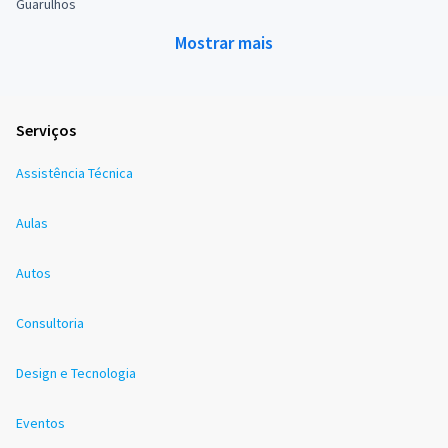
Guarulhos
Mostrar mais
Serviços
Assistência Técnica
Aulas
Autos
Consultoria
Design e Tecnologia
Eventos