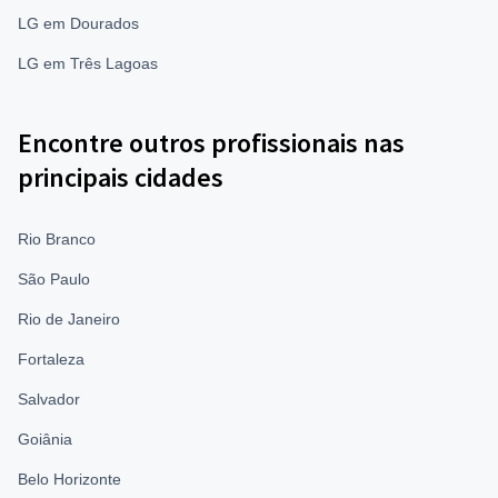
LG em Dourados
LG em Três Lagoas
Encontre outros profissionais nas
principais cidades
Rio Branco
São Paulo
Rio de Janeiro
Fortaleza
Salvador
Goiânia
Belo Horizonte