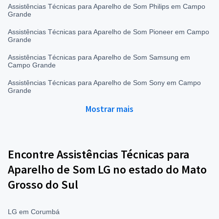
Assistências Técnicas para Aparelho de Som Philips em Campo
Grande
Assistências Técnicas para Aparelho de Som Pioneer em Campo
Grande
Assistências Técnicas para Aparelho de Som Samsung em
Campo Grande
Assistências Técnicas para Aparelho de Som Sony em Campo
Grande
Mostrar mais
Encontre Assistências Técnicas para
Aparelho de Som LG no estado do Mato
Grosso do Sul
LG em Corumbá