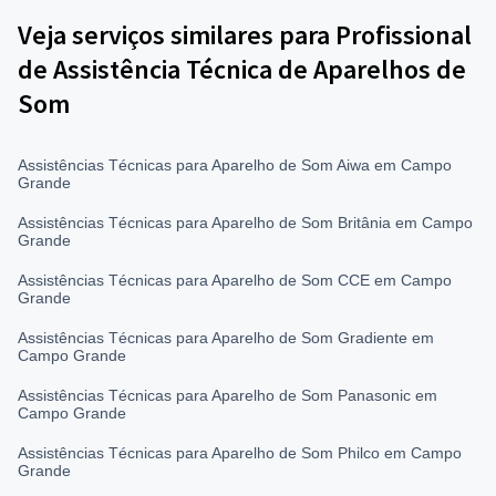
Veja serviços similares para Profissional
de Assistência Técnica de Aparelhos de
Som
Assistências Técnicas para Aparelho de Som Aiwa em Campo
Grande
Assistências Técnicas para Aparelho de Som Britânia em Campo
Grande
Assistências Técnicas para Aparelho de Som CCE em Campo
Grande
Assistências Técnicas para Aparelho de Som Gradiente em
Campo Grande
Assistências Técnicas para Aparelho de Som Panasonic em
Campo Grande
Assistências Técnicas para Aparelho de Som Philco em Campo
Grande