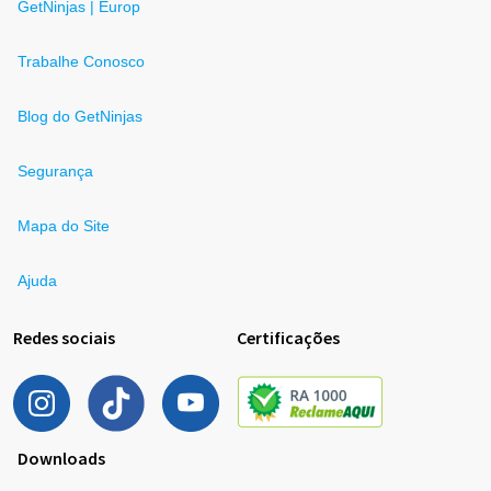
GetNinjas | Europ
Trabalhe Conosco
Blog do GetNinjas
Segurança
Mapa do Site
Ajuda
Redes sociais
Certificações
Downloads