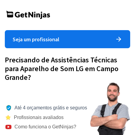
Seja um profissional
Precisando de Assistências Técnicas
para Aparelho de Som LG em Campo
Grande?
Até 4 orçamentos grátis e seguros
Profissionais avaliados
Como funciona o GetNinjas?