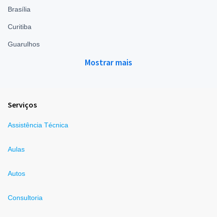
Brasília
Curitiba
Guarulhos
Mostrar mais
Serviços
Assistência Técnica
Aulas
Autos
Consultoria