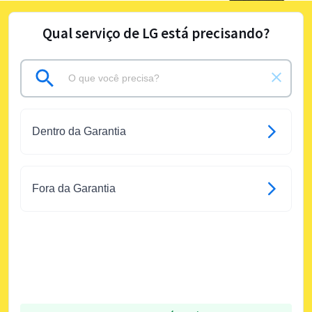
Qual serviço de LG está precisando?
Dentro da Garantia
Fora da Garantia