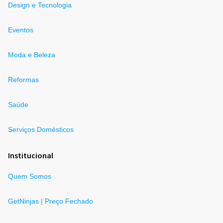
Design e Tecnologia
Eventos
Moda e Beleza
Reformas
Saúde
Serviços Domésticos
Institucional
Quem Somos
GetNinjas | Preço Fechado