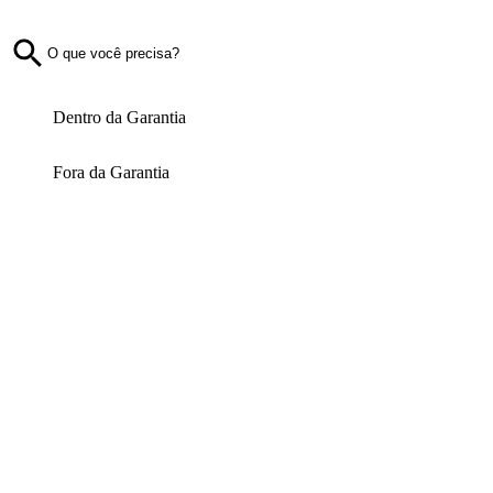
Dentro da Garantia
Fora da Garantia