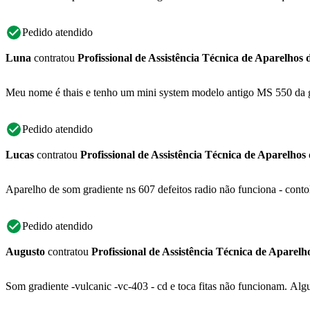
Pedido atendido
Luna
contratou
Profissional de Assistência Técnica de Aparelhos
Meu nome é thais e tenho um mini system modelo antigo MS 550 da gr
Pedido atendido
Lucas
contratou
Profissional de Assistência Técnica de Aparelhos
Aparelho de som gradiente ns 607 defeitos radio não funciona - conto
Pedido atendido
Augusto
contratou
Profissional de Assistência Técnica de Aparel
Som gradiente -vulcanic -vc-403 - cd e toca fitas não funcionam. Alg