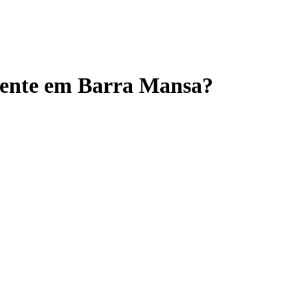
diente em Barra Mansa?