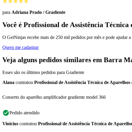
para
Adriana Prado
/
Gradiente
Você é Profissional de Assistência Técnic
O GetNinjas recebe mais de 250 mil pedidos por mês e pode ajudar a
Quero me cadastrar
Veja alguns pedidos similares em Barra M
Esses são os últimos pedidos para Gradiente
Alana
contratou
Profissional de Assistência Técnica de Aparelhos
Conserto do aparelho amplificador gradiente model 366
Pedido atendido
Vinicius
contratou
Profissional de Assistência Técnica de Aparelh