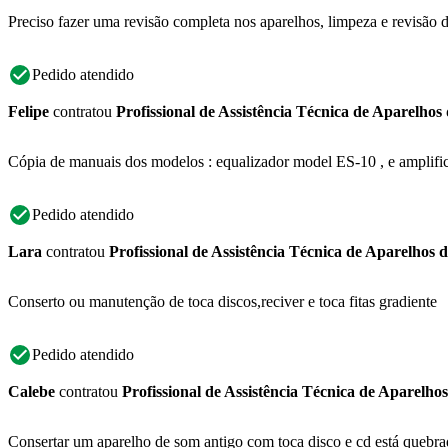
Preciso fazer uma revisão completa nos aparelhos, limpeza e revisão do
Pedido atendido
Felipe
contratou
Profissional de Assistência Técnica de Aparelhos
Cópia de manuais dos modelos : equalizador model ES-10 , e amplifi
Pedido atendido
Lara
contratou
Profissional de Assistência Técnica de Aparelhos 
Conserto ou manutenção de toca discos,reciver e toca fitas gradiente
Pedido atendido
Calebe
contratou
Profissional de Assistência Técnica de Aparelho
Consertar um aparelho de som antigo com toca disco e cd está quebrad