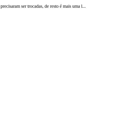
recisaram ser trocadas, de resto é mais uma l...