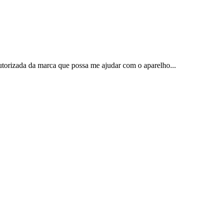
torizada da marca que possa me ajudar com o aparelho...