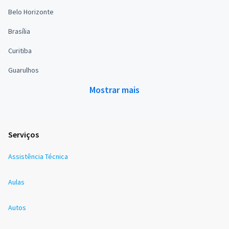
Belo Horizonte
Brasília
Curitiba
Guarulhos
Mostrar mais
Serviços
Assistência Técnica
Aulas
Autos