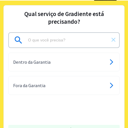
Qual serviço de Gradiente está
precisando?
Dentro da Garantia
Fora da Garantia