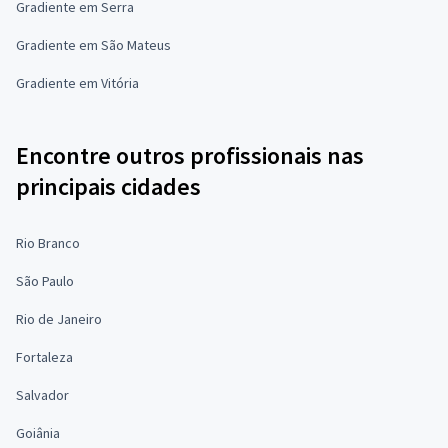
Gradiente em Serra
Gradiente em São Mateus
Gradiente em Vitória
Encontre outros profissionais nas
principais cidades
Rio Branco
São Paulo
Rio de Janeiro
Fortaleza
Salvador
Goiânia