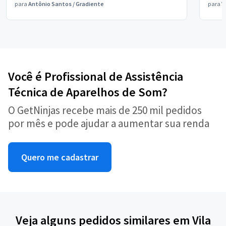
para
Antônio Santos
/
Gradiente
para
V
Você é Profissional de Assistência
Técnica de Aparelhos de Som?
O GetNinjas recebe mais de 250 mil pedidos
por mês e pode ajudar a aumentar sua renda
Quero me cadastrar
Veja alguns pedidos similares em Vila