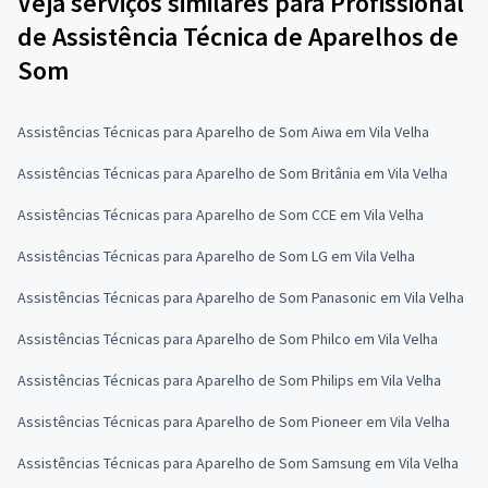
Veja serviços similares para Profissional
de Assistência Técnica de Aparelhos de
Som
Assistências Técnicas para Aparelho de Som Aiwa em Vila Velha
Assistências Técnicas para Aparelho de Som Britânia em Vila Velha
Assistências Técnicas para Aparelho de Som CCE em Vila Velha
Assistências Técnicas para Aparelho de Som LG em Vila Velha
Assistências Técnicas para Aparelho de Som Panasonic em Vila Velha
Assistências Técnicas para Aparelho de Som Philco em Vila Velha
Assistências Técnicas para Aparelho de Som Philips em Vila Velha
Assistências Técnicas para Aparelho de Som Pioneer em Vila Velha
Assistências Técnicas para Aparelho de Som Samsung em Vila Velha