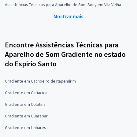
Assistências Técnicas para Aparelho de Som Sony em Vila Velha
Mostrar mais
Encontre Assistências Técnicas para
Aparelho de Som Gradiente no estado
do Espirio Santo
Gradiente em Cachoeiro de Itapemirim
Gradiente em Cariacica
Gradiente em Colatina
Gradiente em Guarapari
Gradiente em Linhares