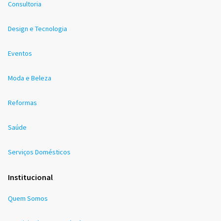
Consultoria
Design e Tecnologia
Eventos
Moda e Beleza
Reformas
Saúde
Serviços Domésticos
Institucional
Quem Somos