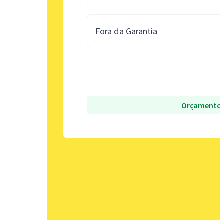
Fora da Garantia
Orçamento