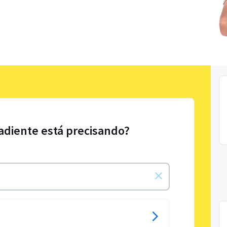
radiente está precisando?