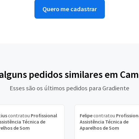
Quero me cadastrar
 alguns pedidos similares em Cam
Esses são os últimos pedidos para Gradiente
cius
contratou
Profissional
Felipe
contratou
Profission
ssistência Técnica de
Assistência Técnica de
relhos de Som
Aparelhos de Som