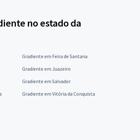
diente no estado da
Gradiente em Feira de Santana
Gradiente em Juazeiro
Gradiente em Salvador
s
Gradiente em Vitória da Conquista