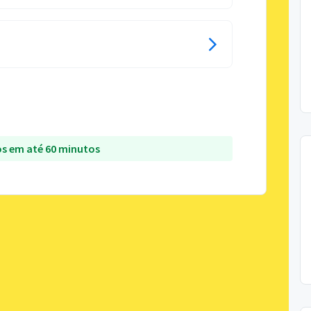
s em até 60 minutos