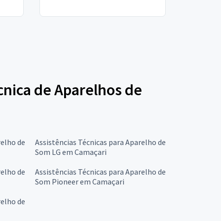
écnica de Aparelhos de
relho de
Assistências Técnicas para Aparelho de
Som LG em Camaçari
relho de
Assistências Técnicas para Aparelho de
Som Pioneer em Camaçari
relho de