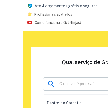
Até 4 orçamentos grátis e seguros
Profissionais avaliados
Como funciona o GetNinjas?
Qual serviço de G
Dentro da Garantia