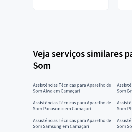
Veja serviços similares p
Som
Assistências Técnicas para Aparelho de
Assistê
Som Aiwa em Camaçari
Som Br
Assistências Técnicas para Aparelho de
Assistê
Som Panasonic em Camaçari
Som Ph
Assistências Técnicas para Aparelho de
Assistê
Som Samsung em Camaçari
Som So