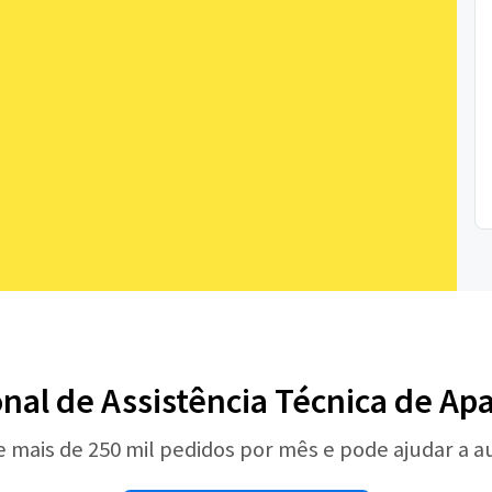
onal de Assistência Técnica de A
e mais de 250 mil pedidos por mês e pode ajudar a 