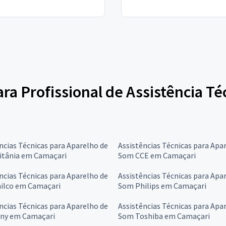
ara Profissional de Assistência T
ncias Técnicas para Aparelho de
Assistências Técnicas para Apa
itânia em Camaçari
Som CCE em Camaçari
ncias Técnicas para Aparelho de
Assistências Técnicas para Apa
ilco em Camaçari
Som Philips em Camaçari
ncias Técnicas para Aparelho de
Assistências Técnicas para Apa
ny em Camaçari
Som Toshiba em Camaçari