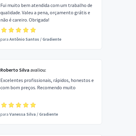
Fui muito bem atendida com um trabalho de
qualidade. Valeu a pena, orçamento grátis e
não é careiro. Obrigada!
para
Antônio Santos
/
Gradiente
Roberto Silva
avaliou:
Excelentes profissionais, rápidos, honestos e
com bom preços. Recomendo muito
para
Vanessa Silva
/
Gradiente