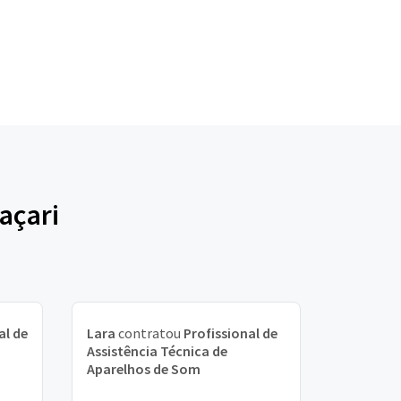
açari
al de
Lara
contratou
Profissional de
Assistência Técnica de
Aparelhos de Som