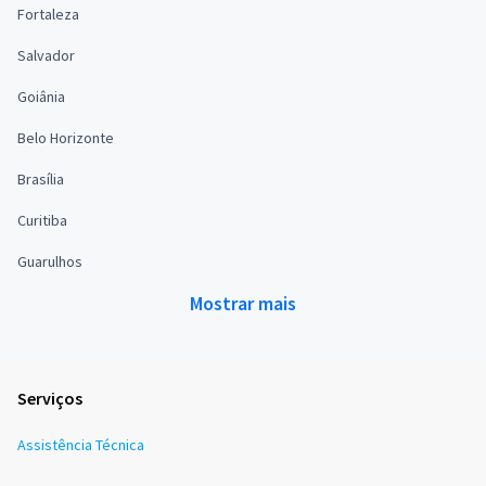
Fortaleza
Salvador
Goiânia
Belo Horizonte
Brasília
Curitiba
Guarulhos
Mostrar mais
Serviços
Assistência Técnica