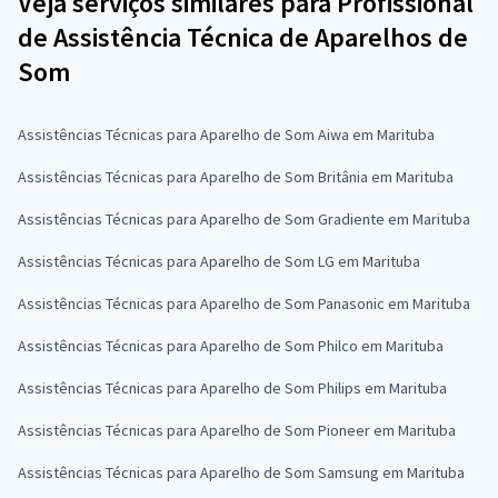
Veja serviços similares para Profissional
de Assistência Técnica de Aparelhos de
Som
Assistências Técnicas para Aparelho de Som Aiwa em Marituba
Assistências Técnicas para Aparelho de Som Britânia em Marituba
Assistências Técnicas para Aparelho de Som Gradiente em Marituba
Assistências Técnicas para Aparelho de Som LG em Marituba
Assistências Técnicas para Aparelho de Som Panasonic em Marituba
Assistências Técnicas para Aparelho de Som Philco em Marituba
Assistências Técnicas para Aparelho de Som Philips em Marituba
Assistências Técnicas para Aparelho de Som Pioneer em Marituba
Assistências Técnicas para Aparelho de Som Samsung em Marituba