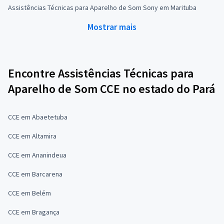
Assistências Técnicas para Aparelho de Som Sony em Marituba
Mostrar mais
Encontre Assistências Técnicas para
Aparelho de Som CCE no estado do Pará
CCE em Abaetetuba
CCE em Altamira
CCE em Ananindeua
CCE em Barcarena
CCE em Belém
CCE em Bragança