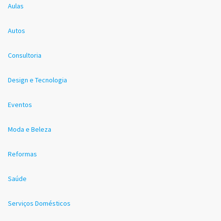
Aulas
Autos
Consultoria
Design e Tecnologia
Eventos
Moda e Beleza
Reformas
Saúde
Serviços Domésticos