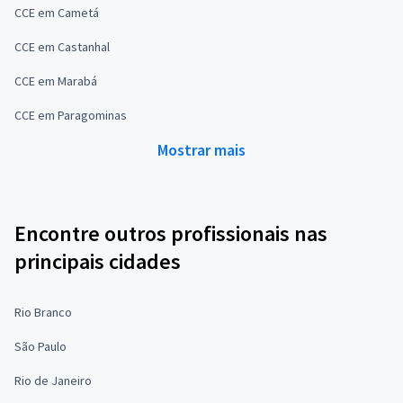
CCE em Cametá
CCE em Castanhal
CCE em Marabá
CCE em Paragominas
Mostrar mais
Encontre outros profissionais nas
principais cidades
Rio Branco
São Paulo
Rio de Janeiro