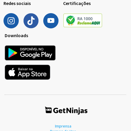
Redes sociais
Certificações
Downloads
Imprensa