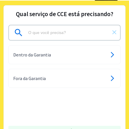
Qual serviço de CCE está precisando?
Dentro da Garantia
Fora da Garantia