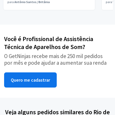
para
Antônio Santos
/
Britânia
para
V
Você é Profissional de Assistência
Técnica de Aparelhos de Som?
O GetNinjas recebe mais de 250 mil pedidos
por mês e pode ajudar a aumentar sua renda
Quero me cadastrar
Veja alguns pedidos similares do Rio de