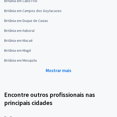
Britânia em Cabo Frio
Britânia em Campos dos Goytacazes
Britânia em Duque de Caxias
Britânia em Itaboraí
Britânia em Macaé
Britânia em Magé
Britânia em Mesquita
Mostrar mais
Encontre outros profissionais nas
principais cidades