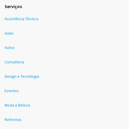
Serviços
Assistência Técnica
Aulas
Autos
Consultoria
Design e Tecnologia
Eventos
Moda e Beleza
Reformas