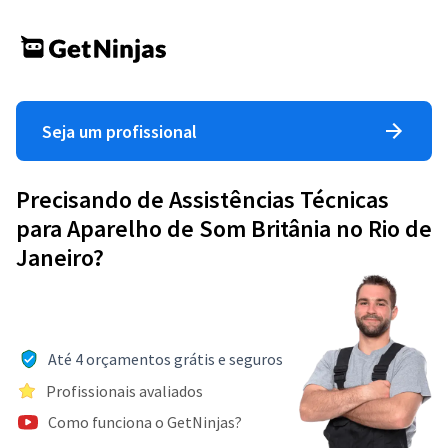
Seja um profissional
Precisando de Assistências Técnicas
para Aparelho de Som Britânia no Rio de
Janeiro?
Até 4 orçamentos grátis e seguros
Profissionais avaliados
Como funciona o GetNinjas?