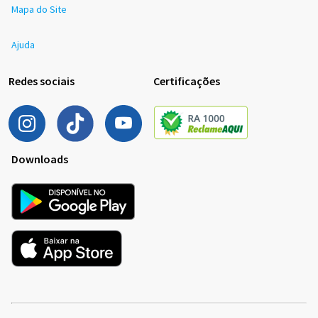
Mapa do Site
Ajuda
Redes sociais
Certificações
Downloads