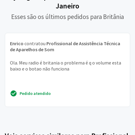
Janeiro
Esses são os últimos pedidos para Britânia
Enrico
contratou
Profissional de Assistência Técnica
de Aparelhos de Som
Ola. Meu radio é britania o problema é q o volume esta
baixo e o botao não funciona
Pedido atendido