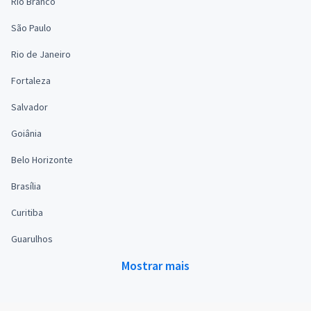
Rio Branco
São Paulo
Rio de Janeiro
Fortaleza
Salvador
Goiânia
Belo Horizonte
Brasília
Curitiba
Guarulhos
Mostrar mais