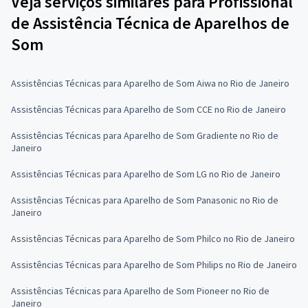
Veja serviços similares para Profissional
de Assistência Técnica de Aparelhos de
Som
Assistências Técnicas para Aparelho de Som Aiwa no Rio de Janeiro
Assistências Técnicas para Aparelho de Som CCE no Rio de Janeiro
Assistências Técnicas para Aparelho de Som Gradiente no Rio de
Janeiro
Assistências Técnicas para Aparelho de Som LG no Rio de Janeiro
Assistências Técnicas para Aparelho de Som Panasonic no Rio de
Janeiro
Assistências Técnicas para Aparelho de Som Philco no Rio de Janeiro
Assistências Técnicas para Aparelho de Som Philips no Rio de Janeiro
Assistências Técnicas para Aparelho de Som Pioneer no Rio de
Janeiro