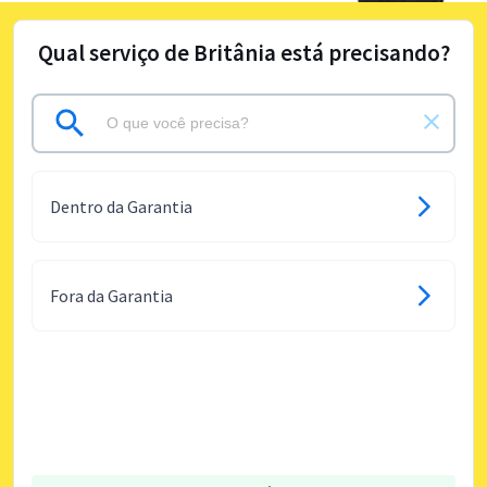
Qual serviço de Britânia está precisando?
Dentro da Garantia
Fora da Garantia