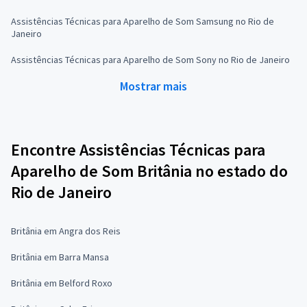
Assistências Técnicas para Aparelho de Som Samsung no Rio de
Janeiro
Assistências Técnicas para Aparelho de Som Sony no Rio de Janeiro
Mostrar mais
Encontre Assistências Técnicas para
Aparelho de Som Britânia no estado do
Rio de Janeiro
Britânia em Angra dos Reis
Britânia em Barra Mansa
Britânia em Belford Roxo