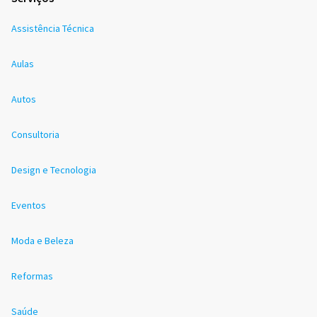
Assistência Técnica
Aulas
Autos
Consultoria
Design e Tecnologia
Eventos
Moda e Beleza
Reformas
Saúde