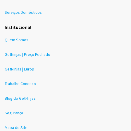
Serviços Domésticos
Institucional
Quem Somos
GetNinjas | Preço Fechado
GetNinjas | Europ
Trabalhe Conosco
Blog do GetNinjas
Segurança
Mapa do Site