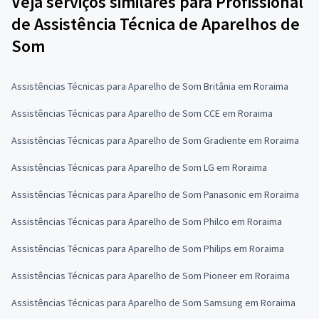
Veja serviços similares para Profissional
de Assistência Técnica de Aparelhos de
Som
Assistências Técnicas para Aparelho de Som Britânia em Roraima
Assistências Técnicas para Aparelho de Som CCE em Roraima
Assistências Técnicas para Aparelho de Som Gradiente em Roraima
Assistências Técnicas para Aparelho de Som LG em Roraima
Assistências Técnicas para Aparelho de Som Panasonic em Roraima
Assistências Técnicas para Aparelho de Som Philco em Roraima
Assistências Técnicas para Aparelho de Som Philips em Roraima
Assistências Técnicas para Aparelho de Som Pioneer em Roraima
Assistências Técnicas para Aparelho de Som Samsung em Roraima