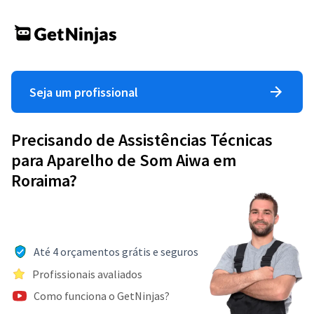
Seja um profissional
Precisando de Assistências Técnicas
para Aparelho de Som Aiwa em
Roraima?
Até 4 orçamentos grátis e seguros
Profissionais avaliados
Como funciona o GetNinjas?