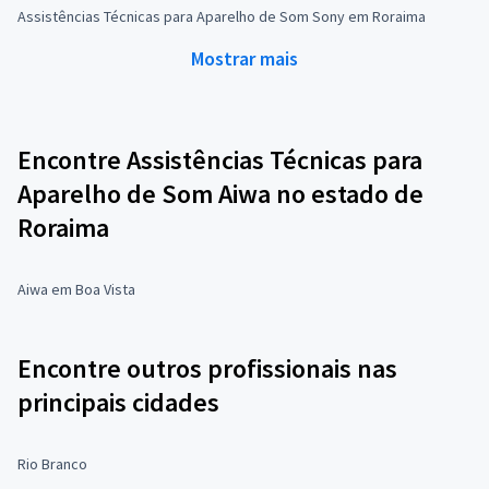
Assistências Técnicas para Aparelho de Som Sony em Roraima
Mostrar mais
Encontre Assistências Técnicas para
Aparelho de Som Aiwa no estado de
Roraima
Aiwa em Boa Vista
Encontre outros profissionais nas
principais cidades
Rio Branco