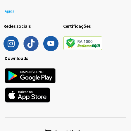
Ajuda
Redes sociais
Certificações
Downloads