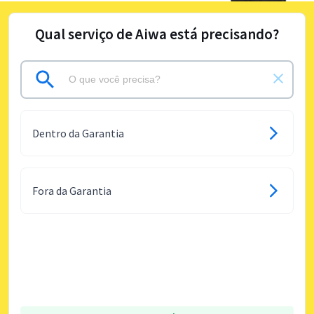
Qual serviço de Aiwa está precisando?
Dentro da Garantia
Fora da Garantia