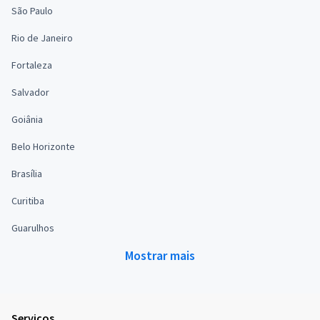
São Paulo
Rio de Janeiro
Fortaleza
Salvador
Goiânia
Belo Horizonte
Brasília
Curitiba
Guarulhos
Mostrar mais
Serviços