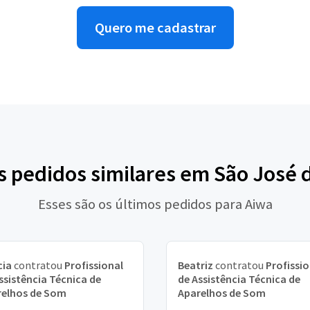
Quero me cadastrar
s pedidos similares em São José 
Esses são os últimos pedidos para Aiwa
cia
contratou
Profissional
Beatriz
contratou
Profissio
ssistência Técnica de
de Assistência Técnica de
relhos de Som
Aparelhos de Som