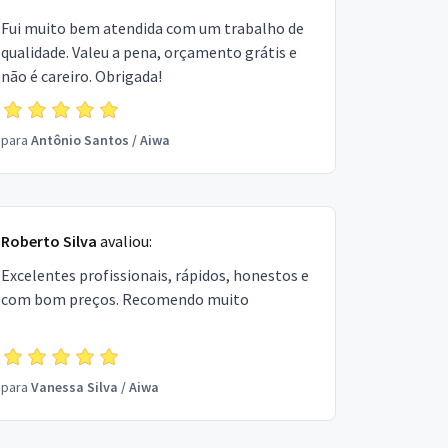
Fui muito bem atendida com um trabalho de
qualidade. Valeu a pena, orçamento grátis e
não é careiro. Obrigada!
para
Antônio Santos
/
Aiwa
Roberto Silva
avaliou:
Excelentes profissionais, rápidos, honestos e
com bom preços. Recomendo muito
para
Vanessa Silva
/
Aiwa