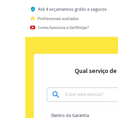
Até 4 orçamentos grátis e seguros
Profissionais avaliados
Como funciona o GetNinjas?
Qual serviço de
Dentro da Garantia