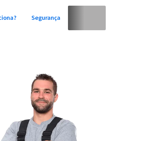
ciona?
Segurança