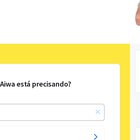
 Aiwa está precisando?