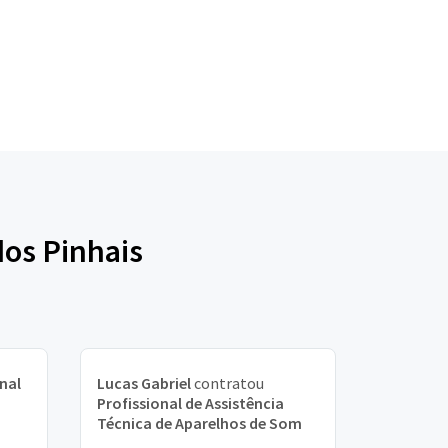
dos Pinhais
nal
Lucas Gabriel
contratou
Profissional de Assistência
Técnica de Aparelhos de Som