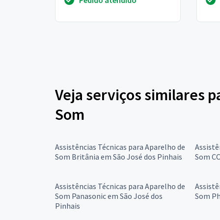
beze
Veja serviços similares p
Som
Assistências Técnicas para Aparelho de
Assistê
Som Britânia em São José dos Pinhais
Som CC
Assistências Técnicas para Aparelho de
Assistê
Som Panasonic em São José dos
Som Phi
Pinhais