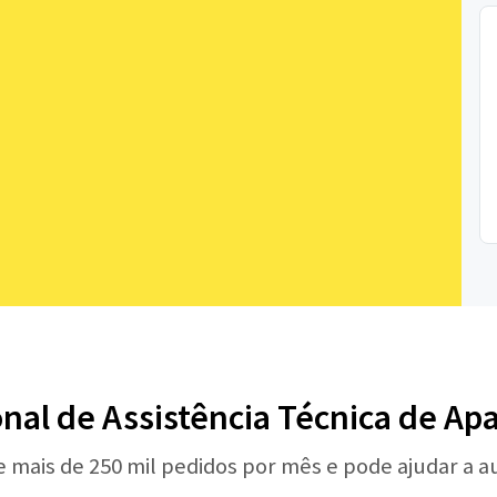
onal de Assistência Técnica de A
e mais de 250 mil pedidos por mês e pode ajudar a 