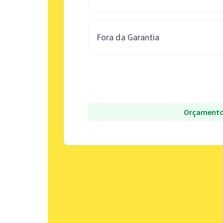
Fora da Garantia
Orçamento