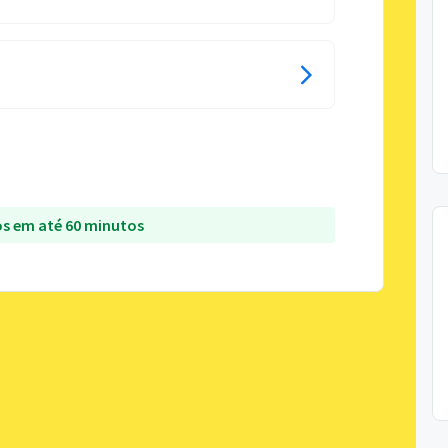
s em até 60 minutos