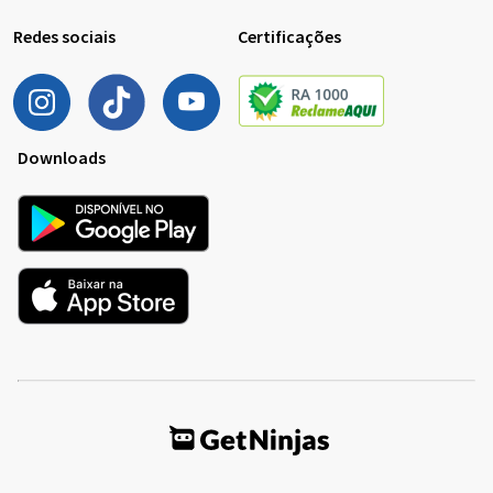
Redes sociais
Certificações
Downloads