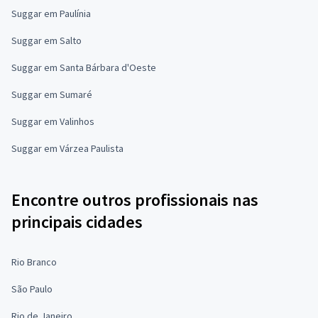
Suggar em Paulínia
Suggar em Salto
Suggar em Santa Bárbara d'Oeste
Suggar em Sumaré
Suggar em Valinhos
Suggar em Várzea Paulista
Encontre outros profissionais nas
principais cidades
Rio Branco
São Paulo
Rio de Janeiro