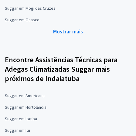
Suggar em Mogi das Cruzes
Suggar em Osasco
Mostrar mais
Encontre Assistências Técnicas para
Adegas Climatizadas Suggar mais
próximos de Indaiatuba
Suggar em Americana
Suggar em Hortolândia
Suggar em Itatiba
Suggar em Itu