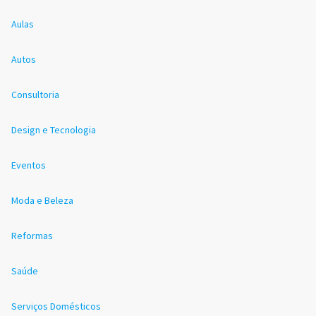
Aulas
Autos
Consultoria
Design e Tecnologia
Eventos
Moda e Beleza
Reformas
Saúde
Serviços Domésticos