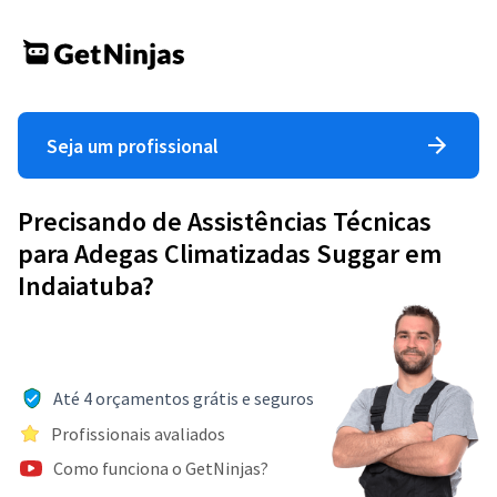
Seja um profissional
Precisando de Assistências Técnicas
para Adegas Climatizadas Suggar em
Indaiatuba?
Até 4 orçamentos grátis e seguros
Profissionais avaliados
Como funciona o GetNinjas?