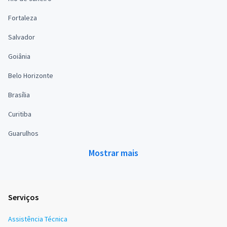
Fortaleza
Salvador
Goiânia
Belo Horizonte
Brasília
Curitiba
Guarulhos
Mostrar mais
Serviços
Assistência Técnica