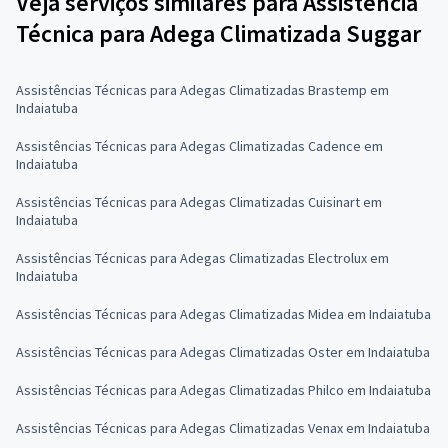
Veja serviços similares para Assistência
Técnica para Adega Climatizada Suggar
Assistências Técnicas para Adegas Climatizadas Brastemp em
Indaiatuba
Assistências Técnicas para Adegas Climatizadas Cadence em
Indaiatuba
Assistências Técnicas para Adegas Climatizadas Cuisinart em
Indaiatuba
Assistências Técnicas para Adegas Climatizadas Electrolux em
Indaiatuba
Assistências Técnicas para Adegas Climatizadas Midea em Indaiatuba
Assistências Técnicas para Adegas Climatizadas Oster em Indaiatuba
Assistências Técnicas para Adegas Climatizadas Philco em Indaiatuba
Assistências Técnicas para Adegas Climatizadas Venax em Indaiatuba