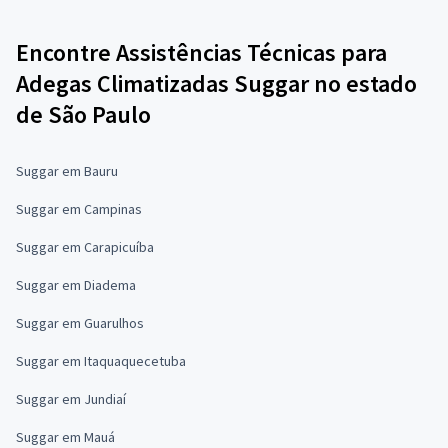
Encontre Assistências Técnicas para
Adegas Climatizadas Suggar no estado
de São Paulo
Suggar em Bauru
Suggar em Campinas
Suggar em Carapicuíba
Suggar em Diadema
Suggar em Guarulhos
Suggar em Itaquaquecetuba
Suggar em Jundiaí
Suggar em Mauá