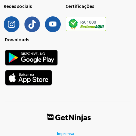
Redes sociais
Certificações
Downloads
Imprensa