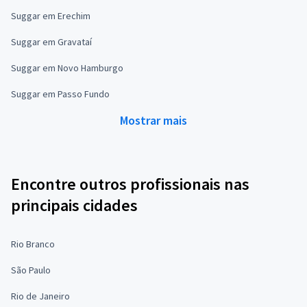
Suggar em Erechim
Suggar em Gravataí
Suggar em Novo Hamburgo
Suggar em Passo Fundo
Mostrar mais
Encontre outros profissionais nas
principais cidades
Rio Branco
São Paulo
Rio de Janeiro