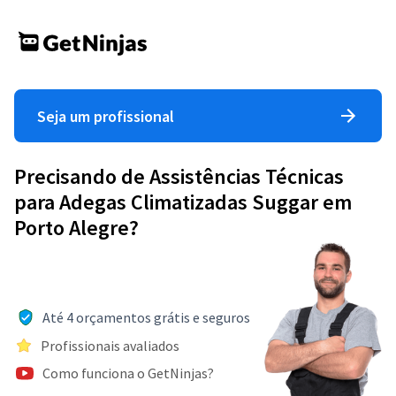
Seja um profissional
Precisando de Assistências Técnicas
para Adegas Climatizadas Suggar em
Porto Alegre?
Até 4 orçamentos grátis e seguros
Profissionais avaliados
Como funciona o GetNinjas?