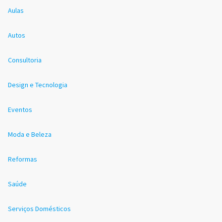
Aulas
Autos
Consultoria
Design e Tecnologia
Eventos
Moda e Beleza
Reformas
Saúde
Serviços Domésticos