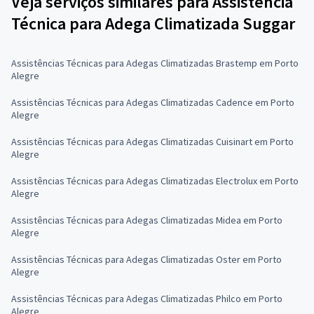
Veja serviços similares para Assistência
Técnica para Adega Climatizada Suggar
Assistências Técnicas para Adegas Climatizadas Brastemp em Porto
Alegre
Assistências Técnicas para Adegas Climatizadas Cadence em Porto
Alegre
Assistências Técnicas para Adegas Climatizadas Cuisinart em Porto
Alegre
Assistências Técnicas para Adegas Climatizadas Electrolux em Porto
Alegre
Assistências Técnicas para Adegas Climatizadas Midea em Porto
Alegre
Assistências Técnicas para Adegas Climatizadas Oster em Porto
Alegre
Assistências Técnicas para Adegas Climatizadas Philco em Porto
Alegre