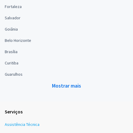
Fortaleza
Salvador
Goiânia
Belo Horizonte
Brasília
Curitiba
Guarulhos
Mostrar mais
Serviços
Assistência Técnica