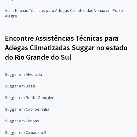
Assistências Técnicas para Adegas Climatizadas Venax em Porto
Alegre
Encontre Assistências Técnicas para
Adegas Climatizadas Suggar no estado
do Rio Grande do Sul
Suggar em Alvorada
Suggar em Bagé
Suggar em Bento Gonçalves
Suggar em Cachoeirinha
Suggar em Canoas
Suggar em Caxias do Sul