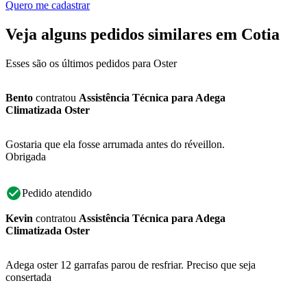
Quero me cadastrar
Veja alguns pedidos similares em Cotia
Esses são os últimos pedidos para Oster
Bento
contratou
Assistência Técnica para Adega
Climatizada Oster
Gostaria que ela fosse arrumada antes do réveillon.
Obrigada
Pedido atendido
Kevin
contratou
Assistência Técnica para Adega
Climatizada Oster
Adega oster 12 garrafas parou de resfriar. Preciso que seja
consertada