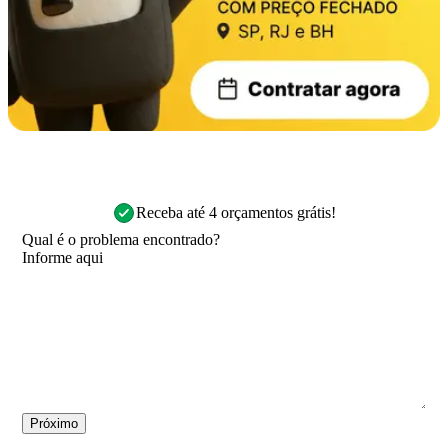
Receba até 4 orçamentos grátis!
Qual é o problema encontrado?
Próximo