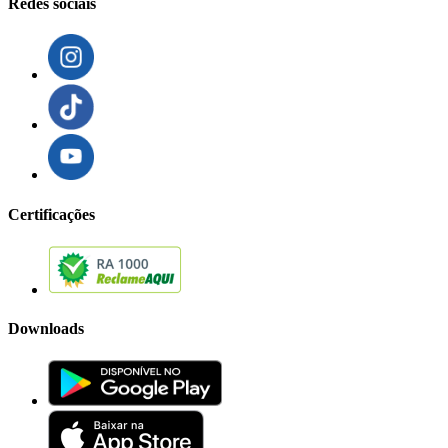
Redes sociais
Certificações
Downloads