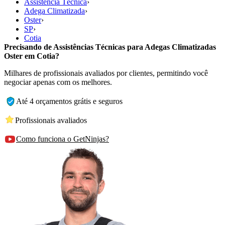
Assistência Técnica
›
Adega Climatizada
›
Oster
›
SP
›
Cotia
Precisando de Assistências Técnicas para Adegas Climatizadas
Oster em Cotia?
Milhares de profissionais avaliados por clientes, permitindo você
negociar apenas com os melhores.
Até 4 orçamentos grátis e seguros
Profissionais avaliados
Como funciona o GetNinjas?