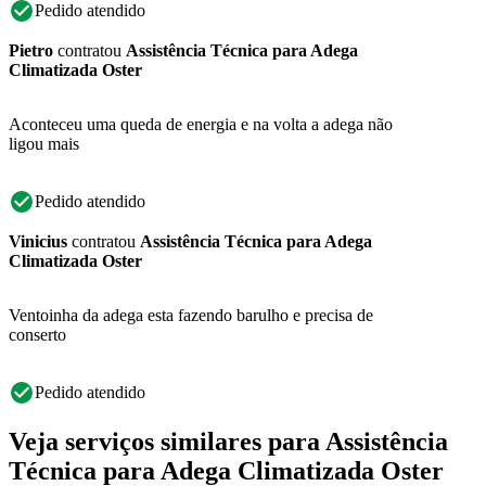
Pedido atendido
Pietro
contratou
Assistência Técnica para Adega
Climatizada Oster
Aconteceu uma queda de energia e na volta a adega não
ligou mais
Pedido atendido
Vinicius
contratou
Assistência Técnica para Adega
Climatizada Oster
Ventoinha da adega esta fazendo barulho e precisa de
conserto
Pedido atendido
Veja serviços similares para Assistência
Técnica para Adega Climatizada Oster