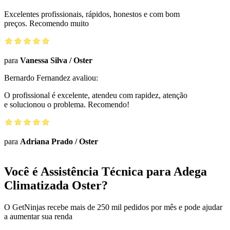
Excelentes profissionais, rápidos, honestos e com bom
preços. Recomendo muito
para
Vanessa Silva
/
Oster
Bernardo Fernandez
avaliou:
O profissional é excelente, atendeu com rapidez, atenção
e solucionou o problema. Recomendo!
para
Adriana Prado
/
Oster
Você é Assistência Técnica para Adega
Climatizada Oster?
O GetNinjas recebe mais de 250 mil pedidos por mês e pode ajudar
a aumentar sua renda