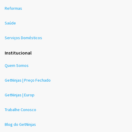
Reformas
Saúde
Serviços Domésticos
Institucional
Quem Somos
GetNinjas | Preço Fechado
GetNinjas | Europ
Trabalhe Conosco
Blog do GetNinjas