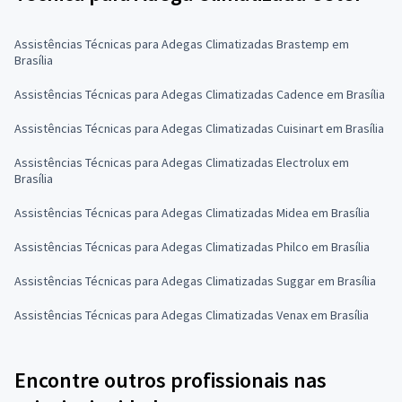
Assistências Técnicas para Adegas Climatizadas Brastemp em
Brasília
Assistências Técnicas para Adegas Climatizadas Cadence em Brasília
Assistências Técnicas para Adegas Climatizadas Cuisinart em Brasília
Assistências Técnicas para Adegas Climatizadas Electrolux em
Brasília
Assistências Técnicas para Adegas Climatizadas Midea em Brasília
Assistências Técnicas para Adegas Climatizadas Philco em Brasília
Assistências Técnicas para Adegas Climatizadas Suggar em Brasília
Assistências Técnicas para Adegas Climatizadas Venax em Brasília
Encontre outros profissionais nas