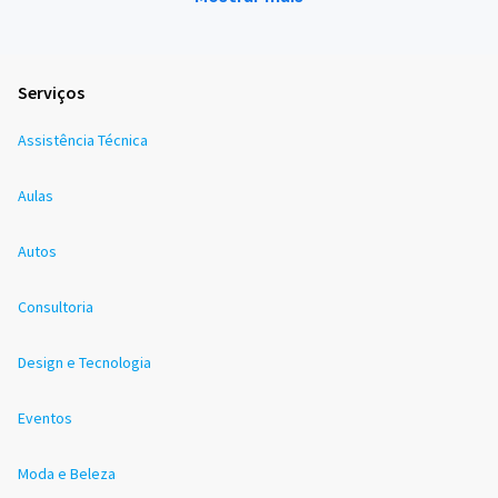
Serviços
Assistência Técnica
Aulas
Autos
Consultoria
Design e Tecnologia
Eventos
Moda e Beleza