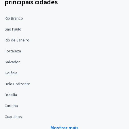
principais cidades
Rio Branco
São Paulo
Rio de Janeiro
Fortaleza
Salvador
Goiânia
Belo Horizonte
Brasília
Curitiba
Guarulhos
Mostrar mais