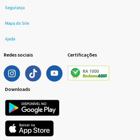
Segurança
Mapa do Site
Ajuda
Redes sociais
Certificações
Downloads