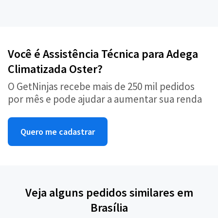
Você é Assistência Técnica para Adega
Climatizada Oster?
O GetNinjas recebe mais de 250 mil pedidos
por mês e pode ajudar a aumentar sua renda
Quero me cadastrar
Veja alguns pedidos similares em
Brasília