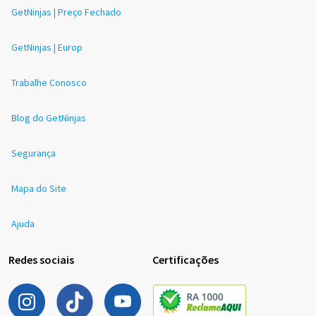
GetNinjas | Preço Fechado
GetNinjas | Europ
Trabalhe Conosco
Blog do GetNinjas
Segurança
Mapa do Site
Ajuda
Redes sociais
Certificações