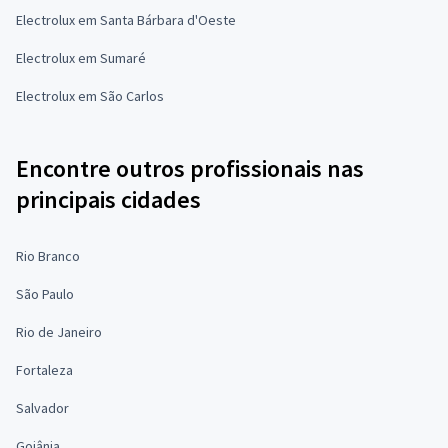
Electrolux em Santa Bárbara d'Oeste
Electrolux em Sumaré
Electrolux em São Carlos
Encontre outros profissionais nas
principais cidades
Rio Branco
São Paulo
Rio de Janeiro
Fortaleza
Salvador
Goiânia