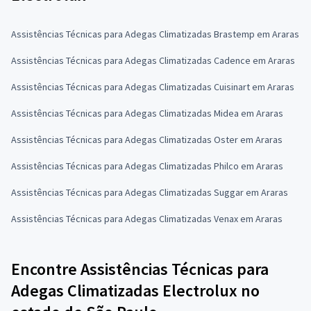
Assistências Técnicas para Adegas Climatizadas Brastemp em Araras
Assistências Técnicas para Adegas Climatizadas Cadence em Araras
Assistências Técnicas para Adegas Climatizadas Cuisinart em Araras
Assistências Técnicas para Adegas Climatizadas Midea em Araras
Assistências Técnicas para Adegas Climatizadas Oster em Araras
Assistências Técnicas para Adegas Climatizadas Philco em Araras
Assistências Técnicas para Adegas Climatizadas Suggar em Araras
Assistências Técnicas para Adegas Climatizadas Venax em Araras
Encontre Assistências Técnicas para
Adegas Climatizadas Electrolux no