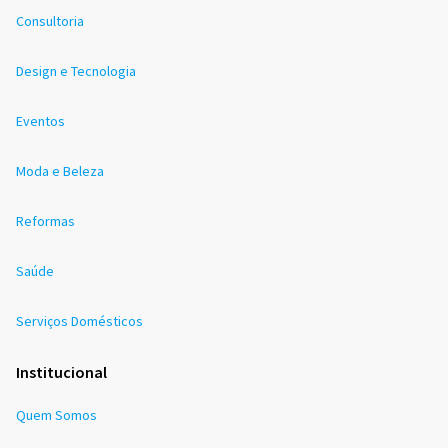
Consultoria
Design e Tecnologia
Eventos
Moda e Beleza
Reformas
Saúde
Serviços Domésticos
Institucional
Quem Somos