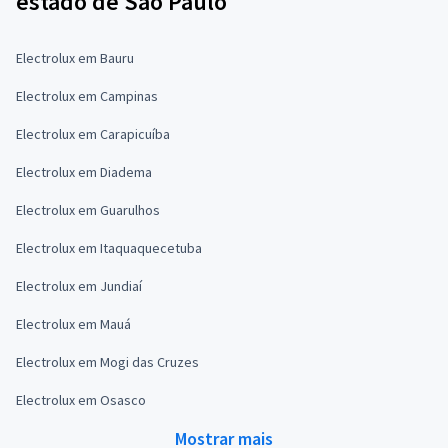
estado de São Paulo
Electrolux em Bauru
Electrolux em Campinas
Electrolux em Carapicuíba
Electrolux em Diadema
Electrolux em Guarulhos
Electrolux em Itaquaquecetuba
Electrolux em Jundiaí
Electrolux em Mauá
Electrolux em Mogi das Cruzes
Electrolux em Osasco
Mostrar mais