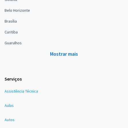
Belo Horizonte
Brasília
Curitiba
Guarulhos
Mostrar mais
Serviços
Assistência Técnica
Aulas
Autos