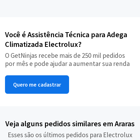
Você é Assistência Técnica para Adega
Climatizada Electrolux?
O GetNinjas recebe mais de 250 mil pedidos
por mês e pode ajudar a aumentar sua renda
Quero me cadastrar
Veja alguns pedidos similares em Araras
Esses são os últimos pedidos para Electrolux