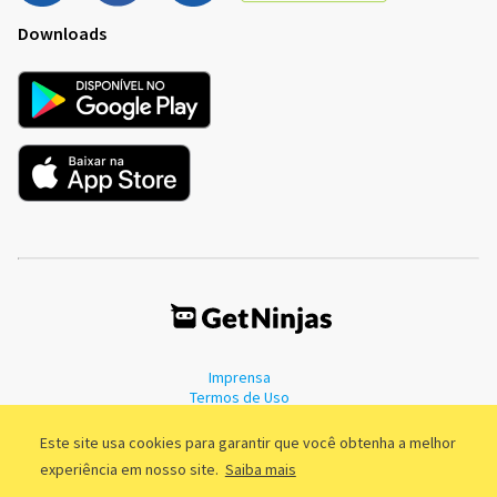
Downloads
Imprensa
Termos de Uso
Política de Privacidade
Este site usa cookies para garantir que você obtenha a melhor
experiência em nosso site.
Saiba mais