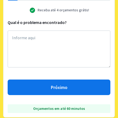
Receba até 4 orçamentos grátis!
Qual é o problema encontrado?
Próximo
Orçamentos em até 60 minutos