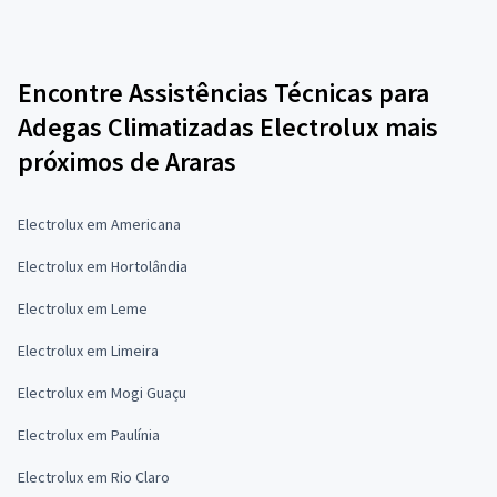
Encontre Assistências Técnicas para
Adegas Climatizadas Electrolux mais
próximos de Araras
Electrolux em Americana
Electrolux em Hortolândia
Electrolux em Leme
Electrolux em Limeira
Electrolux em Mogi Guaçu
Electrolux em Paulínia
Electrolux em Rio Claro