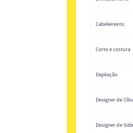
Cabeleireiros
Corte e costura
Depilação
Designer de Cíli
Designer de Sob