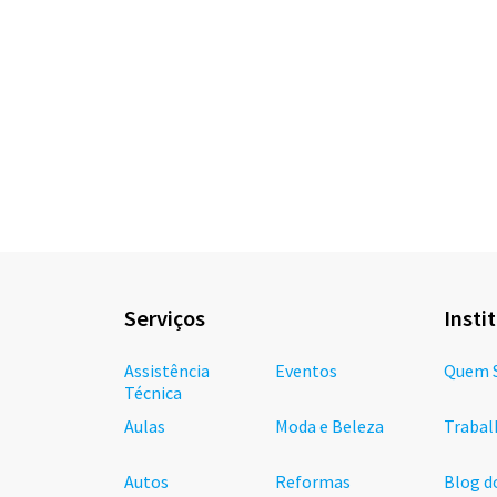
Serviços
Insti
Assistência
Eventos
Quem 
Técnica
Aulas
Moda e Beleza
Trabal
Autos
Reformas
Blog d