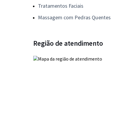
Tratamentos Faciais
Massagem com Pedras Quentes
Região de atendimento