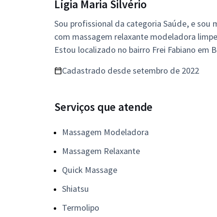
Lígia Maria Silvério
Sou profissional da categoria Saúde, e sou
com massagem relaxante modeladora limpez
Estou localizado no bairro Frei Fabiano em 
Cadastrado desde setembro de 2022
Serviços que atende
Massagem Modeladora
Massagem Relaxante
Quick Massage
Shiatsu
Termolipo