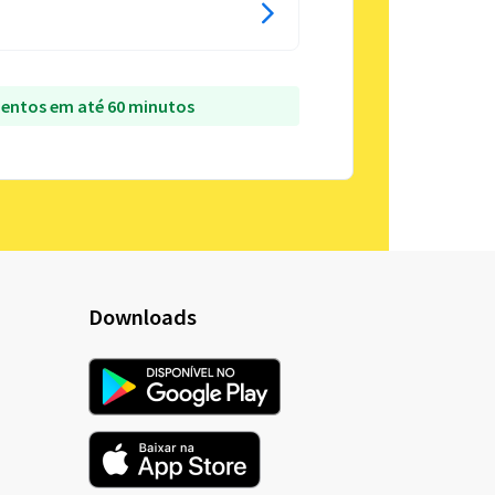
entos em até 60 minutos
Downloads