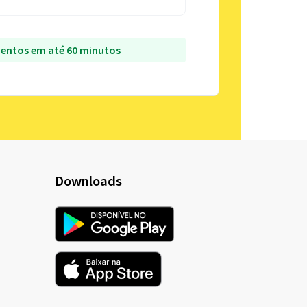
entos em até 60 minutos
Downloads