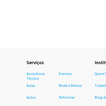
Serviços
Insti
Assistência
Eventos
Quem 
Técnica
Aulas
Moda e Beleza
Trabal
Autos
Reformas
Blog d