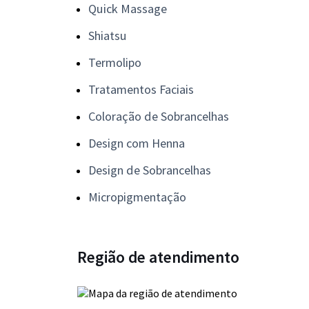
Quick Massage
Shiatsu
Termolipo
Tratamentos Faciais
Coloração de Sobrancelhas
Design com Henna
Design de Sobrancelhas
Micropigmentação
Região de atendimento