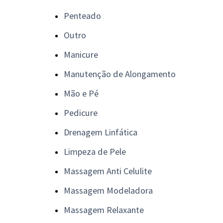
Penteado
Outro
Manicure
Manutenção de Alongamento
Mão e Pé
Pedicure
Drenagem Linfática
Limpeza de Pele
Massagem Anti Celulite
Massagem Modeladora
Massagem Relaxante