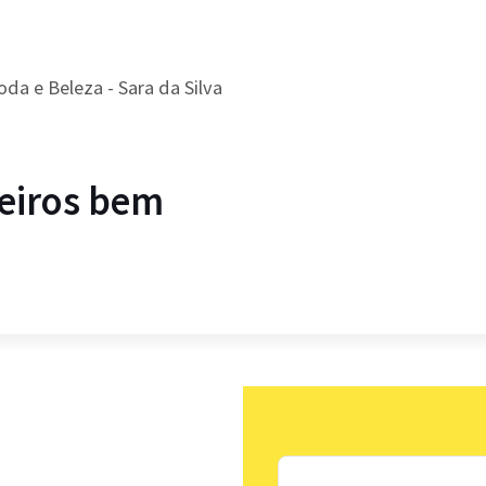
da e Beleza - Sara da Silva
eiros bem