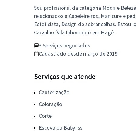
Sou profissional da categoria Moda e Beleza
relacionados a Cabeleireiros, Manicure e pe
Esteticista, Design de sobrancelhas. Estou lo
Carvalho (Vila Inhomirim) em Magé.
3 Serviços negociados
Cadastrado desde março de 2019
Serviços que atende
Cauterização
Coloração
Corte
Escova ou Babyliss