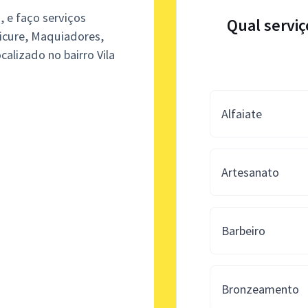
, e faço serviços
Qual serviç
dicure, Maquiadores,
calizado no bairro Vila
Alfaiate
Artesanato
Barbeiro
Bronzeamento