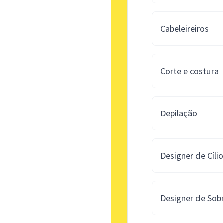
Cabeleireiros
Corte e costura
Depilação
Designer de Cíli
Designer de Sob