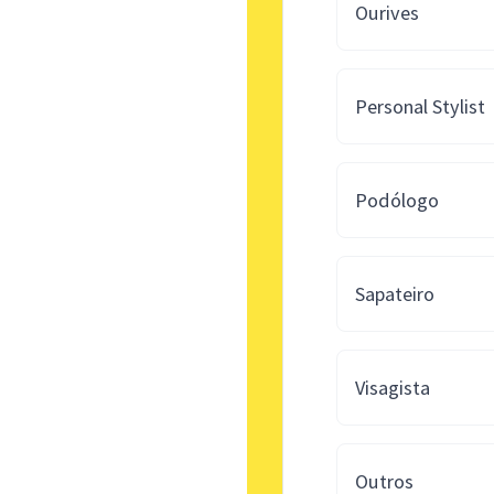
Ourives
Personal Stylist
Podólogo
Sapateiro
Visagista
Outros