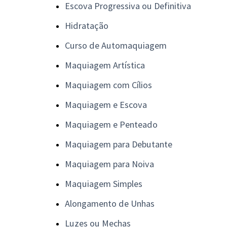
Escova Progressiva ou Definitiva
Hidratação
Curso de Automaquiagem
Maquiagem Artística
Maquiagem com Cílios
Maquiagem e Escova
Maquiagem e Penteado
Maquiagem para Debutante
Maquiagem para Noiva
Maquiagem Simples
Alongamento de Unhas
Luzes ou Mechas