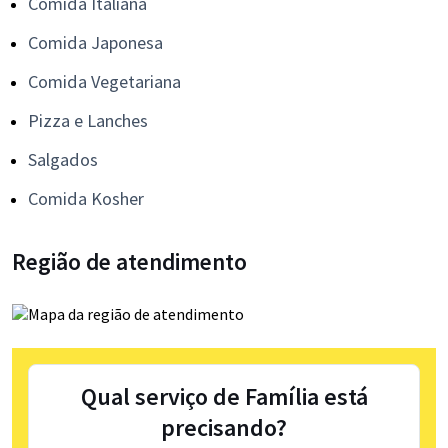
Comida Italiana
Comida Japonesa
Comida Vegetariana
Pizza e Lanches
Salgados
Comida Kosher
Região de atendimento
Qual serviço de Família está
precisando?