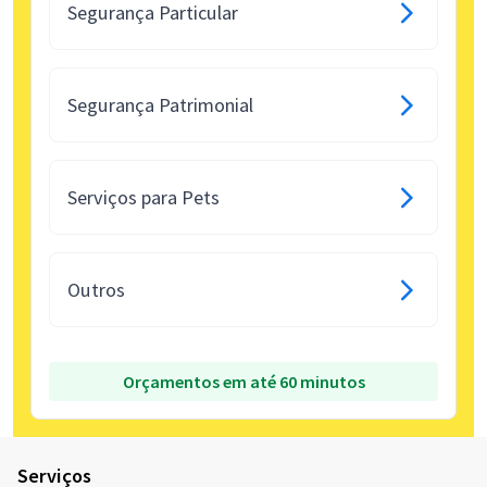
Segurança Particular
Segurança Patrimonial
Serviços para Pets
Outros
Orçamentos em até 60 minutos
Serviços