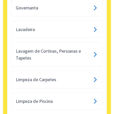
Governanta
Lavadeira
Lavagem de Cortinas, Persianas e
Tapetes
Limpeza de Carpetes
Limpeza de Piscina