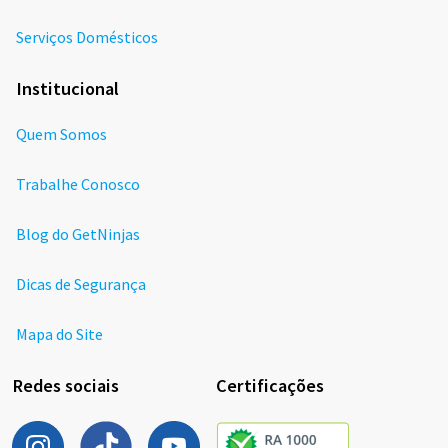
Serviços Domésticos
Institucional
Quem Somos
Trabalhe Conosco
Blog do GetNinjas
Dicas de Segurança
Mapa do Site
Redes sociais
Certificações