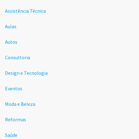
Assistência Técnica
Aulas
Autos
Consultoria
Design e Tecnologia
Eventos
Moda e Beleza
Reformas
Saúde