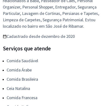
relacionados a Babá, Passeador de Cães, Personal
Organizer, Personal Shopper, Entregador, Segurança
Particular, Lavagem de Cortinas, Persianas e Tapetes,
Limpeza de Carpetes, Segurança Patrimonial. Estou
localizado no bairro em São José de Ribamar.
Cadastrado desde dezembro de 2020
Serviços que atende
Comida Saudável
Comida Árabe
Comida Brasileira
Ceia Natalina
Comida Francesa