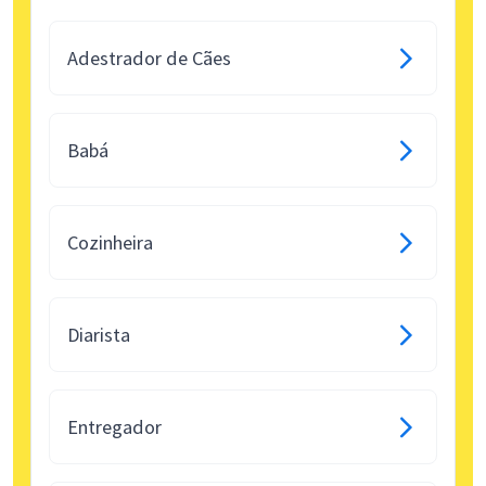
Adestrador de Cães
Babá
Cozinheira
Diarista
Entregador