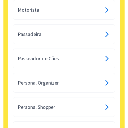
Motorista
Passadeira
Passeador de Cães
Personal Organizer
Personal Shopper