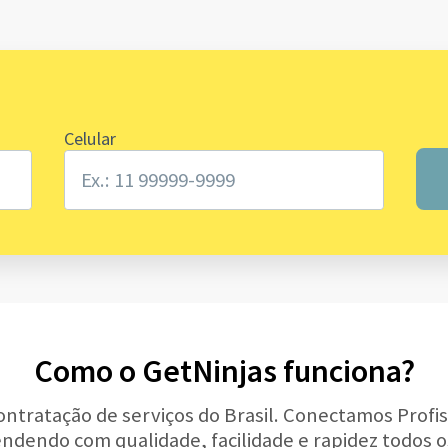
Celular
Como o GetNinjas funciona?
ontratação de serviços do Brasil. Conectamos Profis
tendendo com qualidade, facilidade e rapidez todos o