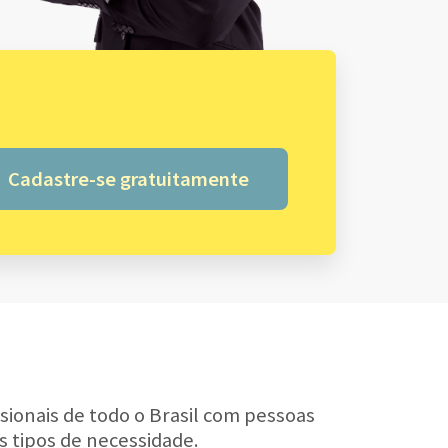
Cadastre-se gratuitamente
sionais de todo o Brasil com pessoas
s tipos de necessidade.