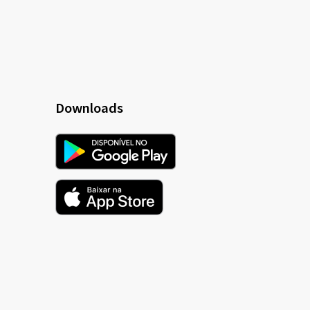
Downloads