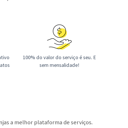
tivo
100% do valor do serviço é seu. E
tatos
sem mensalidade!
jas a melhor plataforma de serviços.