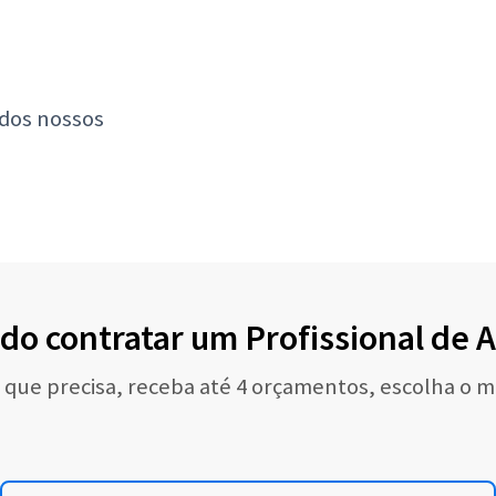
 dos nossos
do contratar um Profissional de
o que precisa, receba até 4 orçamentos, escolha o m