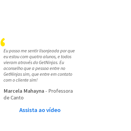
Eu posso me sentir lisonjeada por que
eu estou com quatro alunos, e todos
vieram através do GetNinjas. Eu
aconselho que a pessoa entre no
GetNinjas sim, que entre em contato
com o cliente sim!
Marcela Mahayna
- Professora
de Canto
Assista ao vídeo