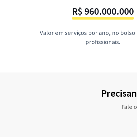
R$ 960.000.000
Valor em serviços por ano, no bolso
profissionais.
Precisan
Fale 