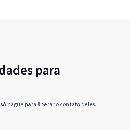
dades para
só pague para liberar o contato deles.