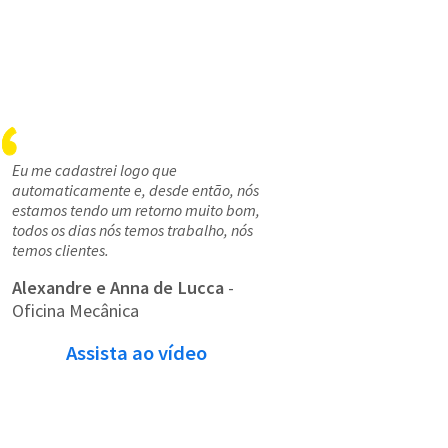
Eu me cadastrei logo que
automaticamente e, desde então, nós
estamos tendo um retorno muito bom,
todos os dias nós temos trabalho, nós
temos clientes.
Alexandre e Anna de Lucca
-
Oficina Mecânica
Assista ao vídeo