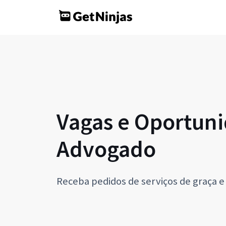
Vagas e Oportuni
Advogado
Receba pedidos de serviços de graça e 