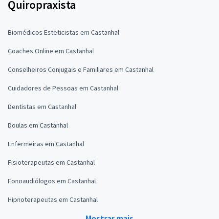
Quiropraxista
Biomédicos Esteticistas em Castanhal
Coaches Online em Castanhal
Conselheiros Conjugais e Familiares em Castanhal
Cuidadores de Pessoas em Castanhal
Dentistas em Castanhal
Doulas em Castanhal
Enfermeiras em Castanhal
Fisioterapeutas em Castanhal
Fonoaudiólogos em Castanhal
Hipnoterapeutas em Castanhal
Mostrar mais