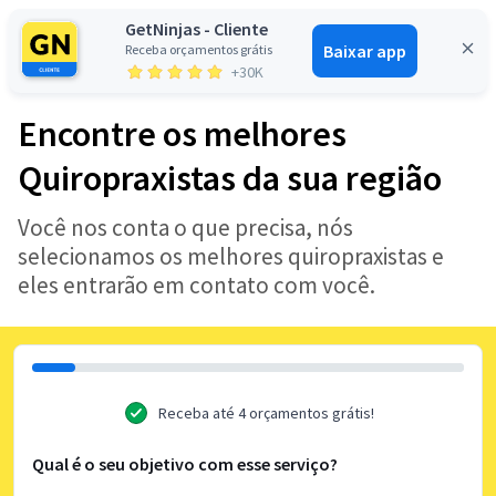
GetNinjas - Cliente
Baixar app
Receba orçamentos grátis
Entrar
+30K
Encontre os melhores
Quiropraxistas da sua região
Você nos conta o que precisa, nós
selecionamos os melhores quiropraxistas e
eles entrarão em contato com você.
Receba até 4 orçamentos grátis!
Qual é o seu objetivo com esse serviço?