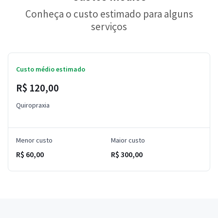
Conheça o custo estimado para alguns
serviços
Custo médio estimado
R$ 120,00
Quiropraxia
Menor custo
Maior custo
R$ 60,00
R$ 300,00