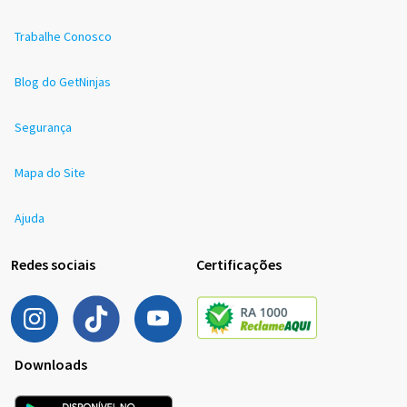
Trabalhe Conosco
Blog do GetNinjas
Segurança
Mapa do Site
Ajuda
Redes sociais
Certificações
Downloads