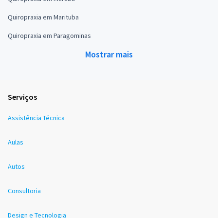
Quiropraxia em Marituba
Quiropraxia em Paragominas
Mostrar mais
Serviços
Assistência Técnica
Aulas
Autos
Consultoria
Design e Tecnologia