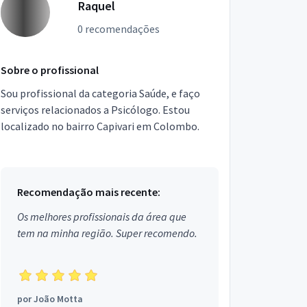
Raquel
0 recomendações
Sobre o profissional
Sou profissional da categoria Saúde, e faço
serviços relacionados a Psicólogo. Estou
localizado no bairro Capivari em Colombo.
Recomendação mais recente:
Os melhores profissionais da área que
tem na minha região. Super recomendo.
por
João Motta