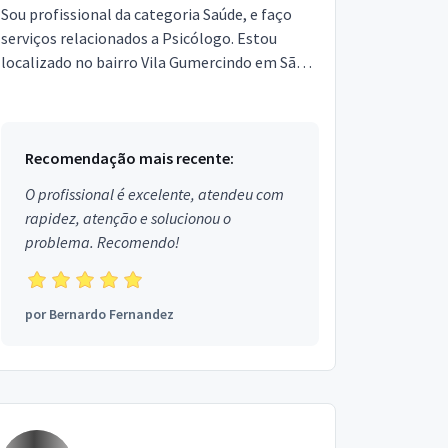
Sou profissional da categoria Saúde, e faço
serviços relacionados a Psicólogo. Estou
localizado no bairro Vila Gumercindo em São
Paulo.
Recomendação mais recente:
O profissional é excelente, atendeu com
rapidez, atenção e solucionou o
problema. Recomendo!
por
Bernardo Fernandez