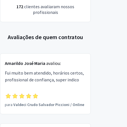
172
clientes avaliaram nossos
profissionais
Avaliações de quem contratou
Amarildo José Maria
avaliou:
Fui muito bem atendido, horários certos,
profissional de confiança, super indico
para
Valdeci Crudo Salvador Piccioni
/
Online