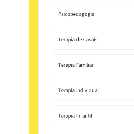
Psicopedagogia
Terapia de Casais
Terapia Familiar
Terapia Individual
Terapia Infantil