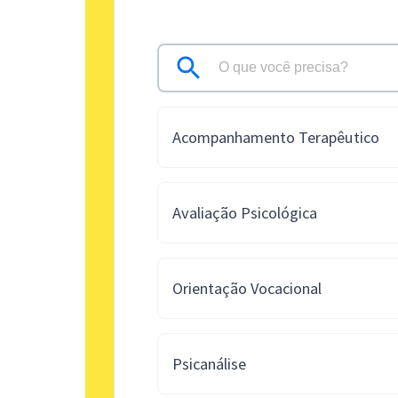
Acompanhamento Terapêutico
Avaliação Psicológica
Orientação Vocacional
Psicanálise