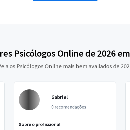
res Psicólogos Online de 2026 em
Veja os Psicólogos Online mais bem avaliados de 202
Gabriel
0 recomendações
Sobre o profissional