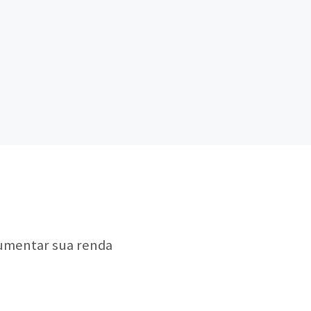
aumentar sua renda