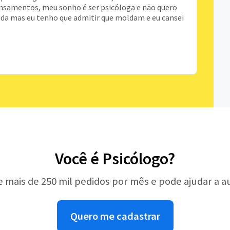
nsamentos, meu sonho é ser psicóloga e não quero
ida mas eu tenho que admitir que moldam e eu cansei
Você é Psicólogo?
e mais de 250 mil pedidos por mês e pode ajudar a 
Quero me cadastrar