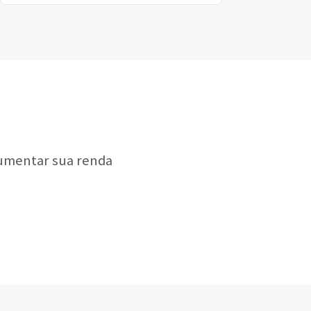
aumentar sua renda