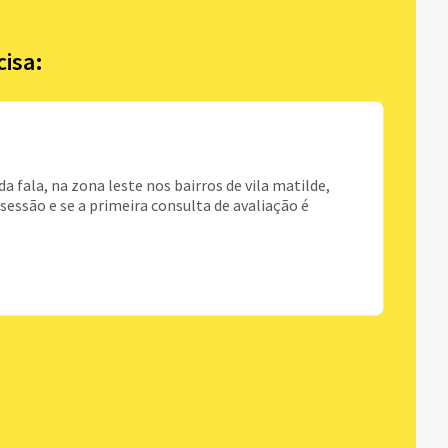
cisa:
 fala, na zona leste nos bairros de vila matilde,
 sessão e se a primeira consulta de avaliação é