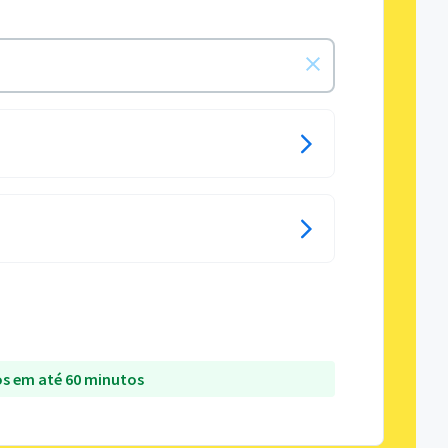
s em até 60 minutos