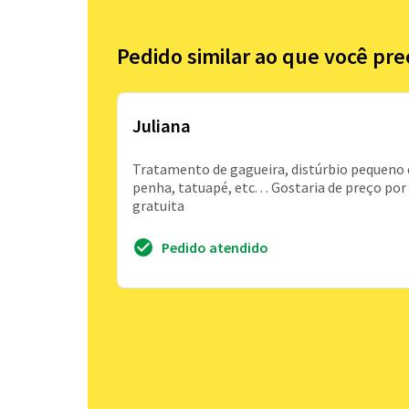
Pedido similar ao que você pre
Juliana
Tratamento de gagueira, distúrbio pequeno da
penha, tatuapé, etc. . . Gostaria de preço por
gratuita
Pedido atendido