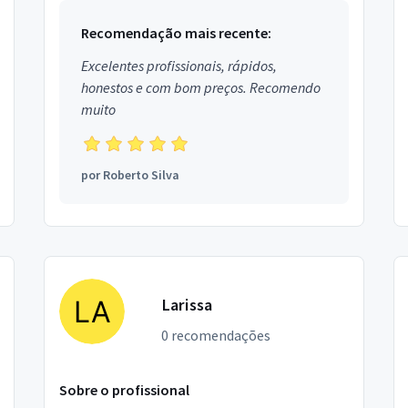
Recomendação mais recente:
Excelentes profissionais, rápidos,
honestos e com bom preços. Recomendo
muito
por
Roberto Silva
Larissa
0 recomendações
Sobre o profissional