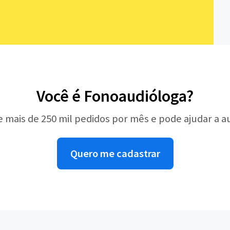
Você é Fonoaudióloga?
e mais de 250 mil pedidos por mês e pode ajudar a 
Quero me cadastrar