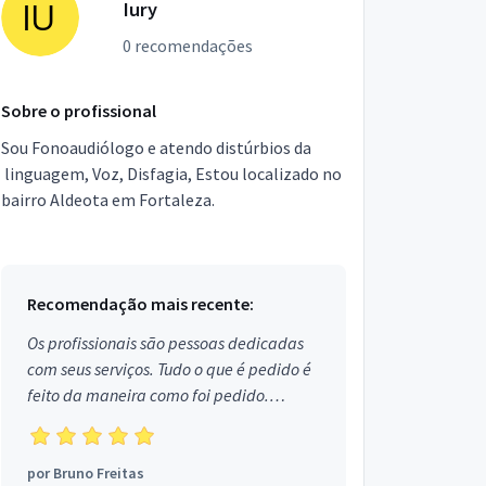
Iury
0 recomendações
Sobre o profissional
Sou Fonoaudiólogo e atendo distúrbios da
linguagem, Voz, Disfagia, Estou localizado no
bairro Aldeota em Fortaleza.
Recomendação mais recente:
Os profissionais são pessoas dedicadas
com seus serviços. Tudo o que é pedido é
feito da maneira como foi pedido.
Aprovado!
por
Bruno Freitas