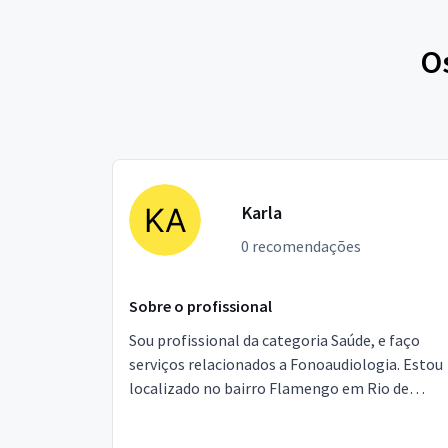
O
Karla
0 recomendações
Sobre o profissional
Sou profissional da categoria Saúde, e faço
serviços relacionados a Fonoaudiologia. Estou
localizado no bairro Flamengo em Rio de
Janeiro.