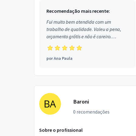
Recomendação mais recente:
Fui muito bem atendida com um
trabalho de qualidade. Valeu a pena,
orçamento grátis e não é careiro.
Obrigada!
por
Ana Paula
Baroni
0 recomendações
Sobre o profissional