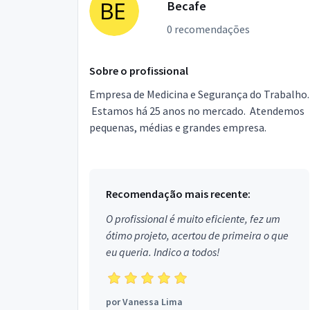
Becafe
0 recomendações
Sobre o profissional
Empresa de Medicina e Segurança do Trabalho.
Estamos há 25 anos no mercado. Atendemos
pequenas, médias e grandes empresa.
Recomendação mais recente:
O profissional é muito eficiente, fez um
ótimo projeto, acertou de primeira o que
eu queria. Indico a todos!
por
Vanessa Lima