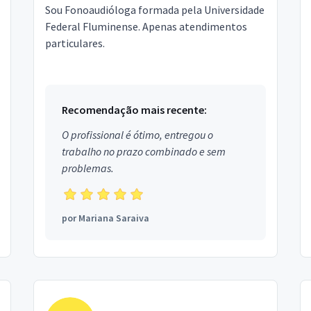
Sou Fonoaudióloga formada pela Universidade
Federal Fluminense. Apenas atendimentos
particulares.
Recomendação mais recente:
O profissional é ótimo, entregou o
trabalho no prazo combinado e sem
problemas.
por
Mariana Saraiva