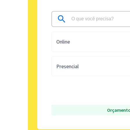
Online
Presencial
Orçamento