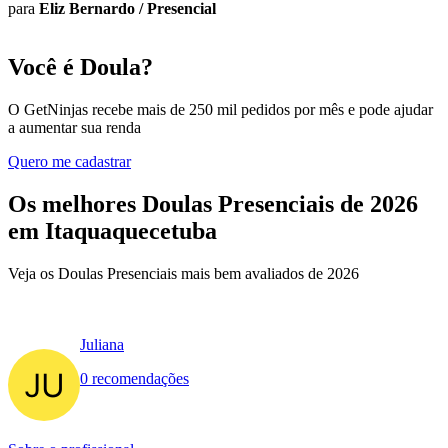
para
Eliz Bernardo
/
Presencial
Você é Doula?
O GetNinjas recebe mais de 250 mil pedidos por mês e pode ajudar
a aumentar sua renda
Quero me cadastrar
Os melhores Doulas Presenciais de 2026
em Itaquaquecetuba
Veja os Doulas Presenciais mais bem avaliados de 2026
Juliana
0 recomendações