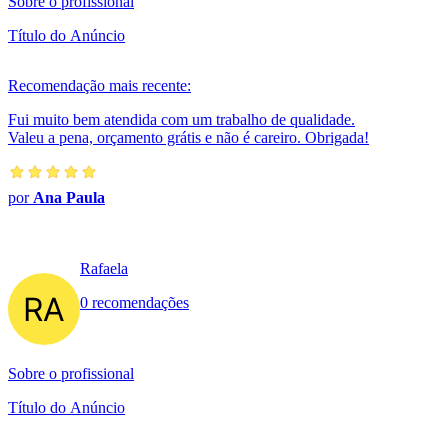
Sobre o profissional
Título do Anúncio
Recomendação mais recente:
Fui muito bem atendida com um trabalho de qualidade.
Valeu a pena, orçamento grátis e não é careiro. Obrigada!
por
Ana Paula
Rafaela
0 recomendações
Sobre o profissional
Título do Anúncio