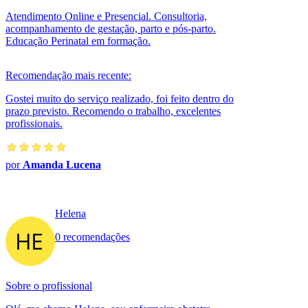
Atendimento Online e Presencial. Consultoria,
acompanhamento de gestação, parto e pós-parto.
Educação Perinatal em formação.
Recomendação mais recente:
Gostei muito do serviço realizado, foi feito dentro do
prazo previsto. Recomendo o trabalho, excelentes
profissionais.
por
Amanda Lucena
Helena
0 recomendações
Sobre o profissional