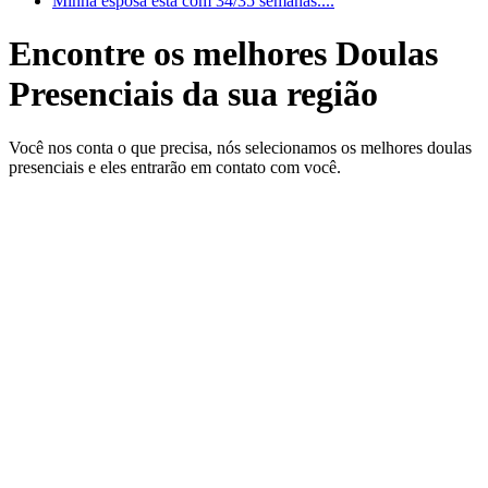
Minha esposa está com 34/35 semanas....
Encontre os melhores Doulas
Presenciais da sua região
Você nos conta o que precisa, nós selecionamos os melhores doulas
presenciais e eles entrarão em contato com você.