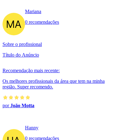
Mariana
0 recomendações
Sobre o profissional
Título do Anúncio
Recomendação mais recente:
Os melhores profissionais da área que tem na minha
região. Super recomendo.
por
João Motta
Hanny
0 recomendações