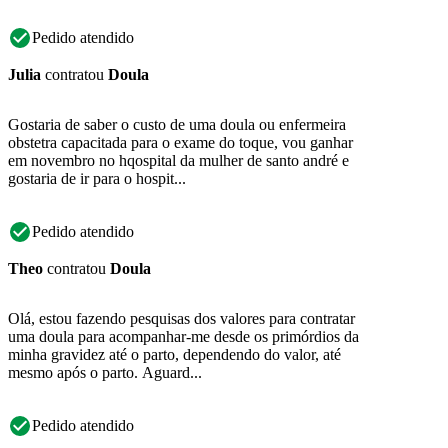
Pedido atendido
Julia
contratou
Doula
Gostaria de saber o custo de uma doula ou enfermeira
obstetra capacitada para o exame do toque, vou ganhar
em novembro no hqospital da mulher de santo andré e
gostaria de ir para o hospit...
Pedido atendido
Theo
contratou
Doula
Olá, estou fazendo pesquisas dos valores para contratar
uma doula para acompanhar-me desde os primórdios da
minha gravidez até o parto, dependendo do valor, até
mesmo após o parto. Aguard...
Pedido atendido