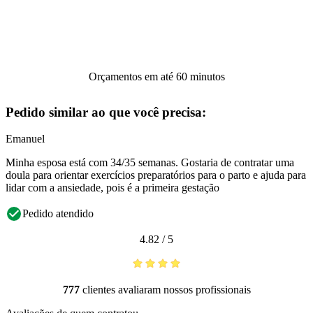
Orçamentos em até 60 minutos
Pedido similar ao que você precisa:
Emanuel
Minha esposa está com 34/35 semanas. Gostaria de contratar uma
doula para orientar exercícios preparatórios para o parto e ajuda para
lidar com a ansiedade, pois é a primeira gestação
Pedido atendido
4.82
/
5
777
clientes avaliaram nossos profissionais