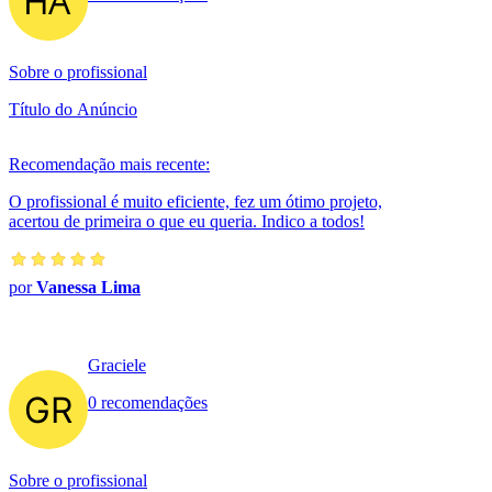
Sobre o profissional
Título do Anúncio
Recomendação mais recente:
O profissional é muito eficiente, fez um ótimo projeto,
acertou de primeira o que eu queria. Indico a todos!
por
Vanessa Lima
Graciele
0 recomendações
Sobre o profissional