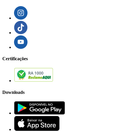
Certificações
Downloads