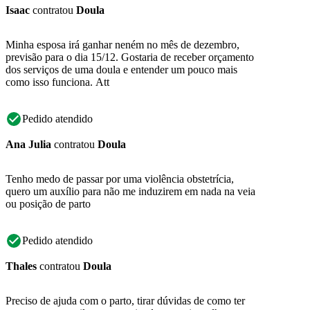
Isaac
contratou
Doula
Minha esposa irá ganhar neném no mês de dezembro,
previsão para o dia 15/12. Gostaria de receber orçamento
dos serviços de uma doula e entender um pouco mais
como isso funciona. Att
Pedido atendido
Ana Julia
contratou
Doula
Tenho medo de passar por uma violência obstetrícia,
quero um auxílio para não me induzirem em nada na veia
ou posição de parto
Pedido atendido
Thales
contratou
Doula
Preciso de ajuda com o parto, tirar dúvidas de como ter