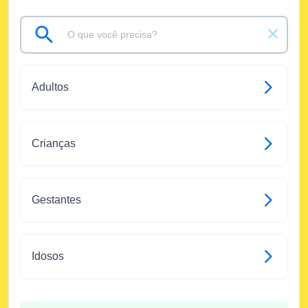
Adultos
Crianças
Gestantes
Idosos