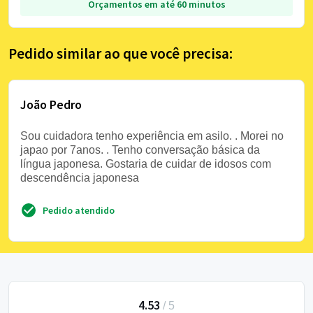
Orçamentos em até 60 minutos
Pedido similar ao que você precisa:
João Pedro
Sou cuidadora tenho experiência em asilo. . Morei no
japao por 7anos. . Tenho conversação básica da
língua japonesa. Gostaria de cuidar de idosos com
descendência japonesa
Pedido atendido
4.53
/
5