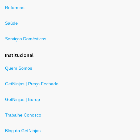
Reformas
Saúde
Serviços Domésticos
Institucional
Quem Somos
GetNinjas | Preço Fechado
GetNinjas | Europ
Trabalhe Conosco
Blog do GetNinjas