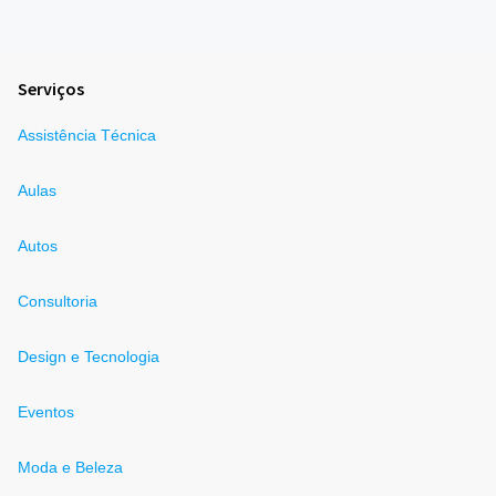
Serviços
Assistência Técnica
Aulas
Autos
Consultoria
Design e Tecnologia
Eventos
Moda e Beleza