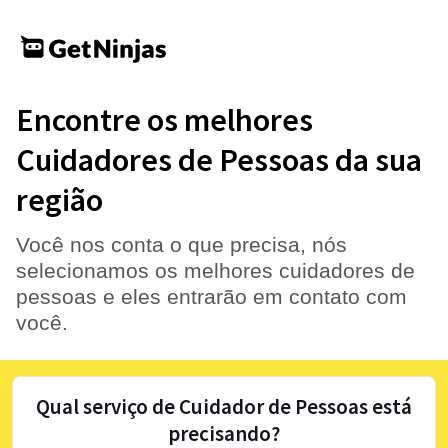
Encontre os melhores
Cuidadores de Pessoas da sua
região
Você nos conta o que precisa, nós
selecionamos os melhores cuidadores de
pessoas e eles entrarão em contato com
você.
Qual serviço de Cuidador de Pessoas está
precisando?