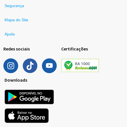
Segurança
Mapa do Site
Ajuda
Redes sociais
Certificações
Downloads