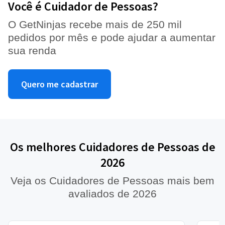
Você é Cuidador de Pessoas?
O GetNinjas recebe mais de 250 mil
pedidos por mês e pode ajudar a aumentar
sua renda
Quero me cadastrar
Os melhores Cuidadores de Pessoas de
2026
Veja os Cuidadores de Pessoas mais bem
avaliados de 2026