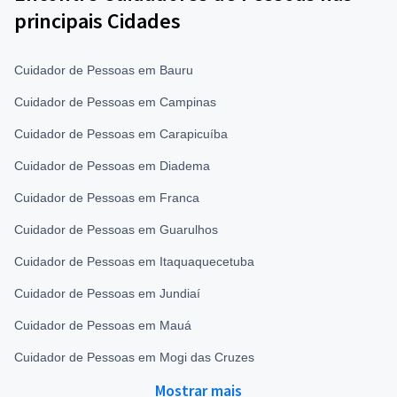
principais Cidades
Cuidador de Pessoas em Bauru
Cuidador de Pessoas em Campinas
Cuidador de Pessoas em Carapicuíba
Cuidador de Pessoas em Diadema
Cuidador de Pessoas em Franca
Cuidador de Pessoas em Guarulhos
Cuidador de Pessoas em Itaquaquecetuba
Cuidador de Pessoas em Jundiaí
Cuidador de Pessoas em Mauá
Cuidador de Pessoas em Mogi das Cruzes
Mostrar mais