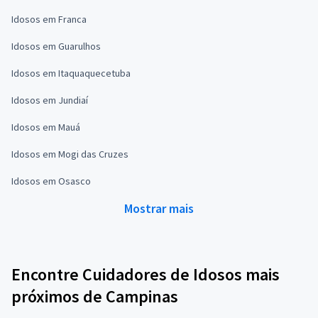
Idosos em Franca
Idosos em Guarulhos
Idosos em Itaquaquecetuba
Idosos em Jundiaí
Idosos em Mauá
Idosos em Mogi das Cruzes
Idosos em Osasco
Mostrar mais
Encontre Cuidadores de Idosos mais
próximos de Campinas