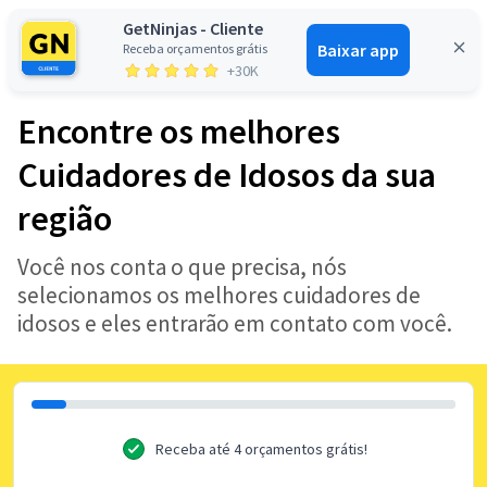
GetNinjas - Cliente
Baixar app
Receba orçamentos grátis
Entrar
+30K
Encontre os melhores
Cuidadores de Idosos da sua
região
Você nos conta o que precisa, nós
selecionamos os melhores cuidadores de
idosos e eles entrarão em contato com você.
Receba até 4 orçamentos grátis!