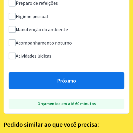
Preparo de refeições
Higiene pessoal
Manutenção do ambiente
Acompanhamento noturno
Atividades lúdicas
Próximo
Orçamentos em até 60 minutos
Pedido similar ao que você precisa: