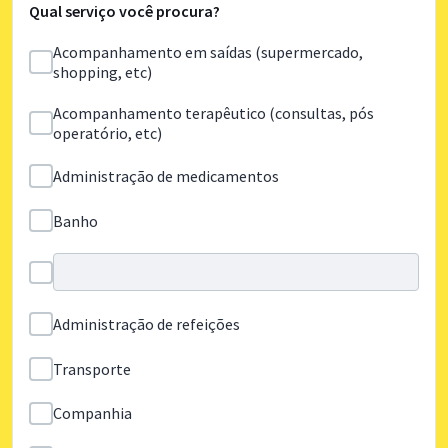
Qual serviço você procura?
Acompanhamento em saídas (supermercado,
shopping, etc)
Acompanhamento terapêutico (consultas, pós
operatório, etc)
Administração de medicamentos
Banho
Administração de refeições
Transporte
Companhia