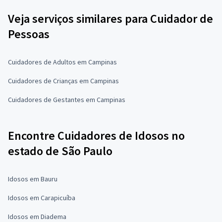
Veja serviços similares para Cuidador de
Pessoas
Cuidadores de Adultos em Campinas
Cuidadores de Crianças em Campinas
Cuidadores de Gestantes em Campinas
Encontre Cuidadores de Idosos no
estado de São Paulo
Idosos em Bauru
Idosos em Carapicuíba
Idosos em Diadema