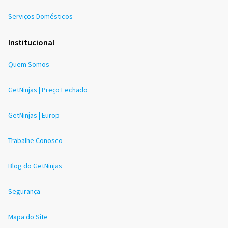
Serviços Domésticos
Institucional
Quem Somos
GetNinjas | Preço Fechado
GetNinjas | Europ
Trabalhe Conosco
Blog do GetNinjas
Segurança
Mapa do Site