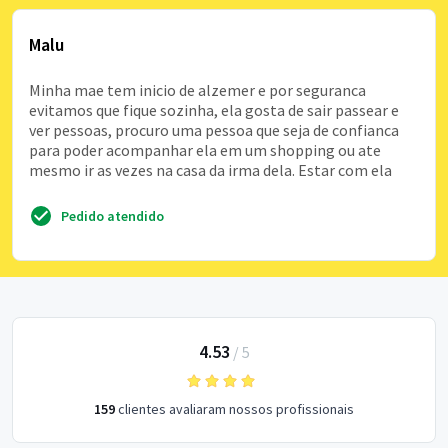
Malu
Minha mae tem inicio de alzemer e por seguranca
evitamos que fique sozinha, ela gosta de sair passear e
ver pessoas, procuro uma pessoa que seja de confianca
para poder acompanhar ela em um shopping ou ate
mesmo ir as vezes na casa da irma dela. Estar com ela
Pedido atendido
4.53
/
5
159
clientes avaliaram nossos profissionais