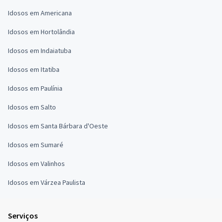
Idosos em Americana
Idosos em Hortolândia
Idosos em Indaiatuba
Idosos em Itatiba
Idosos em Paulínia
Idosos em Salto
Idosos em Santa Bárbara d'Oeste
Idosos em Sumaré
Idosos em Valinhos
Idosos em Várzea Paulista
Serviços