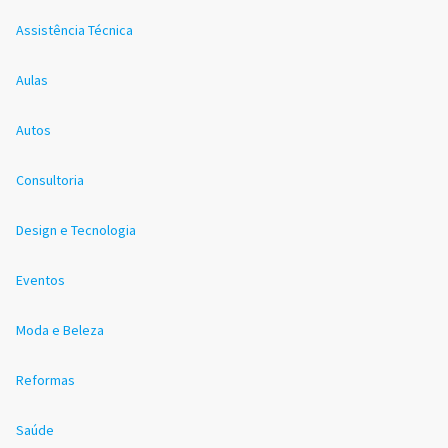
Assistência Técnica
Aulas
Autos
Consultoria
Design e Tecnologia
Eventos
Moda e Beleza
Reformas
Saúde