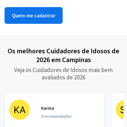
Quero me cadastrar
Os melhores Cuidadores de Idosos de
2026 em Campinas
Veja os Cuidadores de Idosos mais bem
avaliados de 2026
Karina
0 recomendações