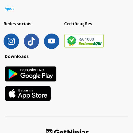
Ajuda
Redes sociais
Certificações
Downloads