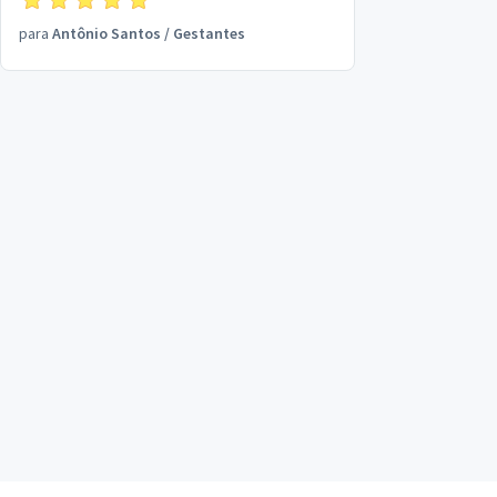
para
Antônio Santos
/
Gestantes