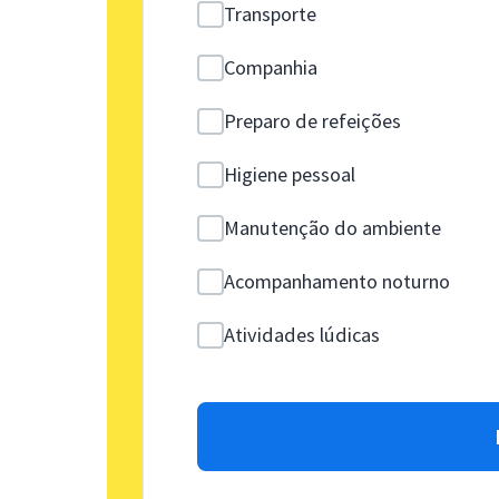
Transporte
Companhia
Preparo de refeições
Higiene pessoal
Manutenção do ambiente
Acompanhamento noturno
Atividades lúdicas