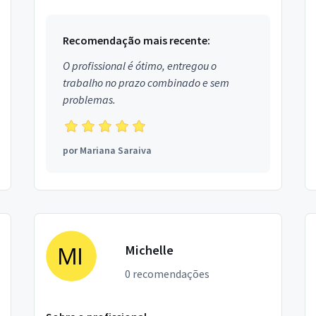
Recomendação mais recente:
O profissional é ótimo, entregou o
trabalho no prazo combinado e sem
problemas.
por
Mariana Saraiva
Michelle
0 recomendações