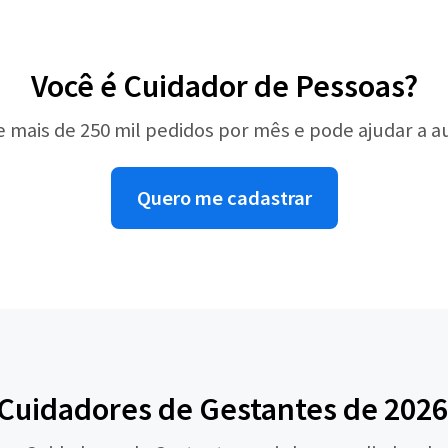
Você é Cuidador de Pessoas?
e mais de 250 mil pedidos por mês e pode ajudar a 
Quero me cadastrar
Cuidadores de Gestantes de 2026