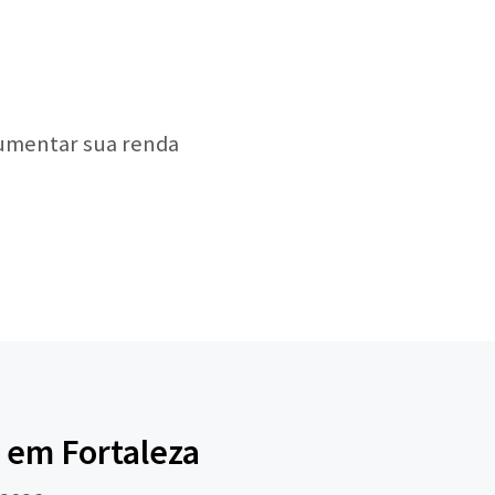
aumentar sua renda
 em Fortaleza