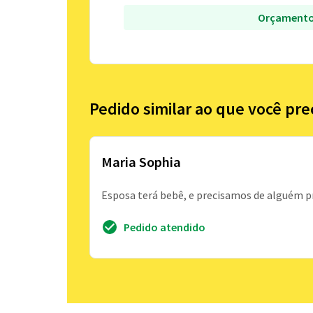
Orçamento
Pedido similar ao que você pre
Maria Sophia
Esposa terá bebê, e precisamos de alguém pr
Pedido atendido