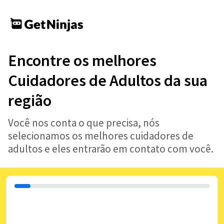
Encontre os melhores
Cuidadores de Adultos da sua
região
Você nos conta o que precisa, nós
selecionamos os melhores cuidadores de
adultos e eles entrarão em contato com você.