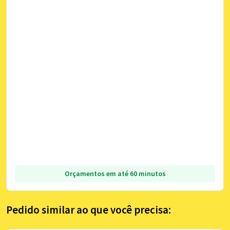
Orçamentos em até 60 minutos
Pedido similar ao que você precisa: