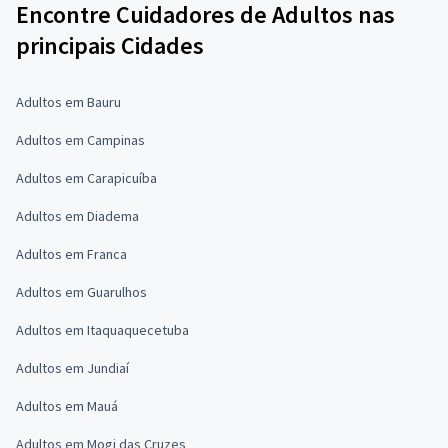
Encontre Cuidadores de Adultos nas
principais Cidades
Adultos em Bauru
Adultos em Campinas
Adultos em Carapicuíba
Adultos em Diadema
Adultos em Franca
Adultos em Guarulhos
Adultos em Itaquaquecetuba
Adultos em Jundiaí
Adultos em Mauá
Adultos em Mogi das Cruzes