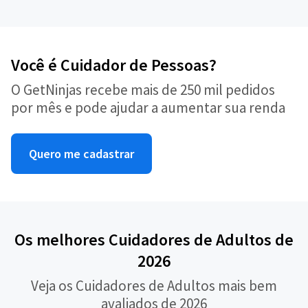
Você é Cuidador de Pessoas?
O GetNinjas recebe mais de 250 mil pedidos
por mês e pode ajudar a aumentar sua renda
Quero me cadastrar
Os melhores Cuidadores de Adultos de
2026
Veja os Cuidadores de Adultos mais bem
avaliados de 2026