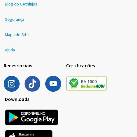
Blog do GetNinjas
Segurança
Mapa do Site
Ajuda
Redes sociais
Certificações
Downloads