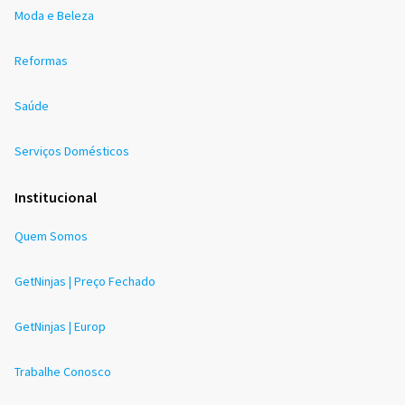
Moda e Beleza
Reformas
Saúde
Serviços Domésticos
Institucional
Quem Somos
GetNinjas | Preço Fechado
GetNinjas | Europ
Trabalhe Conosco