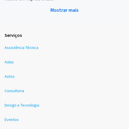
Mostrar mais
Serviços
Assistência Técnica
Aulas
Autos
Consultoria
Design e Tecnologia
Eventos