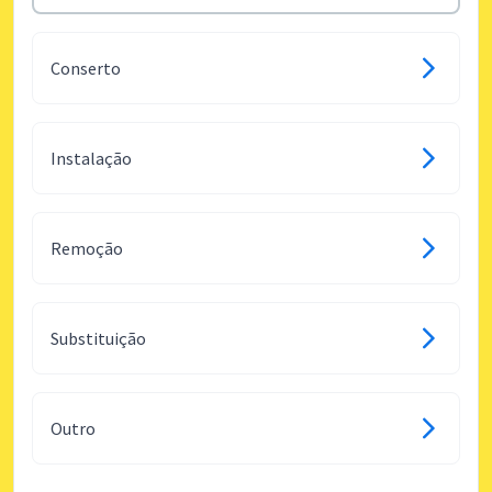
Conserto
Instalação
Remoção
Substituição
Outro