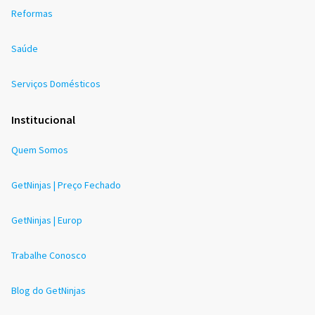
Reformas
Saúde
Serviços Domésticos
Institucional
Quem Somos
GetNinjas | Preço Fechado
GetNinjas | Europ
Trabalhe Conosco
Blog do GetNinjas