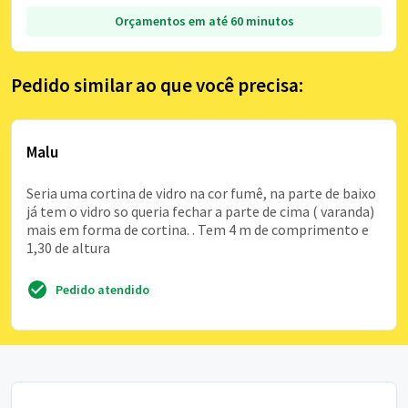
Orçamentos em até 60 minutos
Pedido similar ao que você precisa:
Malu
Seria uma cortina de vidro na cor fumê, na parte de baixo
já tem o vidro so queria fechar a parte de cima ( varanda)
mais em forma de cortina. . Tem 4 m de comprimento e
1,30 de altura
Pedido atendido