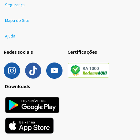
Segurança
Mapa do Site
Ajuda
Redes sociais
Certificações
Downloads