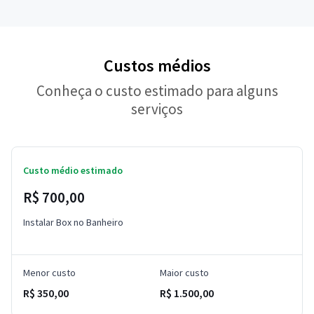
Custos médios
Conheça o custo estimado para alguns
serviços
Custo médio estimado
R$ 700,00
Instalar Box no Banheiro
Menor custo
Maior custo
R$ 350,00
R$ 1.500,00