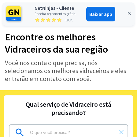
GetNinjas - Cliente
Baixar app
Receba orçamentos grátis
Entrar
+30K
Encontre os melhores
Vidraceiros da sua região
Você nos conta o que precisa, nós
selecionamos os melhores vidraceiros e eles
entrarão em contato com você.
Qual serviço de Vidraceiro está
precisando?