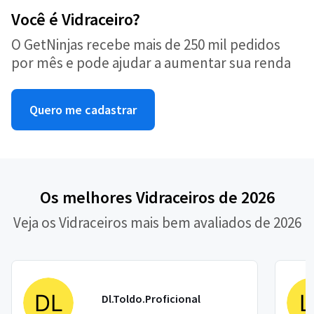
Você é Vidraceiro?
O GetNinjas recebe mais de 250 mil pedidos
por mês e pode ajudar a aumentar sua renda
Quero me cadastrar
Os melhores Vidraceiros de 2026
Veja os Vidraceiros mais bem avaliados de 2026
Dl.Toldo.Proficional