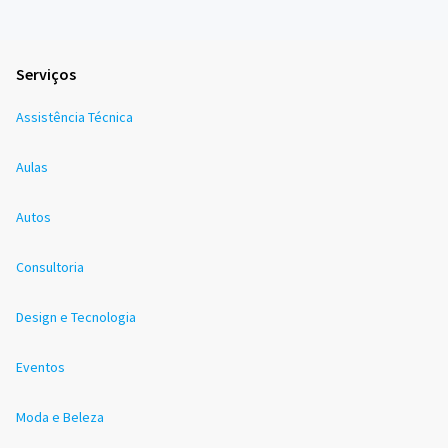
Serviços
Assistência Técnica
Aulas
Autos
Consultoria
Design e Tecnologia
Eventos
Moda e Beleza