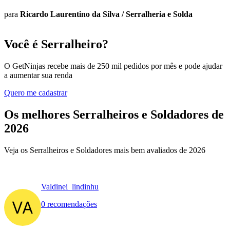
para
Ricardo Laurentino da Silva
/
Serralheria e Solda
Você é Serralheiro?
O GetNinjas recebe mais de 250 mil pedidos por mês e pode ajudar
a aumentar sua renda
Quero me cadastrar
Os melhores Serralheiros e Soldadores de
2026
Veja os Serralheiros e Soldadores mais bem avaliados de 2026
Valdinei_lindinhu
0 recomendações