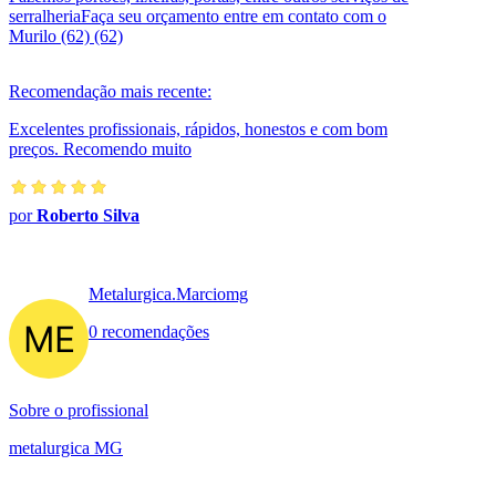
serralheriaFaça seu orçamento entre em contato com o
Murilo (62) (62)
Recomendação mais recente:
Excelentes profissionais, rápidos, honestos e com bom
preços. Recomendo muito
por
Roberto Silva
Metalurgica.Marciomg
0 recomendações
Sobre o profissional
metalurgica MG