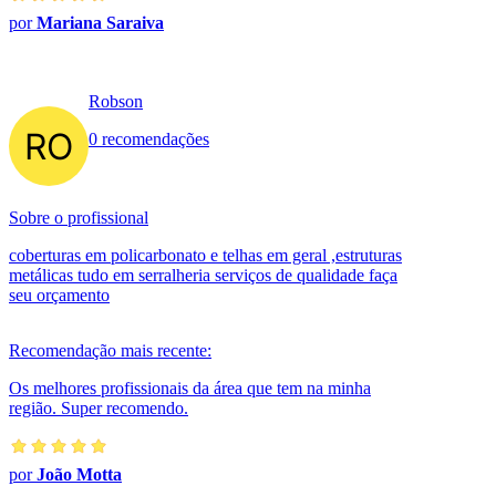
por
Mariana Saraiva
Robson
0 recomendações
Sobre o profissional
coberturas em policarbonato e telhas em geral ,estruturas
metálicas tudo em serralheria serviços de qualidade faça
seu orçamento
Recomendação mais recente:
Os melhores profissionais da área que tem na minha
região. Super recomendo.
por
João Motta