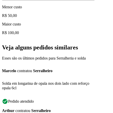
Menor custo
R$ 50,00
Maior custo
R$ 100,00
Veja alguns pedidos similares
Esses são os últimos pedidos para Serralheria e solda
Marcelo
contratou
Serralheiro
Solda em longarina de opala nos dois lado com reforço
opala 6cl
Pedido atendido
Arthur
contratou
Serralheiro