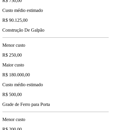
R$ 750,00
Custo médio estimado
R$ 90.125,00
Construção De Galpão
Menor custo
R$ 250,00
Maior custo
R$ 180.000,00
Custo médio estimado
R$ 500,00
Grade de Ferro para Porta
Menor custo
R$ 200,00