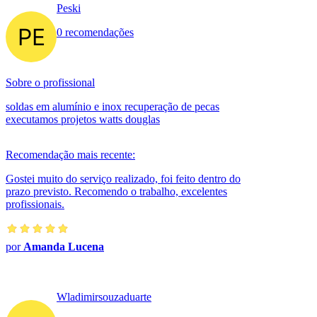
Peski
0 recomendações
Sobre o profissional
soldas em alumínio e inox recuperação de pecas
executamos projetos watts douglas
Recomendação mais recente:
Gostei muito do serviço realizado, foi feito dentro do
prazo previsto. Recomendo o trabalho, excelentes
profissionais.
por
Amanda Lucena
Wladimirsouzaduarte