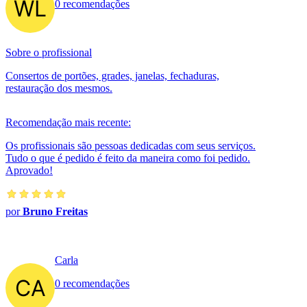
0 recomendações
Sobre o profissional
Consertos de portões, grades, janelas, fechaduras,
restauração dos mesmos.
Recomendação mais recente:
Os profissionais são pessoas dedicadas com seus serviços.
Tudo o que é pedido é feito da maneira como foi pedido.
Aprovado!
por
Bruno Freitas
Carla
0 recomendações