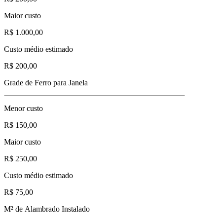
Maior custo
R$ 1.000,00
Custo médio estimado
R$ 200,00
Grade de Ferro para Janela
Menor custo
R$ 150,00
Maior custo
R$ 250,00
Custo médio estimado
R$ 75,00
M² de Alambrado Instalado