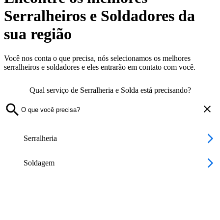
Serralheiros e Soldadores da
sua região
Você nos conta o que precisa, nós selecionamos os melhores
serralheiros e soldadores e eles entrarão em contato com você.
Qual serviço de Serralheria e Solda está precisando?
Serralheria
Soldagem