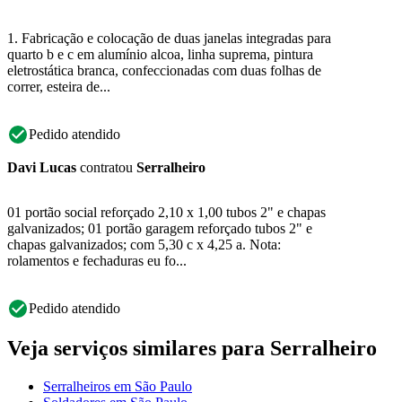
1. Fabricação e colocação de duas janelas integradas para
quarto b e c em alumínio alcoa, linha suprema, pintura
eletrostática branca, confeccionadas com duas folhas de
correr, esteira de...
Pedido atendido
Davi Lucas
contratou
Serralheiro
01 portão social reforçado 2,10 x 1,00 tubos 2" e chapas
galvanizados; 01 portão garagem reforçado tubos 2" e
chapas galvanizados; com 5,30 c x 4,25 a. Nota:
rolamentos e fechaduras eu fo...
Pedido atendido
Veja serviços similares para Serralheiro
Serralheiros em São Paulo