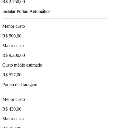
R$ 2.750,00
Instalar Portão Automático
Menor custo
R$ 500,00
Maior custo
R$ 9.200,00
Custo médio estimado
R$ 527,00
Portão de Garagem
Menor custo
R$ 430,00
Maior custo