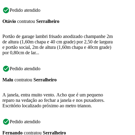
Pedido atendido
Otávio
contratou
Serralheiro
Portão de garage lambri frisado anodizado champanhe 2m
de altura (1,60m chapa e 40 cm grade) por 2,50 de largura
e portão social, 2m de altura (1,60m chapa e 40cm grade)
por 0,80cm de lar...
Pedido atendido
Malu
contratou
Serralheiro
A janela, entra muito vento. Acho que é um pequeno
reparo na vedação ao fechar a janela e nos puxadores.
Escritório localizado próximo ao metro trianon.
Pedido atendido
Fernando
contratou
Serralheiro