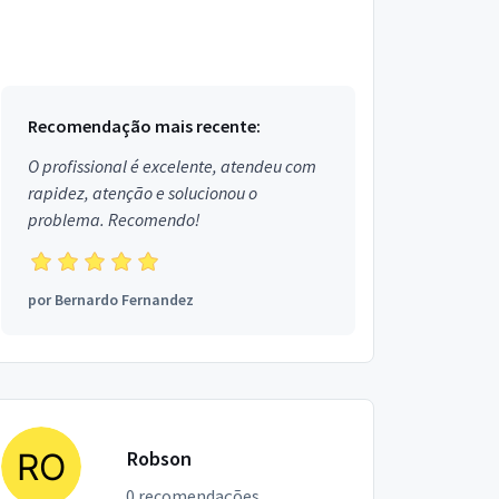
Recomendação mais recente:
O profissional é excelente, atendeu com
rapidez, atenção e solucionou o
problema. Recomendo!
por
Bernardo Fernandez
Robson
0 recomendações