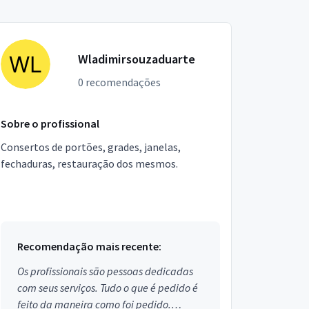
Wladimirsouzaduarte
0 recomendações
Sobre o profissional
Consertos de portões, grades, janelas,
fechaduras, restauração dos mesmos.
Recomendação mais recente:
Os profissionais são pessoas dedicadas
com seus serviços. Tudo o que é pedido é
feito da maneira como foi pedido.