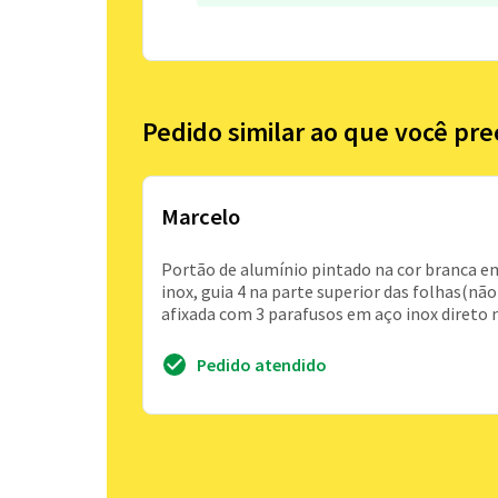
Pedido similar ao que você pre
Marcelo
Portão de alumínio pintado na cor branca em
inox, guia 4 na parte superior das folhas(não
afixada com 3 parafusos em aço inox direto 
Pedido atendido