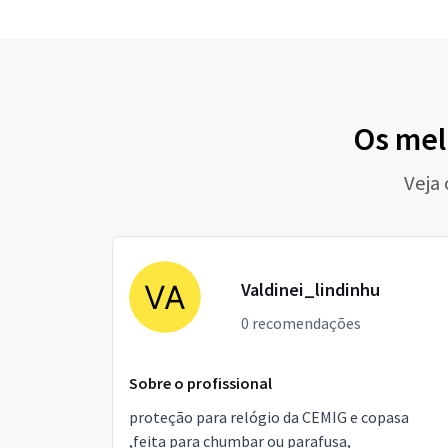
Os mel
Veja
Valdinei_lindinhu
0 recomendações
Sobre o profissional
proteção para relógio da CEMIG e copasa
,feita para chumbar ou parafusa,