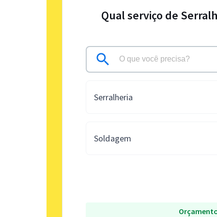
Qual serviço de Serral
Serralheria
Soldagem
Orçamento