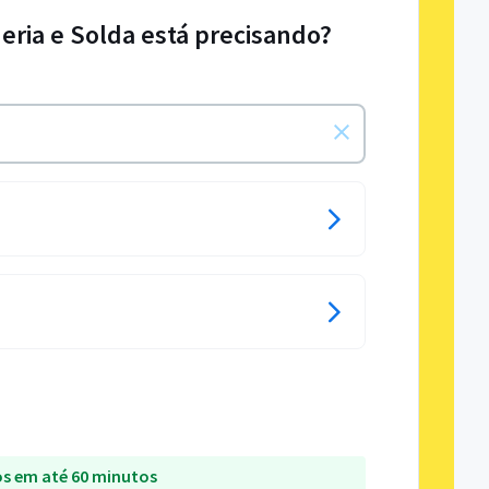
heria e Solda está precisando?
s em até 60 minutos