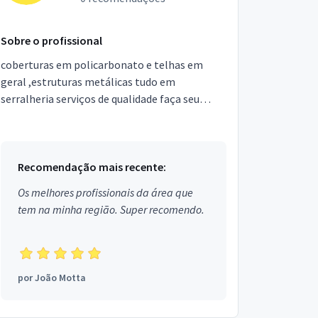
Sobre o profissional
coberturas em policarbonato e telhas em
geral ,estruturas metálicas tudo em
serralheria serviços de qualidade faça seu
orçamento
Recomendação mais recente:
Os melhores profissionais da área que
tem na minha região. Super recomendo.
por
João Motta