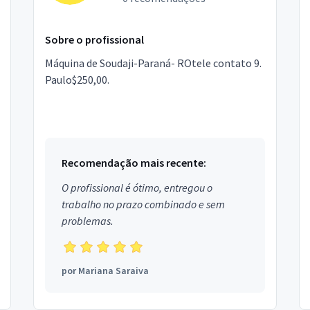
Sobre o profissional
Máquina de Soudaji-Paraná- ROtele contato 9.
Paulo$250,00.
Recomendação mais recente:
O profissional é ótimo, entregou o
trabalho no prazo combinado e sem
problemas.
por
Mariana Saraiva