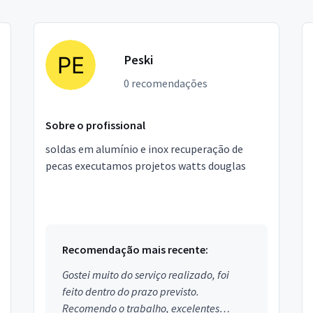
Peski
0 recomendações
Sobre o profissional
soldas em alumínio e inox recuperação de
pecas executamos projetos watts douglas
Recomendação mais recente:
Gostei muito do serviço realizado, foi
feito dentro do prazo previsto.
Recomendo o trabalho, excelentes