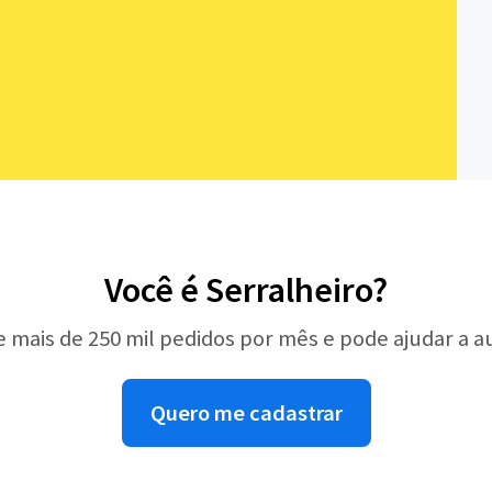
Você é Serralheiro?
e mais de 250 mil pedidos por mês e pode ajudar a 
Quero me cadastrar