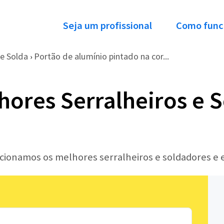
Seja um profissional
Como func
 e Solda
Portão de alumínio pintado na cor...
›
hores Serralheiros e 
ecionamos os melhores serralheiros e soldadores e