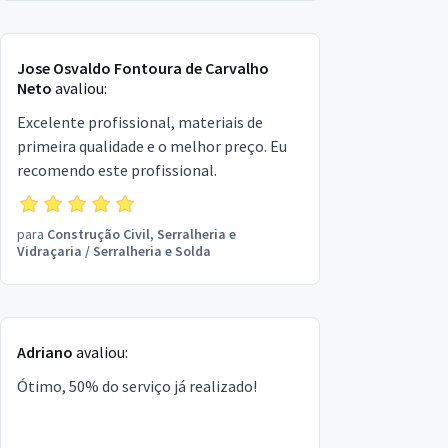
Jose Osvaldo Fontoura de Carvalho
Neto
avaliou:
Excelente profissional, materiais de
primeira qualidade e o melhor preço. Eu
recomendo este profissional.
para
Construção Civil, Serralheria e
Vidraçaria
/
Serralheria e Solda
Adriano
avaliou:
Ótimo, 50% do serviço já realizado!