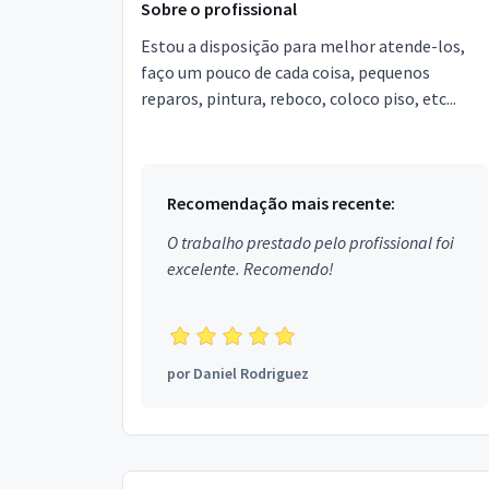
Sobre o profissional
Estou a disposição para melhor atende-los,
faço um pouco de cada coisa, pequenos
reparos, pintura, reboco, coloco piso, etc...
Recomendação mais recente:
O trabalho prestado pelo profissional foi
excelente. Recomendo!
por
Daniel Rodriguez