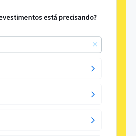
 revestimentos está precisando?