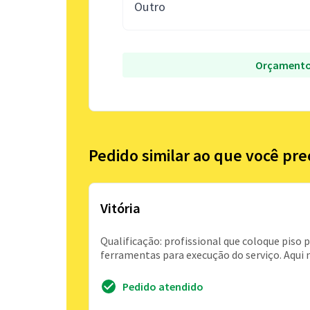
Outro
Orçamento
Pedido similar ao que você pre
Vitória
Qualificação: profissional que coloque piso
ferramentas para execução do serviço. Aqui n
Pedido atendido