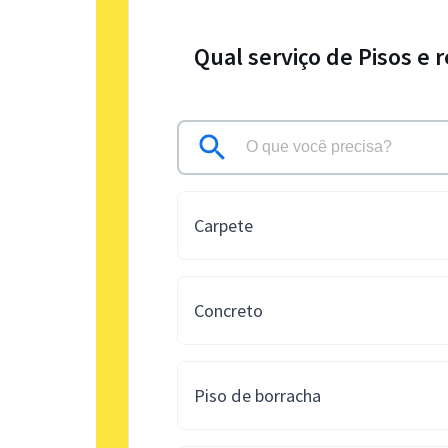
Qual serviço de Pisos e
Carpete
Concreto
Piso de borracha