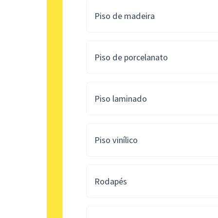
Piso de madeira
Piso de porcelanato
Piso laminado
Piso vinílico
Rodapés