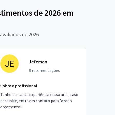
estimentos de 2026 em
avaliados de 2026
Jeferson
0 recomendações
Sobre o profissional
Tenho bastante experiência nessa área, caso
necessite, entre em contato para fazer o
orçamento!!