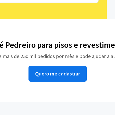
é Pedreiro para pisos e revestim
e mais de 250 mil pedidos por mês e pode ajudar a 
Quero me cadastrar