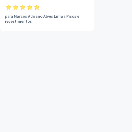
para
Marcos Adriano Alves Lima
/
Pisos e
revestimentos