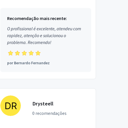
Recomendação mais recente:
O profissional é excelente, atendeu com
rapidez, atenção e solucionou o
problema. Recomendo!
por
Bernardo Fernandez
Drysteell
0 recomendações