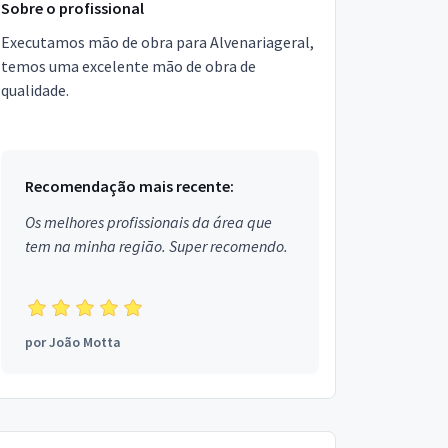
Sobre o profissional
Executamos mão de obra para Alvenariageral,
temos uma excelente mão de obra de
qualidade.
Recomendação mais recente:
Os melhores profissionais da área que
tem na minha região. Super recomendo.
por
João Motta