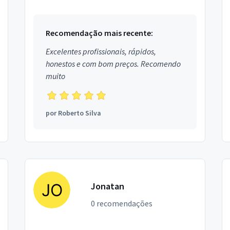
Recomendação mais recente:
Excelentes profissionais, rápidos,
honestos e com bom preços. Recomendo
muito
por
Roberto Silva
Jonatan
0 recomendações