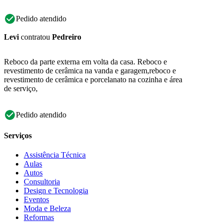
Pedido atendido
Levi
contratou
Pedreiro
Reboco da parte externa em volta da casa. Reboco e
revestimento de cerâmica na vanda e garagem,reboco e
revestimento de cerâmica e porcelanato na cozinha e área
de serviço,
Pedido atendido
Serviços
Assistência Técnica
Aulas
Autos
Consultoria
Design e Tecnologia
Eventos
Moda e Beleza
Reformas