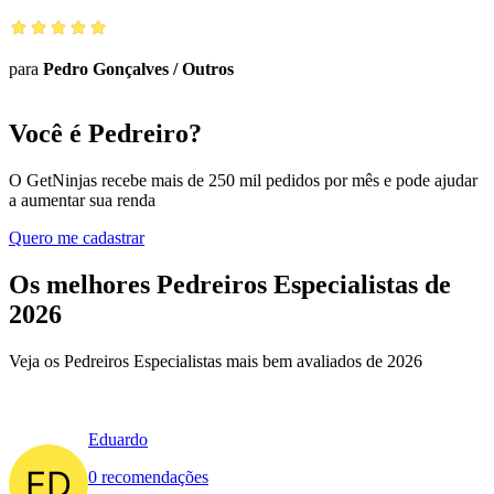
para
Pedro Gonçalves
/
Outros
Você é Pedreiro?
O GetNinjas recebe mais de 250 mil pedidos por mês e pode ajudar
a aumentar sua renda
Quero me cadastrar
Os melhores Pedreiros Especialistas de
2026
Veja os Pedreiros Especialistas mais bem avaliados de 2026
Eduardo
0 recomendações