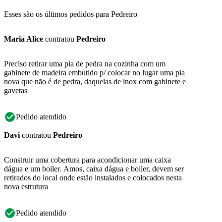
Esses são os últimos pedidos para Pedreiro
Maria Alice
contratou
Pedreiro
Preciso retirar uma pia de pedra na cozinha com um
gabinete de madeira embutido p/ colocar no lugar uma pia
nova que não é de pedra, daquelas de inox com gabinete e
gavetas
Pedido atendido
Davi
contratou
Pedreiro
Construir uma cobertura para acondicionar uma caixa
dágua e um boiler. Amos, caixa dágua e boiler, devem ser
retirados do local onde estão instalados e colocados nesta
nova estrutura
Pedido atendido