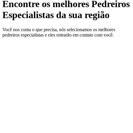
Encontre os melhores Pedreiros
Especialistas da sua região
Você nos conta o que precisa, nós selecionamos os melhores
pedreiros especialistas e eles entrarão em contato com você.