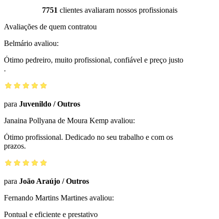
7751
clientes avaliaram nossos profissionais
Avaliações de quem contratou
Belmário
avaliou:
Ótimo pedreiro, muito profissional, confiável e preço justo
.
para
Juvenildo
/
Outros
Janaina Pollyana de Moura Kemp
avaliou:
Ótimo profissional. Dedicado no seu trabalho e com os
prazos.
para
João Araújo
/
Outros
Fernando Martins Martines
avaliou:
Pontual e eficiente e prestativo