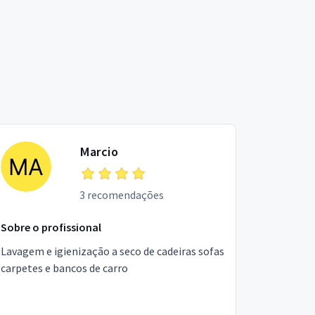
Marcio
3 recomendações
Sobre o profissional
Lavagem e igienização a seco de cadeiras sofas
carpetes e bancos de carro