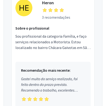
Heron
3 recomendações
Sobre o profissional
Sou profissional da categoria Família, e faço
serviços relacionados a Motorista. Estou
localizado no bairro Chácara Gaivotas em São
Paulo.
Recomendação mais recente:
Gostei muito do serviço realizado, foi
feito dentro do prazo previsto.
Recomendo o trabalho, excelentes
profissionais.