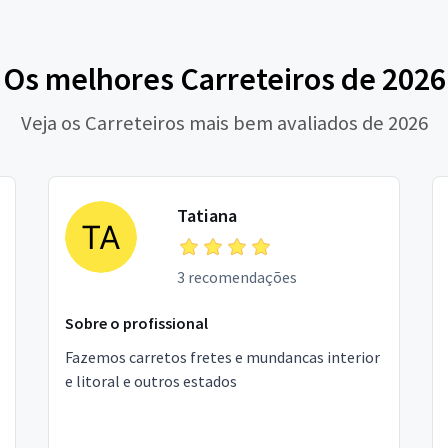
Os melhores Carreteiros de 2026
Veja os Carreteiros mais bem avaliados de 2026
Tatiana
3 recomendações
Sobre o profissional
Fazemos carretos fretes e mundancas interior
e litoral e outros estados