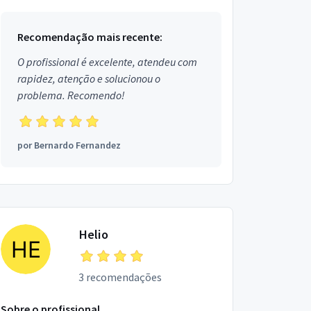
Recomendação mais recente:
O profissional é excelente, atendeu com
rapidez, atenção e solucionou o
problema. Recomendo!
por
Bernardo Fernandez
Helio
3 recomendações
Sobre o profissional