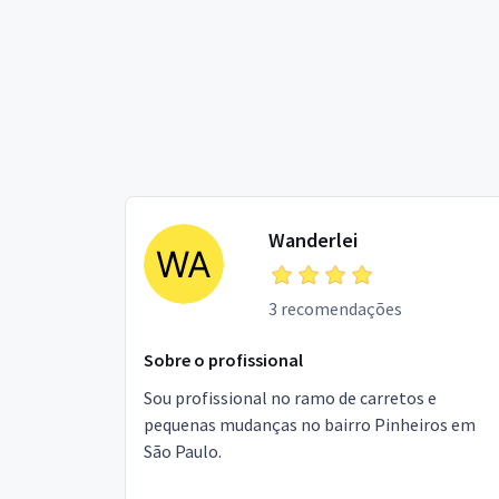
Wanderlei
3 recomendações
Sobre o profissional
Sou profissional no ramo de carretos e
pequenas mudanças no bairro Pinheiros em
São Paulo.