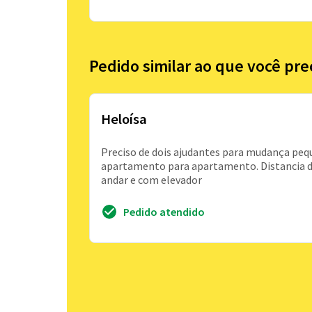
Pedido similar ao que você pre
Heloísa
Preciso de dois ajudantes para mudança pequ
apartamento para apartamento. Distancia 
andar e com elevador
Pedido atendido