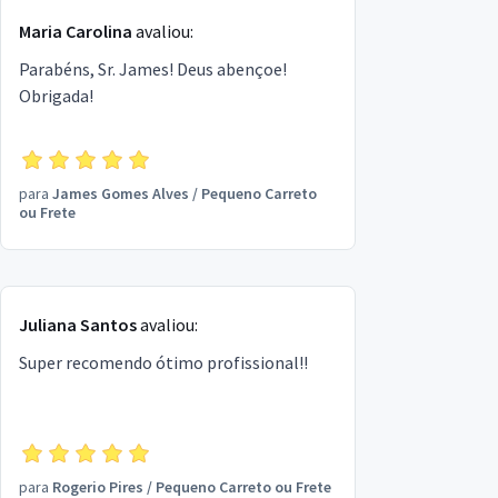
Maria Carolina
avaliou:
Parabéns, Sr. James! Deus abençoe!
Obrigada!
para
James Gomes Alves
/
Pequeno Carreto
ou Frete
Juliana Santos
avaliou:
Super recomendo ótimo profissional!!
para
Rogerio Pires
/
Pequeno Carreto ou Frete