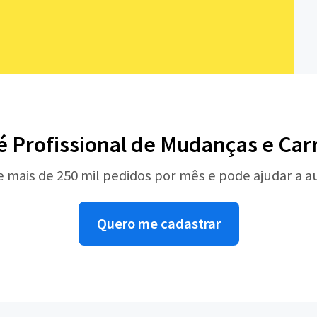
é Profissional de Mudanças e Car
e mais de 250 mil pedidos por mês e pode ajudar a 
Quero me cadastrar