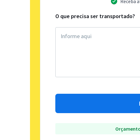
Receba a
O que precisa ser transportado?
Orçamento