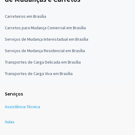
Carreteiros em Brasília
Carretos para Mudança Comercial em Brasília
Serviços de Mudança Interestadual em Brasília
Serviços de Mudança Residencial em Brasília
Transportes de Carga Delicada em Brasília
Transportes de Carga Viva em Brasília
Serviços
Assistência Técnica
Aulas