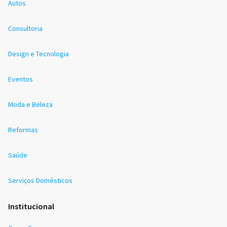
Autos
Consultoria
Design e Tecnologia
Eventos
Moda e Beleza
Reformas
Saúde
Serviços Domésticos
Institucional