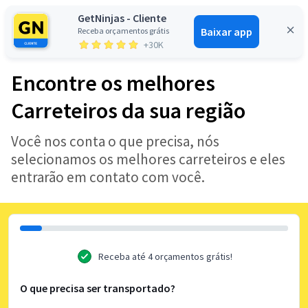
GetNinjas - Cliente
Baixar app
Receba orçamentos grátis
Entrar
+30K
Encontre os melhores
Carreteiros da sua região
Você nos conta o que precisa, nós
selecionamos os melhores carreteiros e eles
entrarão em contato com você.
Receba até 4 orçamentos grátis!
O que precisa ser transportado?