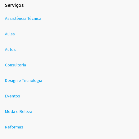
Serviços
Assistência Técnica
Aulas
Autos
Consultoria
Design e Tecnologia
Eventos
Moda e Beleza
Reformas