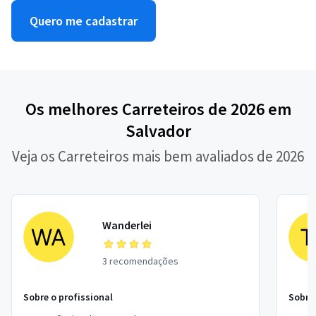
Quero me cadastrar
Os melhores Carreteiros de 2026 em
Salvador
Veja os Carreteiros mais bem avaliados de 2026
Wanderlei
3 recomendações
Sobre o profissional
Sobre 