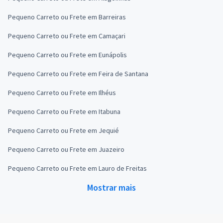
Pequeno Carreto ou Frete em Barreiras
Pequeno Carreto ou Frete em Camaçari
Pequeno Carreto ou Frete em Eunápolis
Pequeno Carreto ou Frete em Feira de Santana
Pequeno Carreto ou Frete em Ilhéus
Pequeno Carreto ou Frete em Itabuna
Pequeno Carreto ou Frete em Jequié
Pequeno Carreto ou Frete em Juazeiro
Pequeno Carreto ou Frete em Lauro de Freitas
Mostrar mais