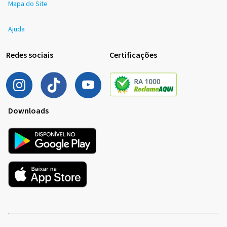
Mapa do Site
Ajuda
Redes sociais
Certificações
Downloads