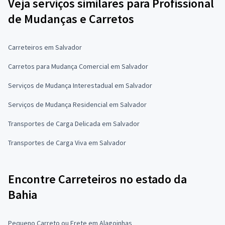
Veja serviços similares para Profissional
de Mudanças e Carretos
Carreteiros em Salvador
Carretos para Mudança Comercial em Salvador
Serviços de Mudança Interestadual em Salvador
Serviços de Mudança Residencial em Salvador
Transportes de Carga Delicada em Salvador
Transportes de Carga Viva em Salvador
Encontre Carreteiros no estado da
Bahia
Pequeno Carreto ou Frete em Alagoinhas