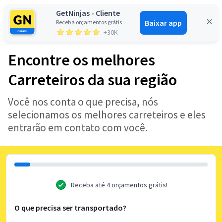
GetNinjas - Cliente
Baixar app
Receba orçamentos grátis
Entrar
+30K
Encontre os melhores
Carreteiros da sua região
Você nos conta o que precisa, nós
selecionamos os melhores carreteiros e eles
entrarão em contato com você.
Receba até 4 orçamentos grátis!
O que precisa ser transportado?