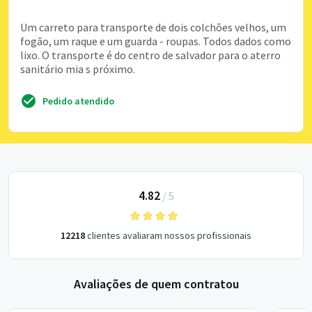
Um carreto para transporte de dois colchões velhos, um
fogão, um raque e um guarda - roupas. Todos dados como
lixo. O transporte é do centro de salvador para o aterro
sanitário mia s próximo.
Pedido atendido
4.82
/
5
12218
clientes avaliaram nossos profissionais
Avaliações de quem contratou