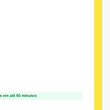
 em até 60 minutos