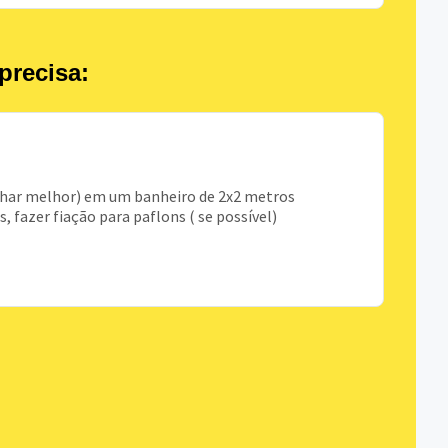
precisa:
achar melhor) em um banheiro de 2x2 metros
fazer fiação para paflons ( se possível)