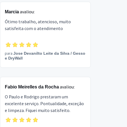
avaliou:
Marcia
Ótimo trabalho, atencioso, muito
satisfeita com o atendimento
para
Jose Devanilto Leite da Silva
/
Gesso
e DryWall
avaliou:
Fabio Meirelles da Rocha
O Paulo e Rodrigo prestaram um
excelente serviço. Pontualidade, exceção
e limpeza. Fiquei muito satisfeito.