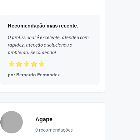
Recomendação mais recente:
O profissional é excelente, atendeu com
rapidez, atenção e solucionou o
problema. Recomendo!
por
Bernardo Fernandez
Agape
0 recomendações