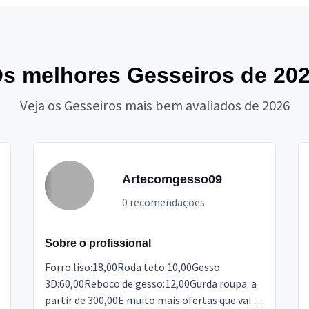
s melhores Gesseiros de 20
Veja os Gesseiros mais bem avaliados de 2026
Artecomgesso09
0 recomendações
Sobre o profissional
Forro liso:18,00Roda teto:10,00Gesso
3D:60,00Reboco de gesso:12,00Gurda roupa: a
partir de 300,00E muito mais ofertas que vai te