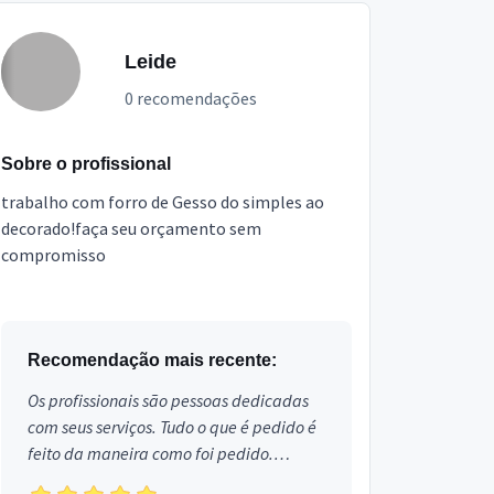
Leide
0 recomendações
Sobre o profissional
trabalho com forro de Gesso do simples ao
decorado!faça seu orçamento sem
compromisso
Recomendação mais recente:
Os profissionais são pessoas dedicadas
com seus serviços. Tudo o que é pedido é
feito da maneira como foi pedido.
Aprovado!