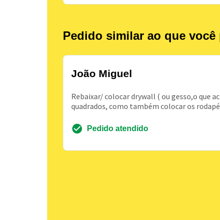
Pedido similar ao que você 
João Miguel
Rebaixar/ colocar drywall ( ou gesso,o que 
quadrados, como também colocar os rodapés, 
Pedido atendido