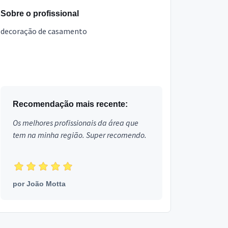
Sobre o profissional
decoração de casamento
Recomendação mais recente:
Os melhores profissionais da área que
tem na minha região. Super recomendo.
por
João Motta