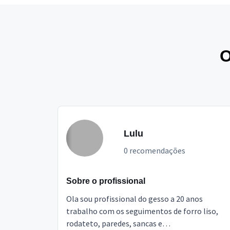
O
Lulu
0 recomendações
Sobre o profissional
Ola sou profissional do gesso a 20 anos
trabalho com os seguimentos de forro liso,
rodateto, paredes, sancas e