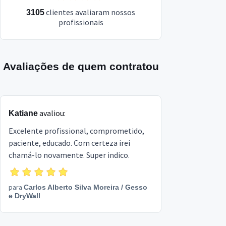
clientes avaliaram nossos
3105
profissionais
Avaliações de quem contratou
avaliou:
Katiane
Excelente profissional, comprometido,
paciente, educado. Com certeza irei
chamá-lo novamente. Super indico.
para
Carlos Alberto Silva Moreira
/
Gesso
e DryWall