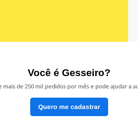
Você é Gesseiro?
e mais de 250 mil pedidos por mês e pode ajudar a 
Quero me cadastrar