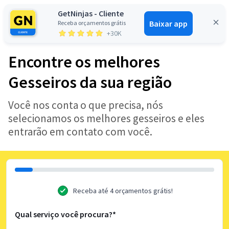
GetNinjas - Cliente
Baixar app
Receba orçamentos grátis
Entrar
+30K
Encontre os melhores
Gesseiros da sua região
Você nos conta o que precisa, nós
selecionamos os melhores gesseiros e eles
entrarão em contato com você.
Receba até 4 orçamentos grátis!
Qual serviço você procura?*