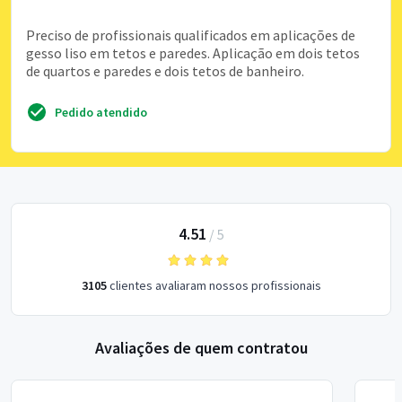
Preciso de profissionais qualificados em aplicações de
gesso liso em tetos e paredes. Aplicação em dois tetos
de quartos e paredes e dois tetos de banheiro.
Pedido atendido
4.51
/
5
3105
clientes avaliaram nossos profissionais
Avaliações de quem contratou