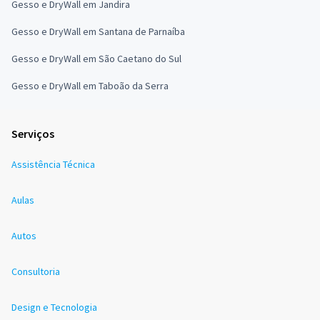
Gesso e DryWall em Jandira
Gesso e DryWall em Santana de Parnaíba
Gesso e DryWall em São Caetano do Sul
Gesso e DryWall em Taboão da Serra
Serviços
Assistência Técnica
Aulas
Autos
Consultoria
Design e Tecnologia