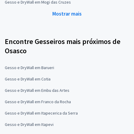
Gesso e DryWall em Mogi das Cruzes
Mostrar mais
Encontre Gesseiros mais próximos de
Osasco
Gesso e DryWall em Barueri
Gesso e DryWall em Cotia
Gesso e DryWall em Embu das Artes
Gesso e DryWall em Franco da Rocha
Gesso e DryWall em Itapecerica da Serra
Gesso e DryWall em Itapevi