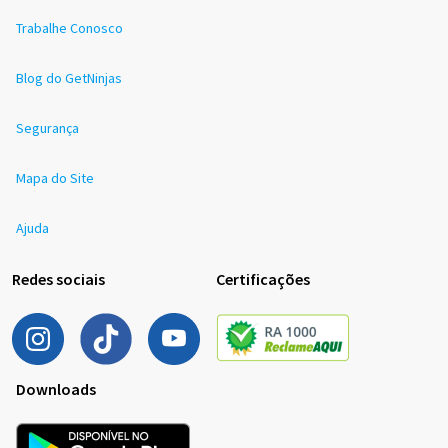
Trabalhe Conosco
Blog do GetNinjas
Segurança
Mapa do Site
Ajuda
Redes sociais
Certificações
Downloads