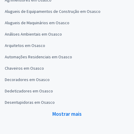
Agrimensores em Osasco
Alugueis de Equipamentos de Construção em Osasco
Alugueis de Maquinários em Osasco
Análises Ambientais em Osasco
Arquitetos em Osasco
Automações Residenciais em Osasco
Chaveiros em Osasco
Decoradores em Osasco
Dedetizadores em Osasco
Desentupidoras em Osasco
Mostrar mais