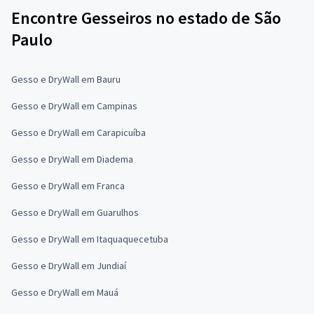
Encontre Gesseiros no estado de São
Paulo
Gesso e DryWall em Bauru
Gesso e DryWall em Campinas
Gesso e DryWall em Carapicuíba
Gesso e DryWall em Diadema
Gesso e DryWall em Franca
Gesso e DryWall em Guarulhos
Gesso e DryWall em Itaquaquecetuba
Gesso e DryWall em Jundiaí
Gesso e DryWall em Mauá