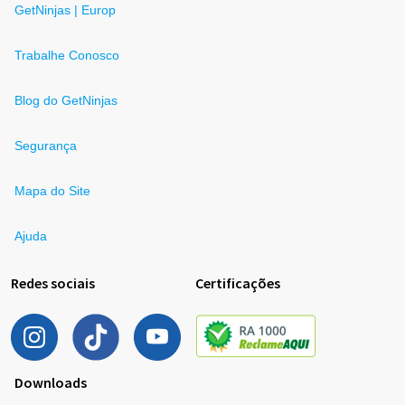
GetNinjas | Europ
Trabalhe Conosco
Blog do GetNinjas
Segurança
Mapa do Site
Ajuda
Redes sociais
Certificações
Downloads