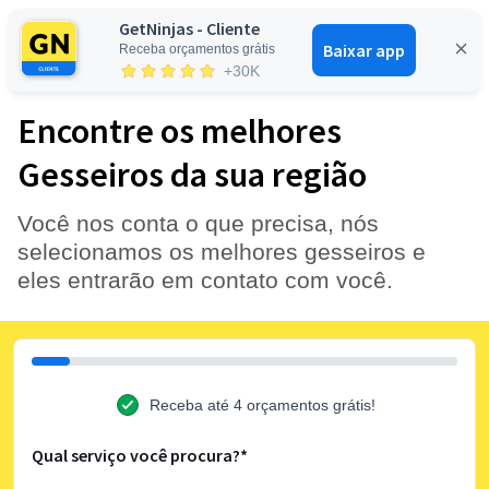
GetNinjas - Cliente
Baixar app
Receba orçamentos grátis
Entrar
+30K
Encontre os melhores
Gesseiros da sua região
Você nos conta o que precisa, nós
selecionamos os melhores gesseiros e
eles entrarão em contato com você.
Receba até 4 orçamentos grátis!
Qual serviço você procura?*