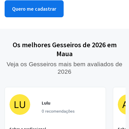
Quero me cadastrar
Os melhores Gesseiros de 2026 em
Maua
Veja os Gesseiros mais bem avaliados de
2026
Lulu
0 recomendações