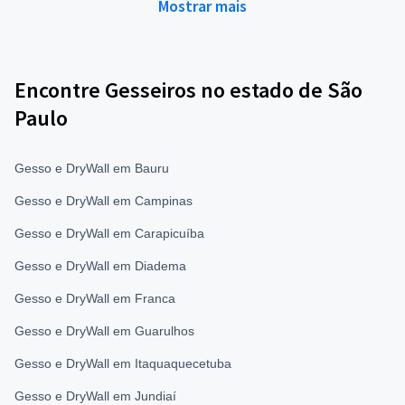
Mostrar mais
Encontre Gesseiros no estado de São
Paulo
Gesso e DryWall em Bauru
Gesso e DryWall em Campinas
Gesso e DryWall em Carapicuíba
Gesso e DryWall em Diadema
Gesso e DryWall em Franca
Gesso e DryWall em Guarulhos
Gesso e DryWall em Itaquaquecetuba
Gesso e DryWall em Jundiaí