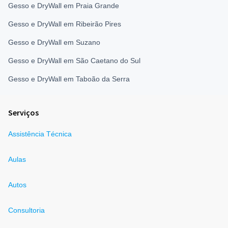
Gesso e DryWall em Praia Grande
Gesso e DryWall em Ribeirão Pires
Gesso e DryWall em Suzano
Gesso e DryWall em São Caetano do Sul
Gesso e DryWall em Taboão da Serra
Serviços
Assistência Técnica
Aulas
Autos
Consultoria