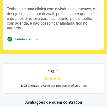
Tenho hoje uma clínica com divisórias de eucatex, e
desejo substituir por drywall, preciso saber quanto fica
e quantos dias leva para ficar pronto, pois trabalho
com agenda, e não posso ficar afastada, fico no
aguardo
Pedido atendido
4.51
/
5
3105
clientes avaliaram nossos profissionais
Avaliações de quem contratou