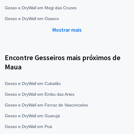
Gesso e DryWall em Mogi das Cruzes
Gesso e DryWall em Osasco
Mostrar mais
Encontre Gesseiros mais próximos de
Maua
Gesso e DryWall em Cubatão
Gesso e DryWall em Embu das Artes
Gesso e DryWall em Ferraz de Vasconcelos
Gesso e DryWall em Guarujá
Gesso e DryWall em Poá