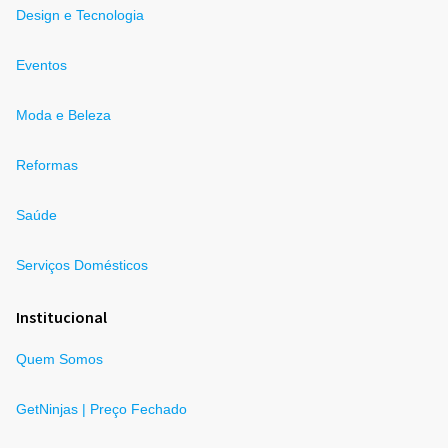
Design e Tecnologia
Eventos
Moda e Beleza
Reformas
Saúde
Serviços Domésticos
Institucional
Quem Somos
GetNinjas | Preço Fechado