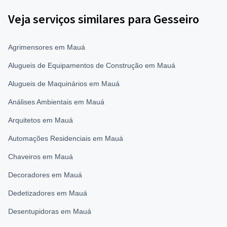
Veja serviços similares para Gesseiro
Agrimensores em Mauá
Alugueis de Equipamentos de Construção em Mauá
Alugueis de Maquinários em Mauá
Análises Ambientais em Mauá
Arquitetos em Mauá
Automações Residenciais em Mauá
Chaveiros em Mauá
Decoradores em Mauá
Dedetizadores em Mauá
Desentupidoras em Mauá