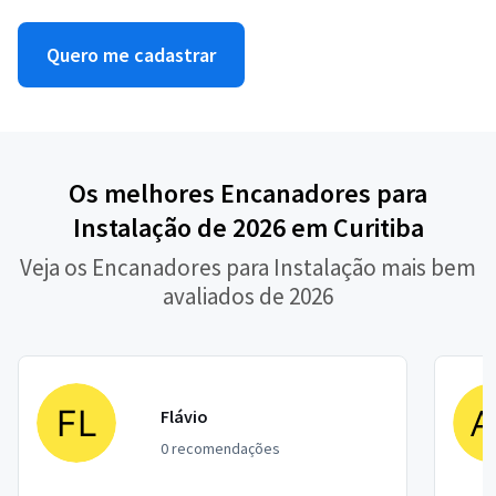
Quero me cadastrar
Os melhores Encanadores para
Instalação de 2026 em Curitiba
Veja os Encanadores para Instalação mais bem
avaliados de 2026
Flávio
0 recomendações