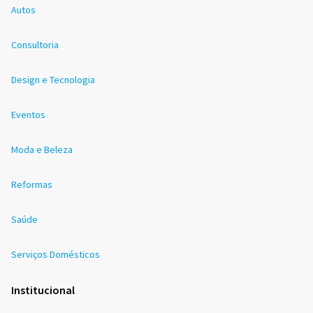
Autos
Consultoria
Design e Tecnologia
Eventos
Moda e Beleza
Reformas
Saúde
Serviços Domésticos
Institucional