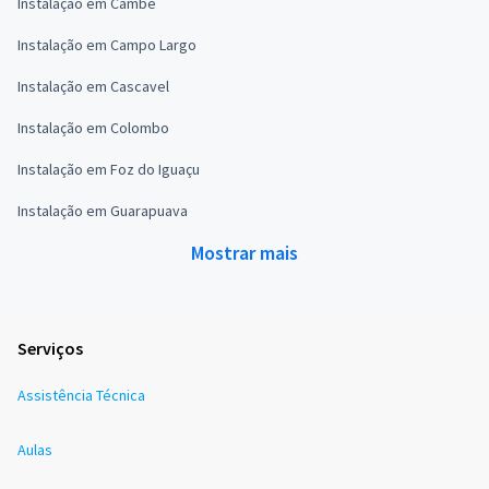
Instalação em Cambé
Instalação em Campo Largo
Instalação em Cascavel
Instalação em Colombo
Instalação em Foz do Iguaçu
Instalação em Guarapuava
Mostrar mais
Serviços
Assistência Técnica
Aulas