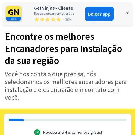
GetNinjas - Cliente
Baixar app
Receba orçamentos grátis
Entrar
+30K
Encontre os melhores
Encanadores para Instalação
da sua região
Você nos conta o que precisa, nós
selecionamos os melhores encanadores para
instalação e eles entrarão em contato com
você.
Receba até 4 orçamentos grátis!