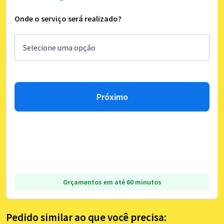
Onde o serviço será realizado?
Próximo
Orçamentos em até 60 minutos
Pedido similar ao que você precisa: