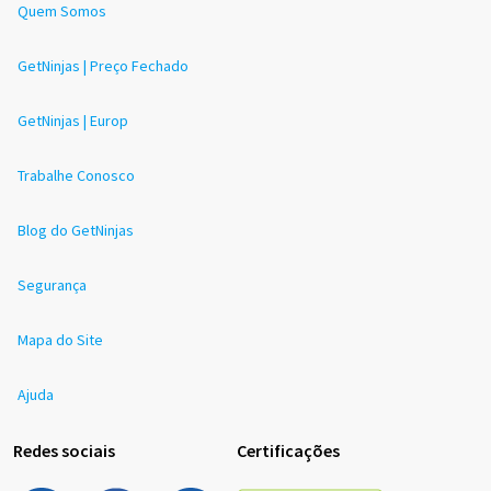
Quem Somos
GetNinjas | Preço Fechado
GetNinjas | Europ
Trabalhe Conosco
Blog do GetNinjas
Segurança
Mapa do Site
Ajuda
Redes sociais
Certificações