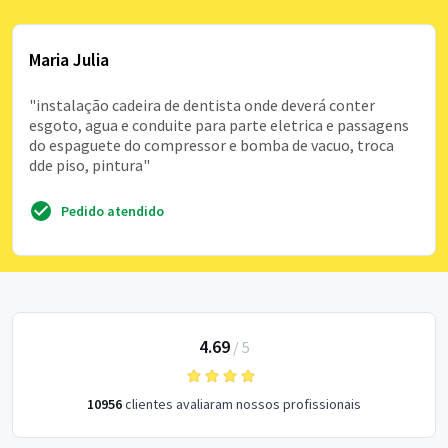
Maria Julia
"instalação cadeira de dentista onde deverá conter
esgoto, agua e conduite para parte eletrica e passagens
do espaguete do compressor e bomba de vacuo, troca
dde piso, pintura"
Pedido atendido
4.69
/
5
10956
clientes avaliaram nossos profissionais