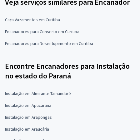
Veja serviços similares para Encanador
Caça Vazamentos em Curitiba
Encanadores para Conserto em Curitiba
Encanadores para Desentupimento em Curitiba
Encontre Encanadores para Instalação
no estado do Paraná
Instalação em Almirante Tamandaré
Instalação em Apucarana
Instalação em Arapongas
Instalação em Araucária