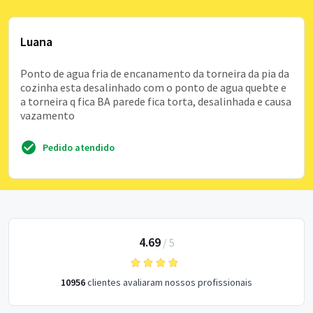
Luana
Ponto de agua fria de encanamento da torneira da pia da
cozinha esta desalinhado com o ponto de agua quebte e
a torneira q fica BA parede fica torta, desalinhada e causa
vazamento
Pedido atendido
4.69
/
5
10956
clientes avaliaram nossos profissionais