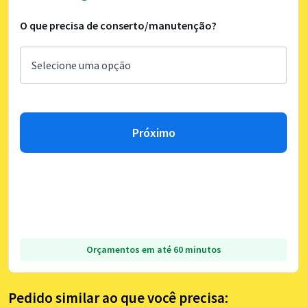
O que precisa de conserto/manutenção?
Próximo
Orçamentos em até 60 minutos
Pedido similar ao que você precisa: