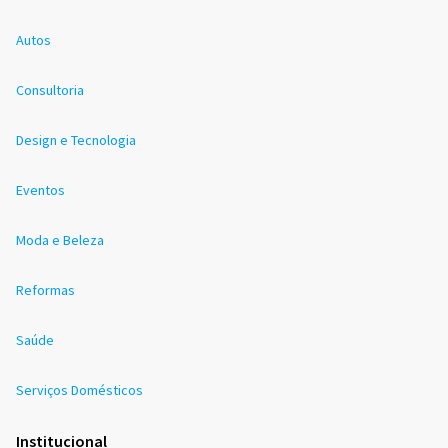
Autos
Consultoria
Design e Tecnologia
Eventos
Moda e Beleza
Reformas
Saúde
Serviços Domésticos
Institucional