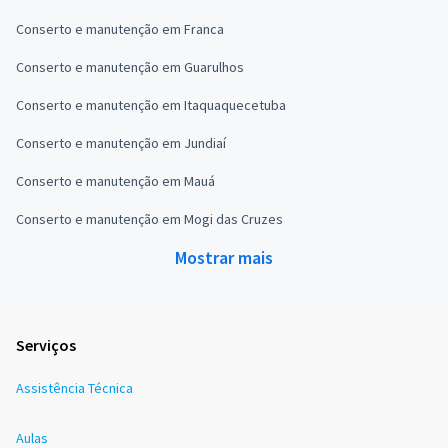
Conserto e manutenção em Franca
Conserto e manutenção em Guarulhos
Conserto e manutenção em Itaquaquecetuba
Conserto e manutenção em Jundiaí
Conserto e manutenção em Mauá
Conserto e manutenção em Mogi das Cruzes
Mostrar mais
Serviços
Assistência Técnica
Aulas