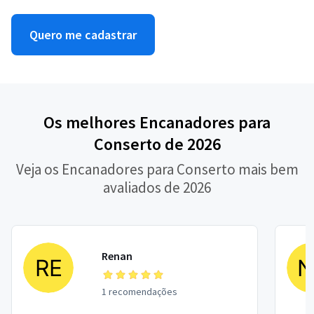
Quero me cadastrar
Os melhores Encanadores para
Conserto de 2026
Veja os Encanadores para Conserto mais bem
avaliados de 2026
Renan
1 recomendações