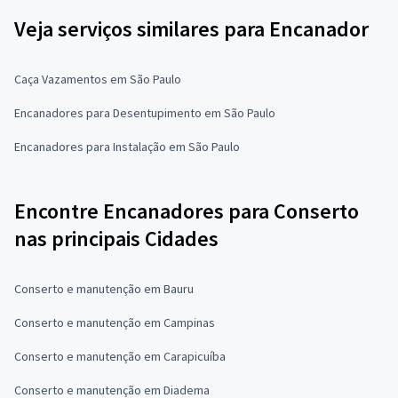
Veja serviços similares para Encanador
Caça Vazamentos em São Paulo
Encanadores para Desentupimento em São Paulo
Encanadores para Instalação em São Paulo
Encontre Encanadores para Conserto
nas principais Cidades
Conserto e manutenção em Bauru
Conserto e manutenção em Campinas
Conserto e manutenção em Carapicuíba
Conserto e manutenção em Diadema