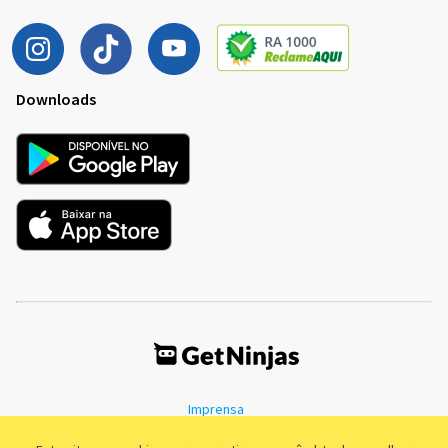
Downloads
Imprensa
Termos de Uso
Política de Privacidade