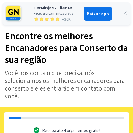
GetNinjas - Cliente
Baixar app
Receba orçamentos grátis
Entrar
+30K
Encontre os melhores
Encanadores para Conserto da
sua região
Você nos conta o que precisa, nós
selecionamos os melhores encanadores para
conserto e eles entrarão em contato com
você.
Receba até 4 orçamentos grátis!