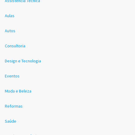
Assistência Técnica
Aulas
Autos
Consultoria
Design e Tecnologia
Eventos
Moda e Beleza
Reformas
Saúde