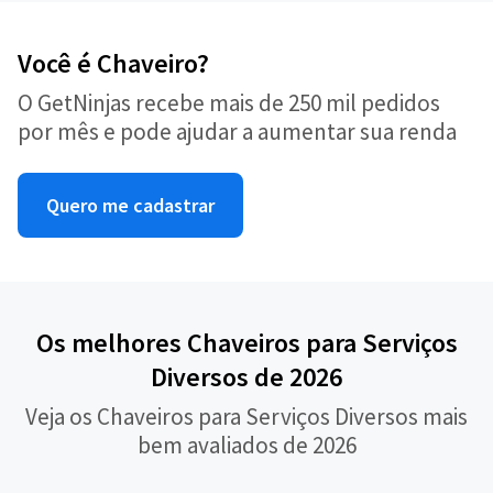
Você é Chaveiro?
O GetNinjas recebe mais de 250 mil pedidos
por mês e pode ajudar a aumentar sua renda
Quero me cadastrar
Os melhores Chaveiros para Serviços
Diversos de 2026
Veja os Chaveiros para Serviços Diversos mais
bem avaliados de 2026