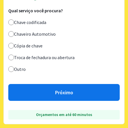
Qual serviço você procura?
Chave codificada
Chaveiro Automotivo
Cópia de chave
Troca de fechadura ou abertura
Outro
Próximo
Orçamentos em até 60 minutos