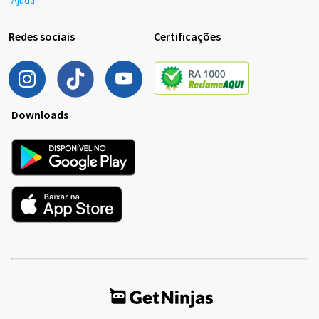
Ajuda
Redes sociais
Certificações
Downloads