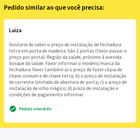
Pedido similar ao que você precisa:
Luiza
Gostaria de saber o preço de instalação de fechadura
tetra em porta de madeira. São 2 portas (favor passar o
preço por porta). Região da saúde, próximo à avenida
bosque da saúde. Favor informar o modelo/marca da
fechadura. Favor também a) o preço de fazer cópia de
chave comum e de chave tetra; b) o preço de instalação
de corrente limitado de abertura de porta; c) o preço de
instalação de olho mágico; d) prazo de instalação e
condições de pagamento informar:
Pedido atendido