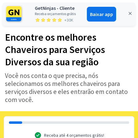
GetNinjas - Cliente
Baixar app
Receba orçamentos grátis
Entrar
+30K
Encontre os melhores
Chaveiros para Serviços
Diversos da sua região
Você nos conta o que precisa, nós
selecionamos os melhores chaveiros para
serviços diversos e eles entrarão em contato
com você.
Receba até 4 orçamentos grátis!