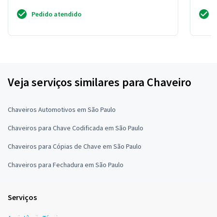
Pedido atendido
Veja serviços similares para Chaveiro
Chaveiros Automotivos em São Paulo
Chaveiros para Chave Codificada em São Paulo
Chaveiros para Cópias de Chave em São Paulo
Chaveiros para Fechadura em São Paulo
Serviços