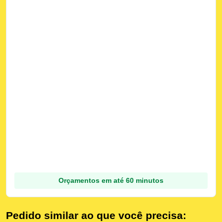
Orçamentos em até 60 minutos
Pedido similar ao que você precisa: