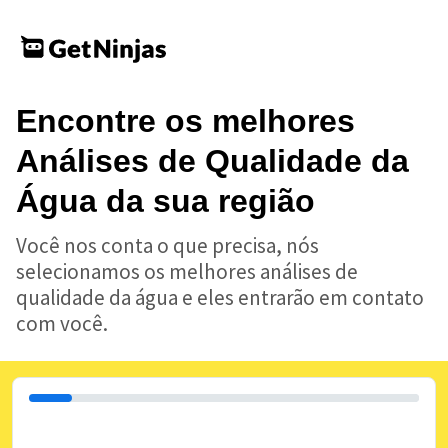
Encontre os melhores
Análises de Qualidade da
Água da sua região
Você nos conta o que precisa, nós
selecionamos os melhores análises de
qualidade da água e eles entrarão em contato
com você.