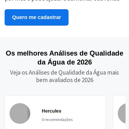
Quero me cadastrar
Os melhores Análises de Qualidade
da Água de 2026
Veja os Análises de Qualidade da Água mais
bem avaliados de 2026
Hercules
0 recomendações