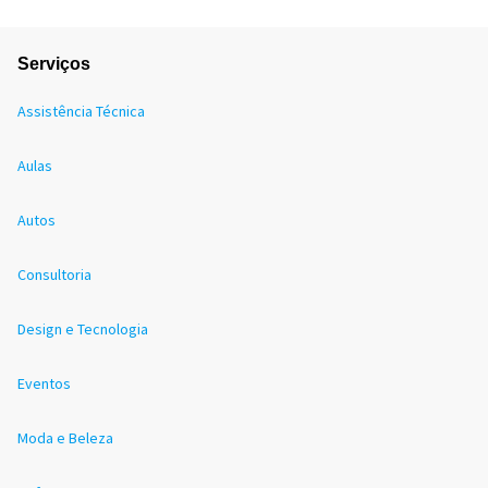
Serviços
Assistência Técnica
Aulas
Autos
Consultoria
Design e Tecnologia
Eventos
Moda e Beleza