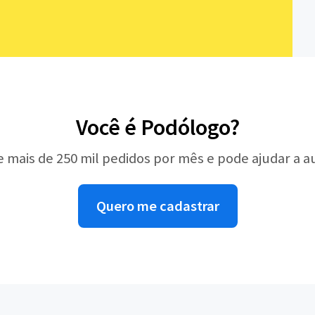
Você é Podólogo?
e mais de 250 mil pedidos por mês e pode ajudar a 
Quero me cadastrar