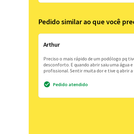
Pedido similar ao que você pre
Arthur
Preciso o mais rápido de um podólogo pq tiv
desconforto. E quando abrir saiu uma água e 
profissional. Sentir muita dor e tive q abrir 
Pedido atendido