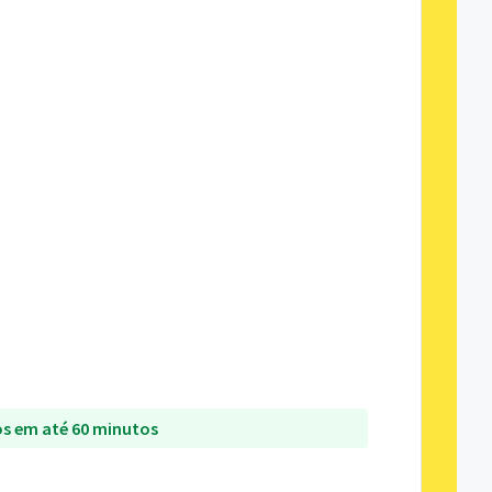
s em até 60 minutos