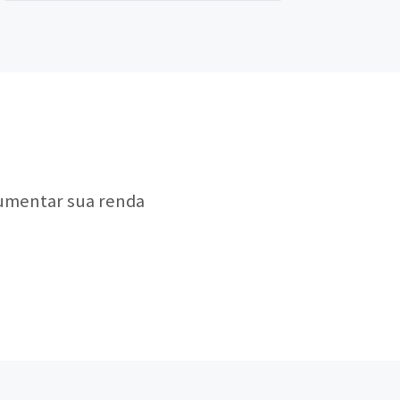
aumentar sua renda