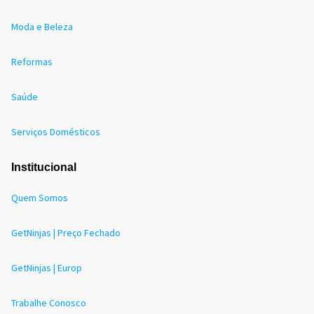
Moda e Beleza
Reformas
Saúde
Serviços Domésticos
Institucional
Quem Somos
GetNinjas | Preço Fechado
GetNinjas | Europ
Trabalhe Conosco