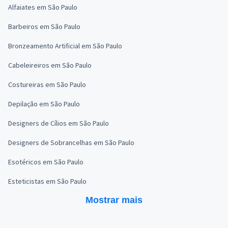
Alfaiates em São Paulo
Barbeiros em São Paulo
Bronzeamento Artificial em São Paulo
Cabeleireiros em São Paulo
Costureiras em São Paulo
Depilação em São Paulo
Designers de Cílios em São Paulo
Designers de Sobrancelhas em São Paulo
Esotéricos em São Paulo
Esteticistas em São Paulo
Mostrar mais