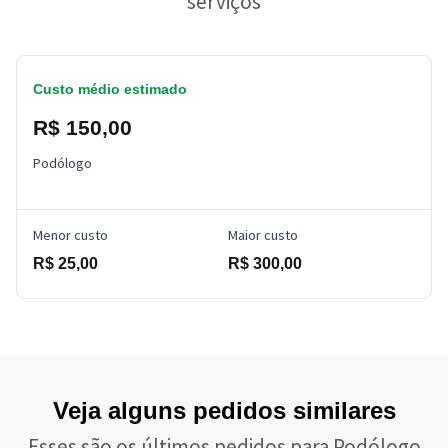
serviços
Custo médio estimado
R$ 150,00
Podólogo
Menor custo
Maior custo
R$ 25,00
R$ 300,00
Veja alguns pedidos similares
Esses são os últimos pedidos para Podólogo