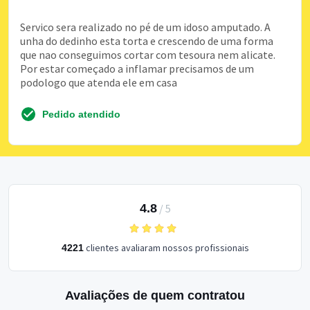
Servico sera realizado no pé de um idoso amputado. A
unha do dedinho esta torta e crescendo de uma forma
que nao conseguimos cortar com tesoura nem alicate.
Por estar começado a inflamar precisamos de um
podologo que atenda ele em casa
Pedido atendido
4.8
/
5
clientes avaliaram nossos profissionais
4221
Avaliações de quem contratou