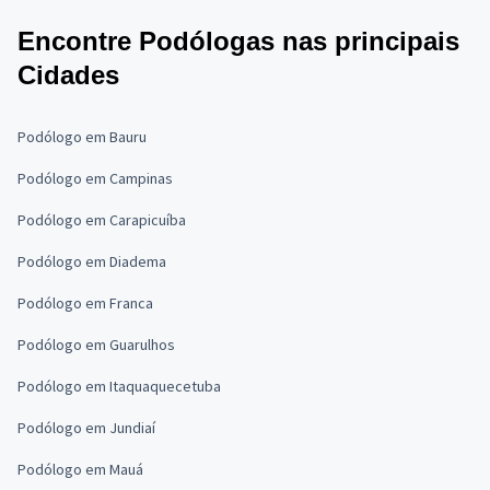
Encontre Podólogas nas principais
Cidades
Podólogo em Bauru
Podólogo em Campinas
Podólogo em Carapicuíba
Podólogo em Diadema
Podólogo em Franca
Podólogo em Guarulhos
Podólogo em Itaquaquecetuba
Podólogo em Jundiaí
Podólogo em Mauá