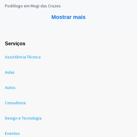
Podólogo em Mogi das Cruzes
Mostrar mais
Serviços
Assistência Técnica
Aulas
Autos
Consultoria
Design e Tecnologia
Eventos