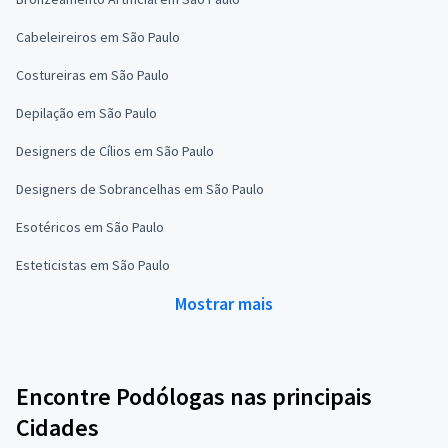
Cabeleireiros em São Paulo
Costureiras em São Paulo
Depilação em São Paulo
Designers de Cílios em São Paulo
Designers de Sobrancelhas em São Paulo
Esotéricos em São Paulo
Esteticistas em São Paulo
Mostrar mais
Encontre Podólogas nas principais
Cidades