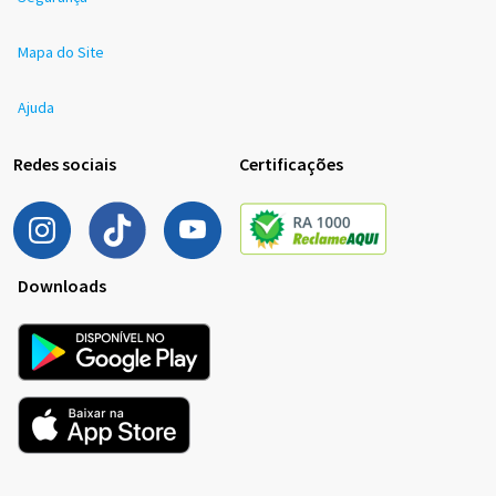
Mapa do Site
Ajuda
Redes sociais
Certificações
Downloads