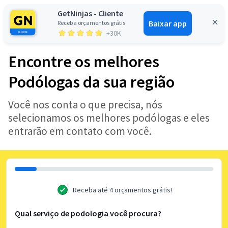
GetNinjas - Cliente
Baixar app
Receba orçamentos grátis
Entrar
+30K
Encontre os melhores
Podólogas da sua região
Você nos conta o que precisa, nós
selecionamos os melhores podólogas e eles
entrarão em contato com você.
Receba até 4 orçamentos grátis!
Qual serviço de podologia você procura?