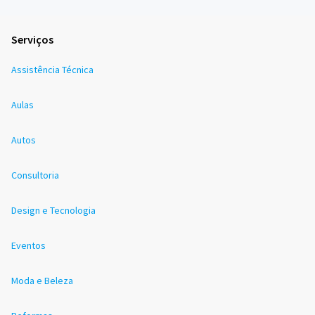
Serviços
Assistência Técnica
Aulas
Autos
Consultoria
Design e Tecnologia
Eventos
Moda e Beleza