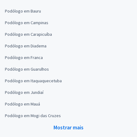
Podólogo em Bauru
Podólogo em Campinas
Podólogo em Carapicuíba
Podólogo em Diadema
Podólogo em Franca
Podólogo em Guarulhos
Podólogo em Itaquaquecetuba
Podólogo em Jundiaí
Podólogo em Mauá
Podólogo em Mogi das Cruzes
Mostrar mais