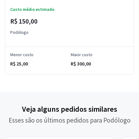
Custo médio estimado
R$ 150,00
Podólogo
Menor custo
Maior custo
R$ 25,00
R$ 300,00
Veja alguns pedidos similares
Esses são os últimos pedidos para Podólogo