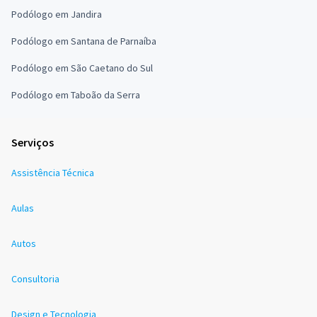
Podólogo em Jandira
Podólogo em Santana de Parnaíba
Podólogo em São Caetano do Sul
Podólogo em Taboão da Serra
Serviços
Assistência Técnica
Aulas
Autos
Consultoria
Design e Tecnologia