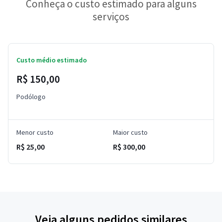
Conheça o custo estimado para alguns
serviços
Custo médio estimado
R$ 150,00
Podólogo
Menor custo
Maior custo
R$ 25,00
R$ 300,00
Veja alguns pedidos similares