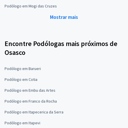
Podólogo em Mogi das Cruzes
Mostrar mais
Encontre Podólogas mais próximos de
Osasco
Podólogo em Barueri
Podólogo em Cotia
Podólogo em Embu das Artes
Podólogo em Franco da Rocha
Podólogo em Itapecerica da Serra
Podólogo em Itapevi