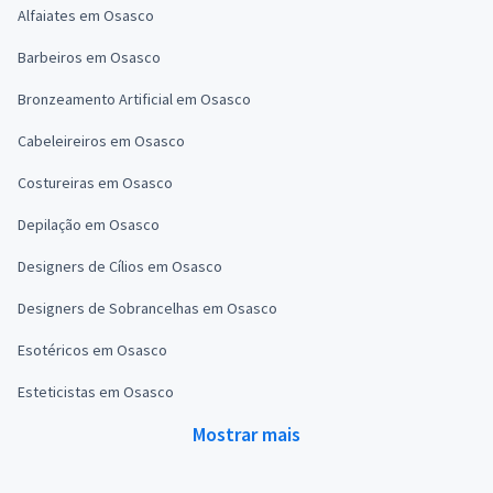
Alfaiates em Osasco
Barbeiros em Osasco
Bronzeamento Artificial em Osasco
Cabeleireiros em Osasco
Costureiras em Osasco
Depilação em Osasco
Designers de Cílios em Osasco
Designers de Sobrancelhas em Osasco
Esotéricos em Osasco
Esteticistas em Osasco
Mostrar mais