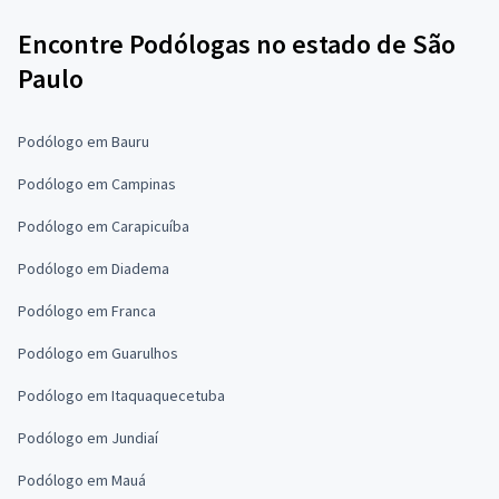
Encontre Podólogas no estado de São
Paulo
Podólogo em Bauru
Podólogo em Campinas
Podólogo em Carapicuíba
Podólogo em Diadema
Podólogo em Franca
Podólogo em Guarulhos
Podólogo em Itaquaquecetuba
Podólogo em Jundiaí
Podólogo em Mauá