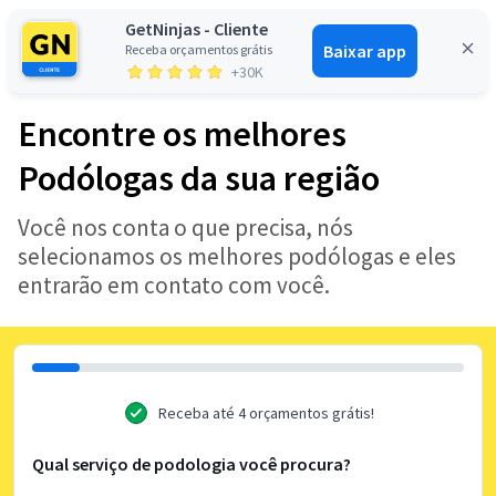
GetNinjas - Cliente
Baixar app
Receba orçamentos grátis
Entrar
+30K
Encontre os melhores
Podólogas da sua região
Você nos conta o que precisa, nós
selecionamos os melhores podólogas e eles
entrarão em contato com você.
Receba até 4 orçamentos grátis!
Qual serviço de podologia você procura?