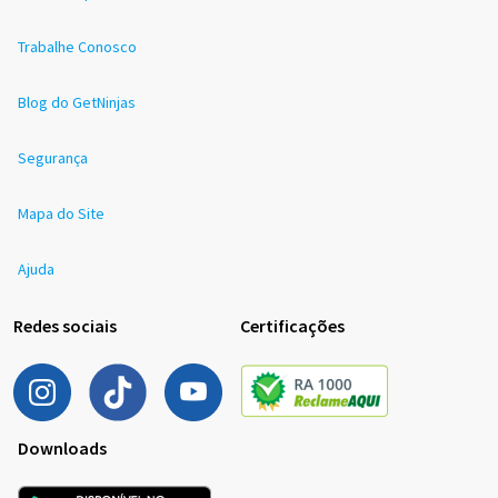
Trabalhe Conosco
Blog do GetNinjas
Segurança
Mapa do Site
Ajuda
Redes sociais
Certificações
Downloads