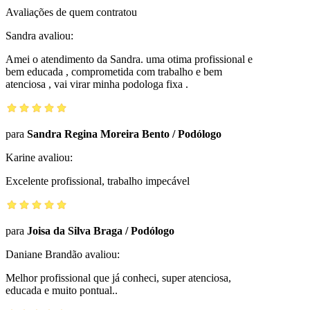
Avaliações de quem contratou
Sandra
avaliou:
Amei o atendimento da Sandra. uma otima profissional e
bem educada , comprometida com trabalho e bem
atenciosa , vai virar minha podologa fixa .
para
Sandra Regina Moreira Bento
/
Podólogo
Karine
avaliou:
Excelente profissional, trabalho impecável
para
Joisa da Silva Braga
/
Podólogo
Daniane Brandão
avaliou:
Melhor profissional que já conheci, super atenciosa,
educada e muito pontual..