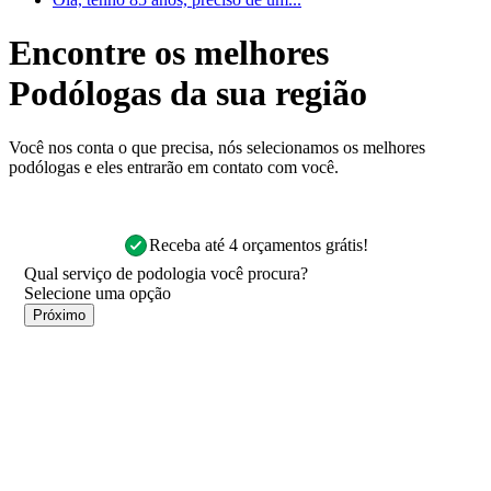
Encontre os melhores
Podólogas da sua região
Você nos conta o que precisa, nós selecionamos os melhores
podólogas e eles entrarão em contato com você.
Receba até 4 orçamentos grátis!
Qual serviço de podologia você procura?
Próximo