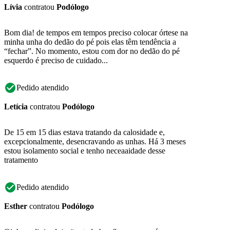
Lívia
contratou
Podólogo
Bom dia! de tempos em tempos preciso colocar órtese na
minha unha do dedão do pé pois elas têm tendência a
“fechar”. No momento, estou com dor no dedão do pé
esquerdo é preciso de cuidado...
Pedido atendido
Letícia
contratou
Podólogo
De 15 em 15 dias estava tratando da calosidade e,
excepcionalmente, desencravando as unhas. Há 3 meses
estou isolamento social e tenho neceaaidade desse
tratamento
Pedido atendido
Esther
contratou
Podólogo