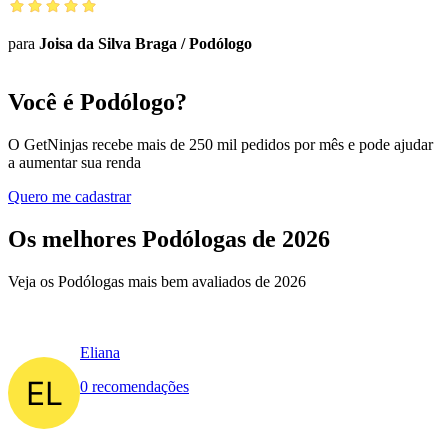
para
Joisa da Silva Braga
/
Podólogo
Você é Podólogo?
O GetNinjas recebe mais de 250 mil pedidos por mês e pode ajudar
a aumentar sua renda
Quero me cadastrar
Os melhores Podólogas de 2026
Veja os Podólogas mais bem avaliados de 2026
Eliana
0 recomendações