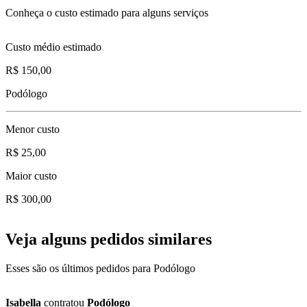
Conheça o custo estimado para alguns serviços
Custo médio estimado
R$ 150,00
Podólogo
Menor custo
R$ 25,00
Maior custo
R$ 300,00
Veja alguns pedidos similares
Esses são os últimos pedidos para Podólogo
Isabella
contratou
Podólogo