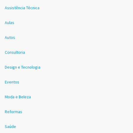
Assistência Técnica
Aulas
Autos
Consultoria
Design e Tecnologia
Eventos
Moda e Beleza
Reformas
Saúde