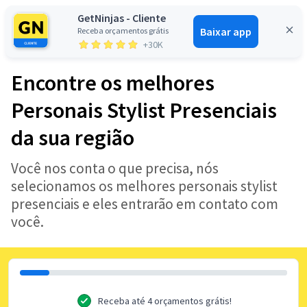
GetNinjas - Cliente
Baixar app
Receba orçamentos grátis
Entrar
+30K
Encontre os melhores
Personais Stylist Presenciais
da sua região
Você nos conta o que precisa, nós
selecionamos os melhores personais stylist
presenciais e eles entrarão em contato com
você.
Receba até 4 orçamentos grátis!