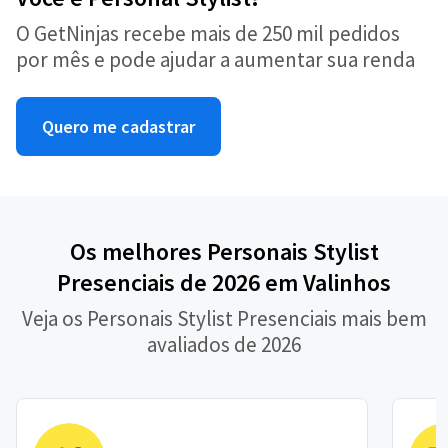
O GetNinjas recebe mais de 250 mil pedidos
por mês e pode ajudar a aumentar sua renda
Quero me cadastrar
Os melhores Personais Stylist
Presenciais de 2026 em Valinhos
Veja os Personais Stylist Presenciais mais bem
avaliados de 2026