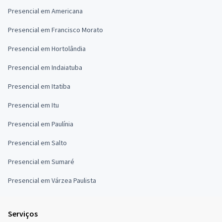
Presencial em Americana
Presencial em Francisco Morato
Presencial em Hortolândia
Presencial em Indaiatuba
Presencial em Itatiba
Presencial em Itu
Presencial em Paulínia
Presencial em Salto
Presencial em Sumaré
Presencial em Várzea Paulista
Serviços