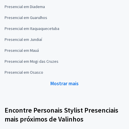
Presencial em Diadema
Presencial em Guarulhos
Presencial em Itaquaquecetuba
Presencial em Jundiaí
Presencial em Mauá
Presencial em Mogi das Cruzes
Presencial em Osasco
Mostrar mais
Encontre Personais Stylist Presenciais
mais próximos de Valinhos