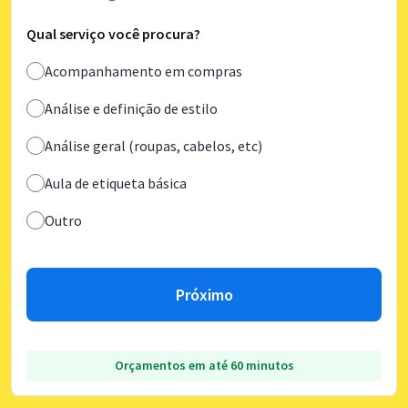
Qual serviço você procura?
Acompanhamento em compras
Análise e definição de estilo
Análise geral (roupas, cabelos, etc)
Aula de etiqueta básica
Outro
Próximo
Orçamentos em até 60 minutos