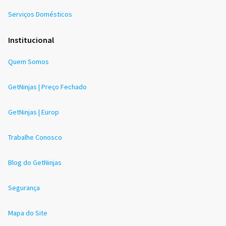
Serviços Domésticos
Institucional
Quem Somos
GetNinjas | Preço Fechado
GetNinjas | Europ
Trabalhe Conosco
Blog do GetNinjas
Segurança
Mapa do Site