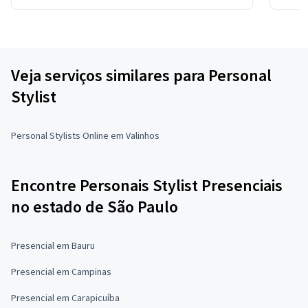
Veja serviços similares para Personal
Stylist
Personal Stylists Online em Valinhos
Encontre Personais Stylist Presenciais
no estado de São Paulo
Presencial em Bauru
Presencial em Campinas
Presencial em Carapicuíba