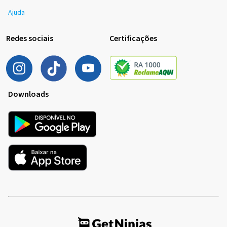
Ajuda
Redes sociais
Certificações
Downloads